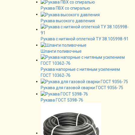
Рукава ПВХ со спиралью
Рукава высокого давления
Рукава с нитяной оплеткой ТУ 38.105998-91
Шланги поливочные
Рукава напорные с нитяным усилением
ГОСТ 10362-76
Рукава для газовой сварки ГОСТ 9356-75
Рукава ГОСТ 5398-76