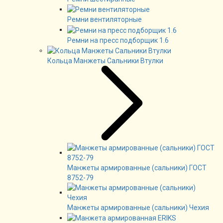
Ремни вентиляторные
Ремни на пресс подборщик 1.6
Кольца Манжеты Сальники Втулки
Манжеты армированные (сальники) ГОСТ
8752-79
Манжеты армированные (сальники) Чехия