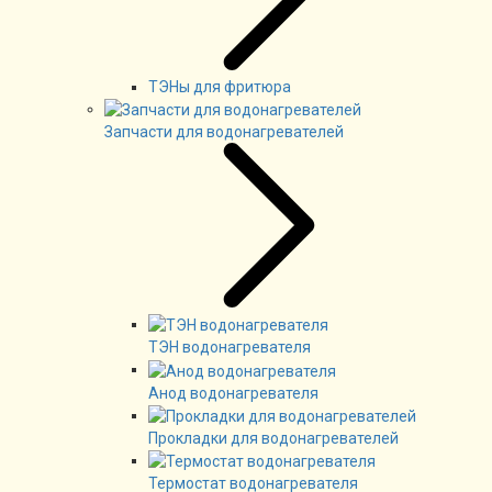
ТЭНы для фритюра
Запчасти для водонагревателей
ТЭН водонагревателя
Анод водонагревателя
Прокладки для водонагревателей
Термостат водонагревателя