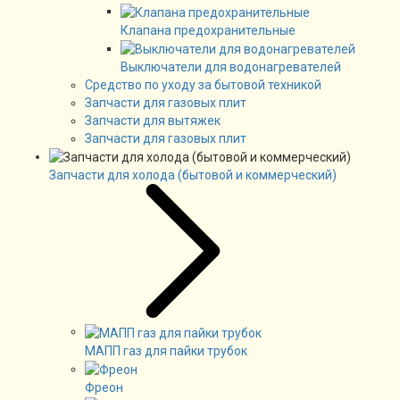
Клапана предохранительные
Выключатели для водонагревателей
Средство по уходу за бытовой техникой
Запчасти для газовых плит
Запчасти для вытяжек
Запчасти для газовых плит
Запчасти для холода (бытовой и коммерческий)
МАПП газ для пайки трубок
Фреон