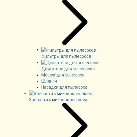
Фильтры для пылесосов
Двигатели для пылесосов
Мешок для пылесоса
Шланги
Насадки для пылесоса
Запчасти к микроволновкам