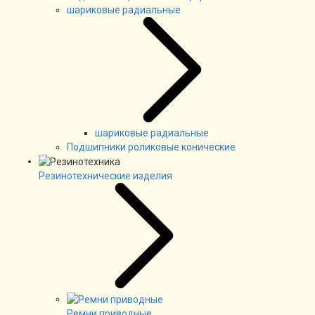
шариковые радиальные
шариковые радиальные
Подшипники роликовые конические
Резинотехнические изделия
Ремни приводные