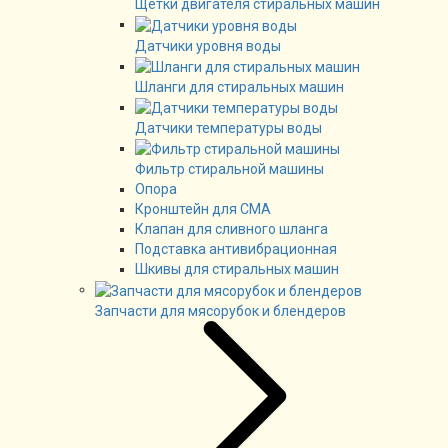
Щетки двигателя стиральных машин
Датчики уровня воды
Шланги для стиральных машин
Датчики температуры воды
Фильтр стиральной машины
Опора
Кронштейн для СМА
Клапан для сливного шланга
Подставка антивибрационная
Шкивы для стиральных машин
Запчасти для мясорубок и блендеров