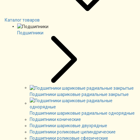
Каталог товаров
Подшипники
Подшипники шариковые радиальные закрытые
Подшипники шариковые радиальные однорядные
Подшипники конические
Подшипники шариковые двухрядные
Подшипники роликовые цилиндрические
Подшипники роликовые сферические