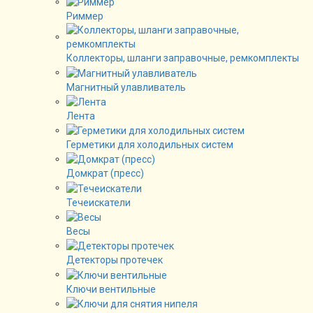
Риммер
Коллекторы, шланги заправочные, ремкомплекты
Магнитный улавливатель
Лента
Герметики для холодильных систем
Домкрат (пресс)
Течеискатели
Весы
Детекторы протечек
Ключи вентильные