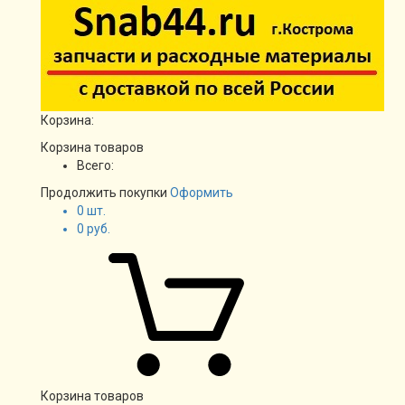
Корзина:
Корзина товаров
Всего:
Продолжить покупки
Оформить
0
шт.
0
руб.
Корзина товаров