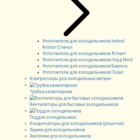
Уплотнители для холодильников Indesit
Ariston Стинол
Уплотнители для холодильников Атлант
Уплотнители для холодильников Норд Nord
Уплотнители для холодильников Бирюса
Уплотнители для холодильников Позис
Компрессоры для холодильных витрин
Трубка капиллярная
Вентиляторы для бытовых холодильников
Поддон холодильника
Конденсаторы для холодильников (решетки)
Ящики для холодильников
Заслонки для холодильников