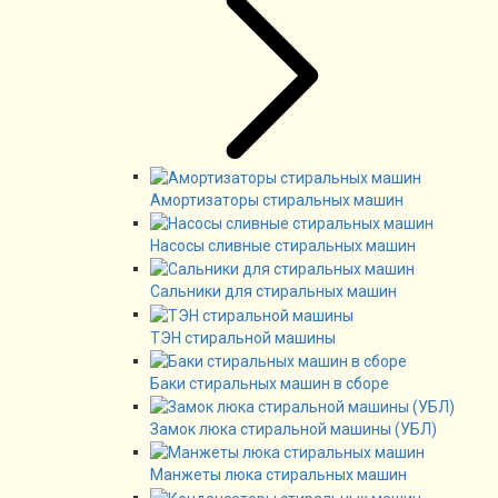
Амортизаторы стиральных машин
Насосы сливные стиральных машин
Сальники для стиральных машин
ТЭН стиральной машины
Баки стиральных машин в сборе
Замок люка стиральной машины (УБЛ)
Манжеты люка стиральных машин