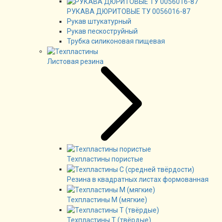
РУКАВА ДЮРИТОВЫЕ ТУ 0056016-87
Рукав штукатурный
Рукав пескоструйный
Трубка силиконовая пищевая
Листовая резина
Техпластины пористые
Резина в квадратных листах формованная
Техпластины М (мягкие)
Техпластины Т (твёрдые)