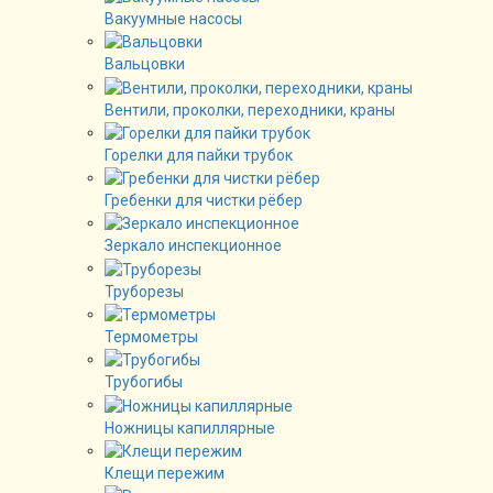
Вакуумные насосы
Вальцовки
Вентили, проколки, переходники, краны
Горелки для пайки трубок
Гребенки для чистки рёбер
Зеркало инспекционное
Труборезы
Термометры
Трубогибы
Ножницы капиллярные
Клещи пережим