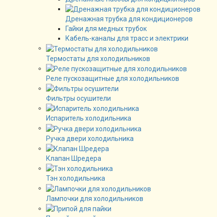
Дренажная трубка для кондиционеров
Гайки для медных трубок
Кабель-каналы для трасс и электрики
Термостаты для холодильников
Реле пускозащитные для холодильников
Фильтры осушители
Испаритель холодильника
Ручка двери холодильника
Клапан Шредера
Тэн холодильника
Лампочки для холодильников