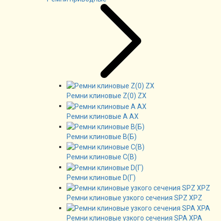
Ремни клиновые Z(0) ZX
Ремни клиновые А AX
Ремни клиновые В(Б)
Ремни клиновые C(B)
Ремни клиновые D(Г)
Ремни клиновые узкого сечения SPZ XPZ
Ремни клиновые узкого сечения SPA XPA