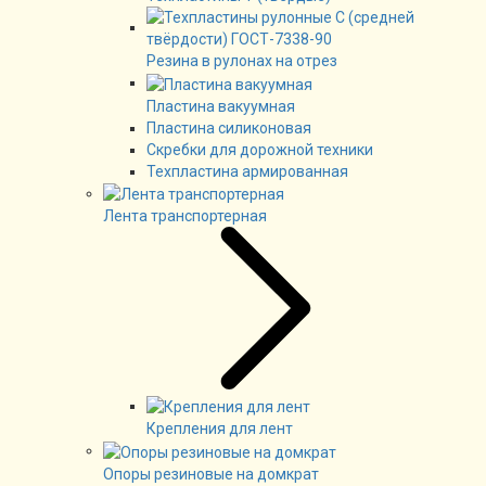
Резина в рулонах на отрез
Пластина вакуумная
Пластина силиконовая
Скребки для дорожной техники
Техпластина армированная
Лента транспортерная
Крепления для лент
Опоры резиновые на домкрат