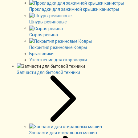
Прокладки для зажимной крышки канистры
Шнуры резиновые
Сырая резина
Покрытия резиновые Ковры
Брызговики
Уплотнение для скороварки
Запчасти для бытовой техники
Запчасти для стиральных машин