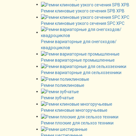
Ремни клиновые узкого сечения SPB XPB
Ремни клиновые узкого сечения SPC XPC
Ремни вариаторные для снегоходов/
квадроциклов
Ремни вариаторные промышленные
Ремни вариаторные для сельхозехники
Ремни поликлиновые
Ремни зубчатые
Ремни клиновые многоручьевые
Ремни плоские для сельхоз техники
Ремни шестиранные