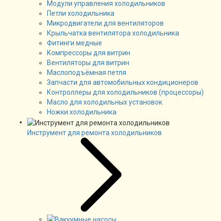
Модули управления холодильников
Петли холодильника
Микродвигатели для вентиляторов
Крыльчатка вентилятора холодильника
Фитинги медные
Компрессоры для витрин
Вентиляторы для витрин
Маслоподъёмная петля
Запчасти для автомобильных кондиционеров
Контроллеры для холодильников (процессоры)
Масло для холодильных установок
Ножки холодильника
Инструмент для ремонта холодильников