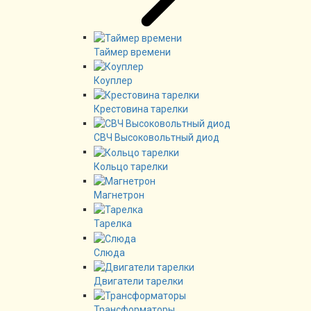
Таймер времени
Коуплер
Крестовина тарелки
СВЧ Высоковольтный диод
Кольцо тарелки
Магнетрон
Тарелка
Слюда
Двигатели тарелки
Трансформаторы