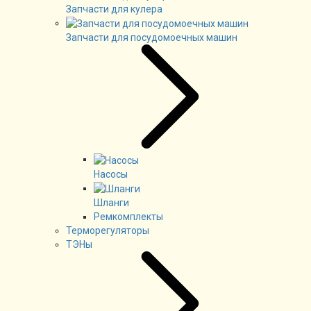
Запчасти для кулера
Запчасти для посудомоечных машин
Насосы
Шланги
Ремкомплекты
Терморегуляторы
ТЭНы