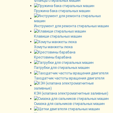
Фланцы стиральных машин
Пружина бака стиральных машин
Инструмент для ремонта стиральных машин
Клавиши стиральных машин
Хомуты манжеты люка
Крестовины барабана
Патрубки для стиральных машин
Таходатчик частоты вращения двигателя
КЭН (клапана электромагнитные заливные)
Смазка для сальников стиральных машин