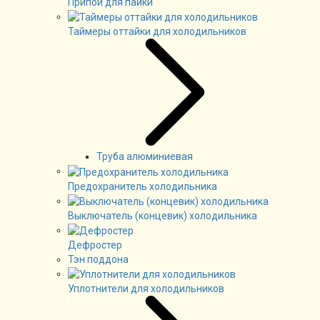
Припой для пайки
Таймеры оттайки для холодильников
Труба алюминиевая
Предохранитель холодильника
Выключатель (концевик) холодильника
Дефростер
Тэн поддона
Уплотнители для холодильников