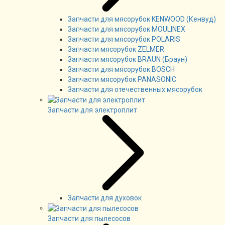
Запчасти для мясорубок KENWOOD (Кенвуд)
Запчасти для мясорубок MOULINEX
Запчасти для мясорубок POLARIS
Запчасти мясорубок ZELMER
Запчасти мясорубок BRAUN (Браун)
Запчасти для мясорубок BOSCH
Запчасти мясорубок PANASONIC
Запчасти для отечественных мясорубок
Запчасти для электроплит
Запчасти для духовок
Запчасти для пылесосов