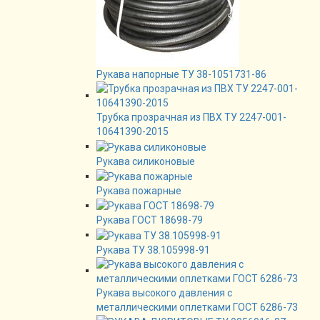
Рукава напорные ТУ 38-1051731-86
Трубка прозрачная из ПВХ ТУ 2247-001-
10641390-2015
Рукава силиконовые
Рукава пожарные
Рукава ГОСТ 18698-79
Рукава ТУ 38.105998-91
Рукава высокого давления с
металлическими оплетками ГОСТ 6286-73