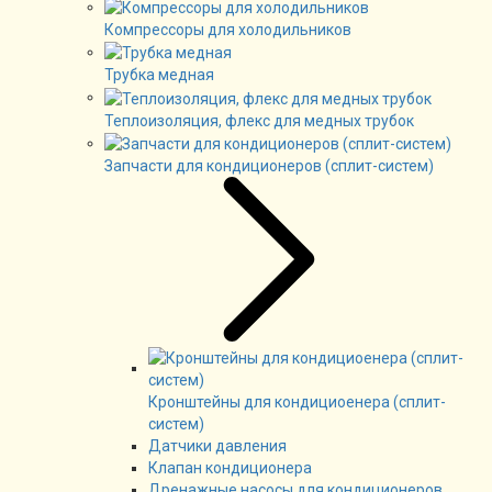
Компрессоры для холодильников
Трубка медная
Теплоизоляция, флекс для медных трубок
Запчасти для кондиционеров (сплит-систем)
Кронштейны для кондициоенера (сплит-
систем)
Датчики давления
Клапан кондиционера
Дренажные насосы для кондиционеров