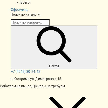
Всего:
Оформить
Поиск по каталогу:
Найти
+7
(4942)
30-24-42
г. Кострома ул. Димитрова д.18
Работаем на вынос, QR коды не требуем.