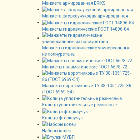
Манжета армированная ERIKS
Манжета фторкаучуковая армированная
Манжеты гидравлические ГОСТ 14896-84
Манжеты гидравлические универсальные
из полиуретана
Манжеты пневматические ГОСТ 6678-72
Манжеты воротниковые ТУ 38-1051725-86
(ГОСТ 6969-54)
Кольца уплотнительные резиновые
Кольца фторкаучук
Наборы колец