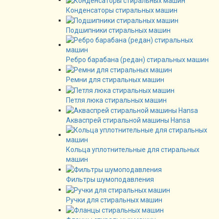
Конденсаторы стиральных машин
Подшипники стиральных машин
Ребро барабана (редан) стиральных машин
Ремни для стиральных машин
Петля люка стиральных машин
Акваспрей стиральной машины Hansa
Кольца уплотнительные для стиральных
машин
Фильтры шумоподавления
Ручки для стиральных машин