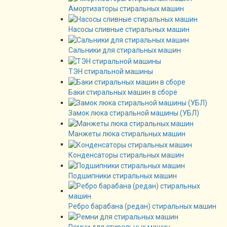
Амортизаторы стиральных машин
Насосы сливные стиральных машин
Сальники для стиральных машин
ТЭН стиральной машины
Баки стиральных машин в сборе
Замок люка стиральной машины (УБЛ)
Манжеты люка стиральных машин
Конденсаторы стиральных машин
Подшипники стиральных машин
Ребро барабана (редан) стиральных машин