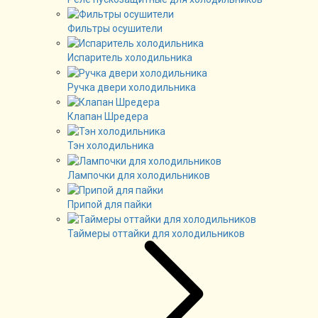
Фильтры осушители
Испаритель холодильника
Ручка двери холодильника
Клапан Шредера
Тэн холодильника
Лампочки для холодильников
Припой для пайки
Таймеры оттайки для холодильников