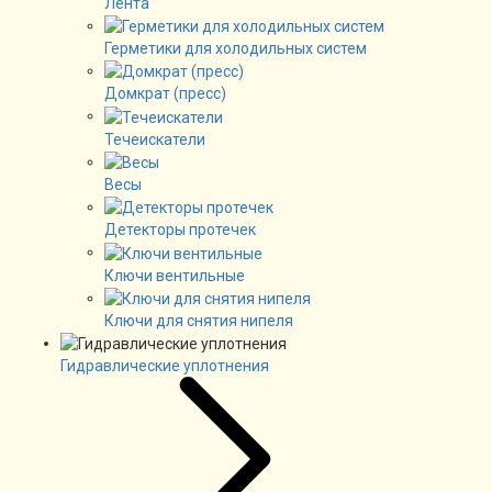
Лента
Герметики для холодильных систем
Домкрат (пресс)
Течеискатели
Весы
Детекторы протечек
Ключи вентильные
Ключи для снятия нипеля
Гидравлические уплотнения