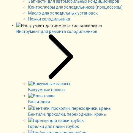
Запчасти для автомобильных кондиционеров
Контроллеры для холодильников (процессоры)
Масло для холодильных установок
Ножки холодильника
Инструмент для ремонта холодильников
Вакуумные насосы
Вальцовки
Вентили, проколки, переходники, краны
Горелки для пайки трубок