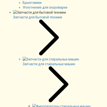
Брызговики
Уплотнение для скороварки
Запчасти для бытовой техники
Запчасти для стиральных машин