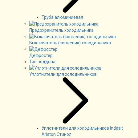
Труба алюминиевая
Предохранитель холодильника
Выключатель (концевик) холодильника
Дефростер
Тэн поддона
Уплотнители для холодильников
Уплотнители для холодильников Indesit
Ariston Стинол