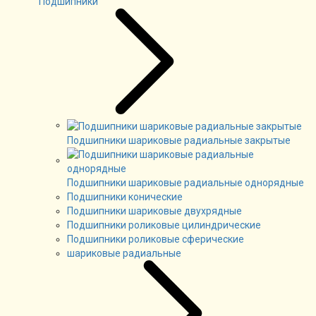
Подшипники
Подшипники шариковые радиальные закрытые
Подшипники шариковые радиальные однорядные
Подшипники конические
Подшипники шариковые двухрядные
Подшипники роликовые цилиндрические
Подшипники роликовые сферические
шариковые радиальные