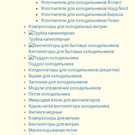
Уплотнители для холодильников Атлант
Уплотнители для холодильников Норд Nord
Уплотнители для холодильников Бирюса
Уплотнители для холодильников Позис
Компрессоры для холодильных витрин
Трубка капиллярная
Вентиляторы для бытовых холодильников
Поддон холодильника
Конденсаторы для холодильников (решетки)
Ящики для холодильников
Заслонки для холодильников
Модули управления холодильников
Петли холодильника
Микродвигатели для вентиляторов
Крыльчатка вентилятора холодильника
Фитинги медные
Компрессоры для витрин
Вентиляторы для витрин
Маслоподъёмная петля