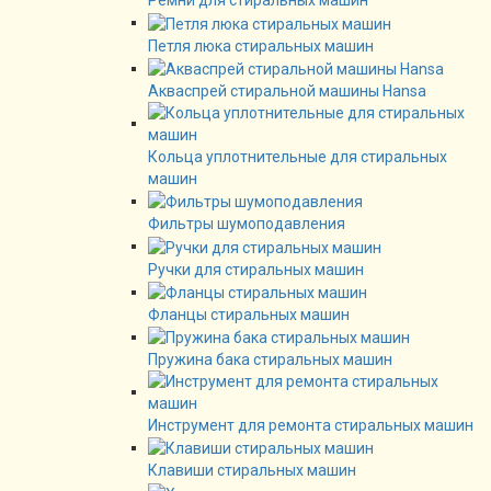
Ремни для стиральных машин
Петля люка стиральных машин
Акваспрей стиральной машины Hansa
Кольца уплотнительные для стиральных
машин
Фильтры шумоподавления
Ручки для стиральных машин
Фланцы стиральных машин
Пружина бака стиральных машин
Инструмент для ремонта стиральных машин
Клавиши стиральных машин