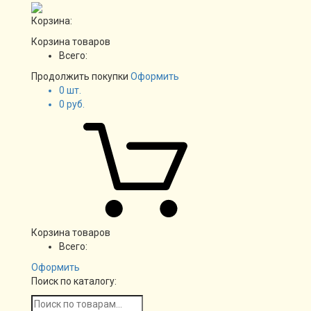
Корзина:
Корзина товаров
Всего:
Продолжить покупки
Оформить
0
шт.
0
руб.
Корзина товаров
Всего:
Оформить
Поиск по каталогу: