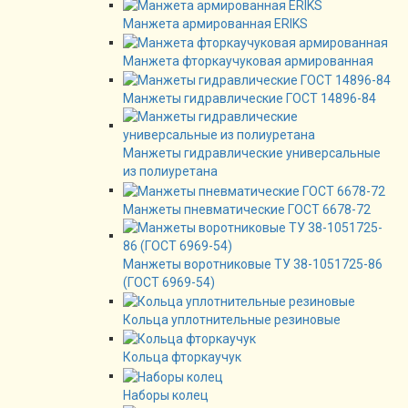
Манжета армированная ERIKS
Манжета фторкаучуковая армированная
Манжеты гидравлические ГОСТ 14896-84
Манжеты гидравлические универсальные
из полиуретана
Манжеты пневматические ГОСТ 6678-72
Манжеты воротниковые ТУ 38-1051725-86
(ГОСТ 6969-54)
Кольца уплотнительные резиновые
Кольца фторкаучук
Наборы колец