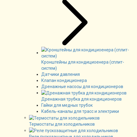
Кронштейны для кондициоенера (сплит-
систем)
Датчики давления
Клапан кондиционера
Дренажные насосы для кондиционеров
Дренажная трубка для кондиционеров
Гайки для медных трубок
Кабель-каналы для трасс и электрики
Термостаты для холодильников
Реле пускозащитные для холодильников