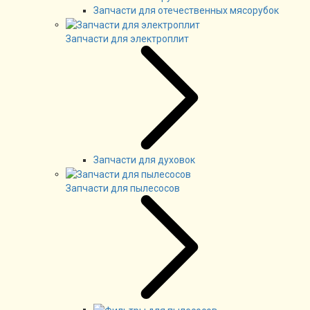
Запчасти для отечественных мясорубок
Запчасти для электроплит
Запчасти для духовок
Запчасти для пылесосов