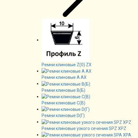
Ремни клиновые Z(0) ZX
Ремни клиновые А AX
Ремни клиновые В(Б)
Ремни клиновые C(B)
Ремни клиновые D(Г)
Ремни клиновые узкого сечения SPZ XPZ