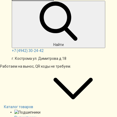
Найти
+7
(4942)
30-24-42
г. Кострома ул. Димитрова д.18
Работаем на вынос, QR коды не требуем.
Каталог товаров