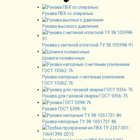
Рукава ПВХ со спиралью
Рукава высокого давления
Рукава с нитяной оплеткой ТУ 38.105998-91
Шланги поливочные
Рукава напорные с нитяным усилением
ГОСТ 10362-76
Рукава для газовой сварки ГОСТ 9356-75
Рукава ГОСТ 5398-76
Рукава напорные ТУ 38-1051731-86