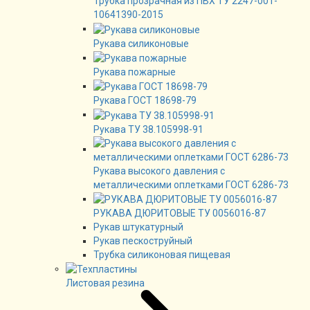
Трубка прозрачная из ПВХ ТУ 2247-001-
10641390-2015
Рукава силиконовые
Рукава пожарные
Рукава ГОСТ 18698-79
Рукава ТУ 38.105998-91
Рукава высокого давления с
металлическими оплетками ГОСТ 6286-73
РУКАВА ДЮРИТОВЫЕ ТУ 0056016-87
Рукав штукатурный
Рукав пескоструйный
Трубка силиконовая пищевая
Листовая резина