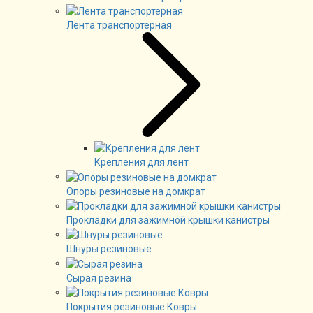
Лента транспортерная
Крепления для лент
Опоры резиновые на домкрат
Прокладки для зажимной крышки канистры
Шнуры резиновые
Сырая резина
Покрытия резиновые Ковры