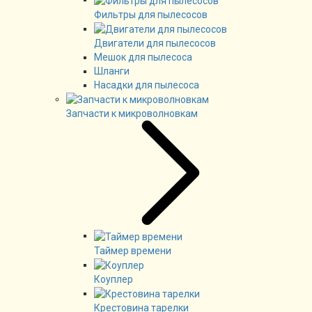
Фильтры для пылесосов
Двигатели для пылесосов
Мешок для пылесоса
Шланги
Насадки для пылесоса
Запчасти к микроволновкам
Таймер времени
Коуплер
Крестовина тарелки