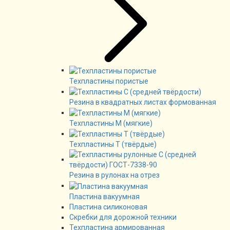
Техпластины пористые
Резина в квадратных листах формованная
Техпластины М (мягкие)
Техпластины Т (твёрдые)
Резина в рулонах на отрез
Пластина вакуумная
Пластина силиконовая
Скребки для дорожной техники
Техпластина армированная