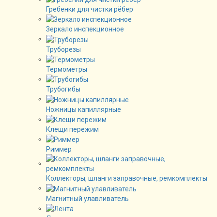
Гребенки для чистки рёбер
Зеркало инспекционное
Труборезы
Термометры
Трубогибы
Ножницы капиллярные
Клещи пережим
Риммер
Коллекторы, шланги заправочные, ремкомплекты
Магнитный улавливатель