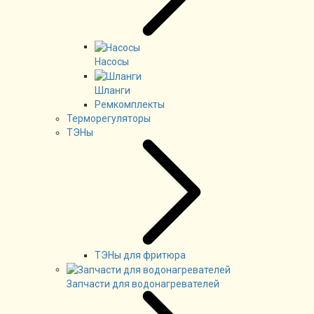
Насосы
Шланги
Ремкомплекты
Терморегуляторы
ТЭНы
ТЭНы для фритюра
Запчасти для водонагревателей