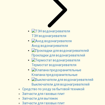
ТЭН водонагревателя
Анод водонагревателя
Прокладки для водонагревателей
Термостат водонагревателя
Клапана предохранительные
Выключатели для водонагревателей
Средство по уходу за бытовой техникой
Запчасти для газовых плит
Запчасти для вытяжек
Запчасти для газовых плит