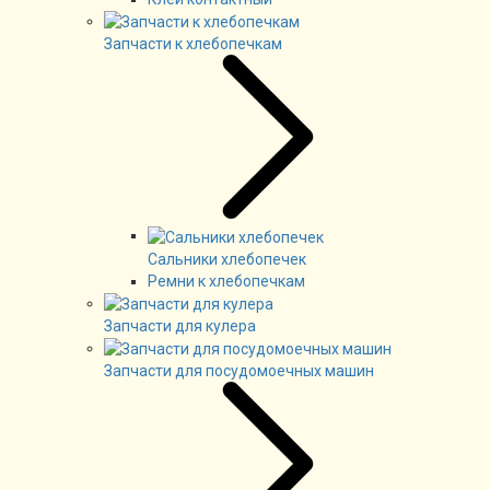
Запчасти к хлебопечкам
Сальники хлебопечек
Ремни к хлебопечкам
Запчасти для кулера
Запчасти для посудомоечных машин