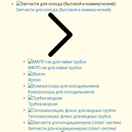
Запчасти для холода (бытовой и коммерческий)
МАПП газ для пайки трубок
Фреон
Компрессоры для холодильников
Трубка медная
Теплоизоляция, флекс для медных трубок
Запчасти для кондиционеров (сплит-систем)