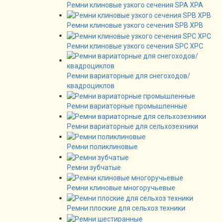
Ремни клиновые узкого сечения SPA XPA
Ремни клиновые узкого сечения SPB XPB
Ремни клиновые узкого сечения SPC XPC
Ремни вариаторные для снегоходов/
квадроциклов
Ремни вариаторные промышленные
Ремни вариаторные для сельхозехники
Ремни поликлиновые
Ремни зубчатые
Ремни клиновые многоручьевые
Ремни плоские для сельхоз техники