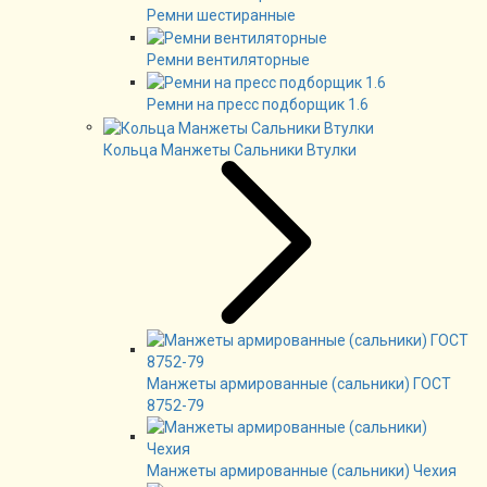
Ремни шестиранные
Ремни вентиляторные
Ремни на пресс подборщик 1.6
Кольца Манжеты Сальники Втулки
Манжеты армированные (сальники) ГОСТ
8752-79
Манжеты армированные (сальники) Чехия