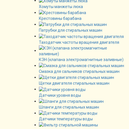
Хомуты манжеты люка
Крестовины барабана
Патрубки для стиральных машин
Таходатчик частоты вращения двигателя
КЭН (клапана электромагнитные заливные)
Смазка для сальников стиральных машин
Щетки двигателя стиральных машин
Датчики уровня воды
Шланги для стиральных машин
Датчики температуры воды