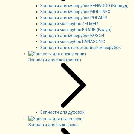
Запчасти для мясорубок KENWOOD (Кенвуд)
Запчасти для мясорубок MOULINEX
Запчасти для мясорубок POLARIS
Запчасти мясорубок ZELMER
Запчасти мясорубок BRAUN (Браун)
Запчасти для мясорубок BOSCH
Запчасти мясорубок PANASONIC
Запчасти для отечественных мясорубок
Запчасти для электроплит
Запчасти для духовок
Запчасти для пылесосов