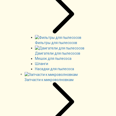
Фильтры для пылесосов
Двигатели для пылесосов
Мешок для пылесоса
Шланги
Насадки для пылесоса
Запчасти к микроволновкам