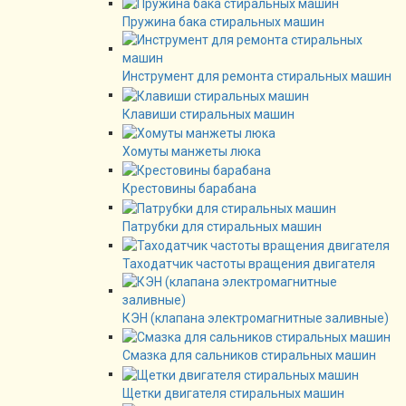
Пружина бака стиральных машин
Инструмент для ремонта стиральных машин
Клавиши стиральных машин
Хомуты манжеты люка
Крестовины барабана
Патрубки для стиральных машин
Таходатчик частоты вращения двигателя
КЭН (клапана электромагнитные заливные)
Смазка для сальников стиральных машин
Щетки двигателя стиральных машин