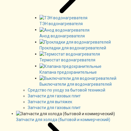
ТЭН водонагревателя
Анод водонагревателя
Прокладки для водонагревателей
Термостат водонагревателя
Клапана предохранительные
Выключатели для водонагревателей
Средство по уходу за бытовой техникой
Запчасти для газовых плит
Запчасти для вытяжек
Запчасти для газовых плит
Запчасти для холода (бытовой и коммерческий)