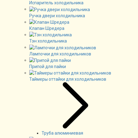
Испаритель холодильника
Ручка двери холодильника
Клапан Шредера
Тэн холодильника
Лампочки для холодильников
Припой для пайки
Таймеры оттайки для холодильников
Труба алюминиевая