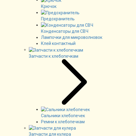
Крючок
Предохранитель
Конденсаторы для СВЧ
Лампочки для микроволновок
Клей контактный
Запчасти к хлебопечкам
Сальники хлебопечек
Ремни к хлебопечкам
Запчасти для кулера