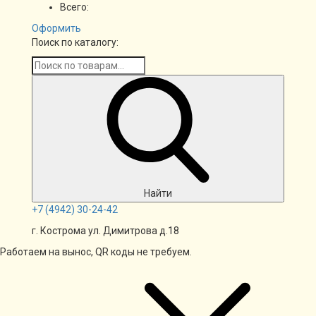
Всего:
Оформить
Поиск по каталогу:
Найти
+7
(4942)
30-24-42
г. Кострома ул. Димитрова д.18
Работаем на вынос, QR коды не требуем.