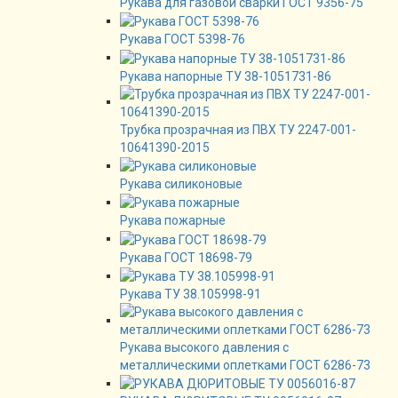
Рукава для газовой сварки ГОСТ 9356-75
Рукава ГОСТ 5398-76
Рукава напорные ТУ 38-1051731-86
Трубка прозрачная из ПВХ ТУ 2247-001-
10641390-2015
Рукава силиконовые
Рукава пожарные
Рукава ГОСТ 18698-79
Рукава ТУ 38.105998-91
Рукава высокого давления с
металлическими оплетками ГОСТ 6286-73