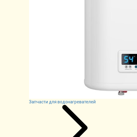
Запчасти для водонагревателей