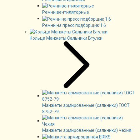
Ремни вентиляторные
Ремни на пресс подборщик 1.6
Кольца Манжеты Сальники Втулки
Манжеты армированные (сальники) ГОСТ
8752-79
Манжеты армированные (сальники) Чехия