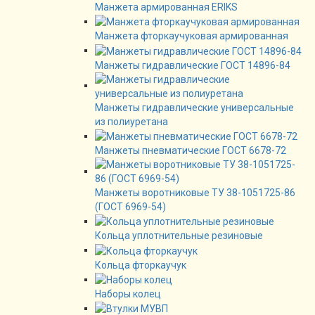
Манжета армированная ERIKS
Манжета фторкаучуковая армированная
Манжеты гидравлические ГОСТ 14896-84
Манжеты гидравлические универсальные
из полиуретана
Манжеты пневматические ГОСТ 6678-72
Манжеты воротниковые ТУ 38-1051725-86
(ГОСТ 6969-54)
Кольца уплотнительные резиновые
Кольца фторкаучук
Наборы колец