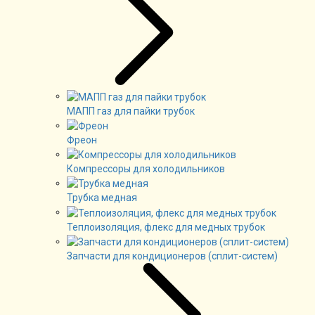
МАПП газ для пайки трубок
Фреон
Компрессоры для холодильников
Трубка медная
Теплоизоляция, флекс для медных трубок
Запчасти для кондиционеров (сплит-систем)