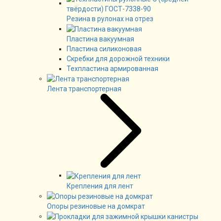
Резина в рулонах на отрез
Пластина вакуумная
Пластина силиконовая
Скребки для дорожной техники
Техпластина армированная
Лента транспортерная
Крепления для лент
Опоры резиновые на домкрат