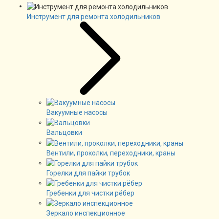
Инструмент для ремонта холодильников
Вакуумные насосы
Вальцовки
Вентили, проколки, переходники, краны
Горелки для пайки трубок
Гребенки для чистки рёбер
Зеркало инспекционное