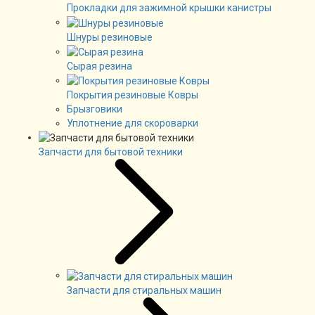
Прокладки для зажимной крышки канистры
Шнуры резиновые
Сырая резина
Покрытия резиновые Ковры
Брызговики
Уплотнение для скороварки
Запчасти для бытовой техники
Запчасти для стиральных машин