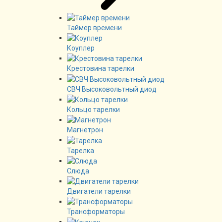
Таймер времени
Коуплер
Крестовина тарелки
СВЧ Высоковольтный диод
Кольцо тарелки
Магнетрон
Тарелка
Слюда
Двигатели тарелки
Трансформаторы