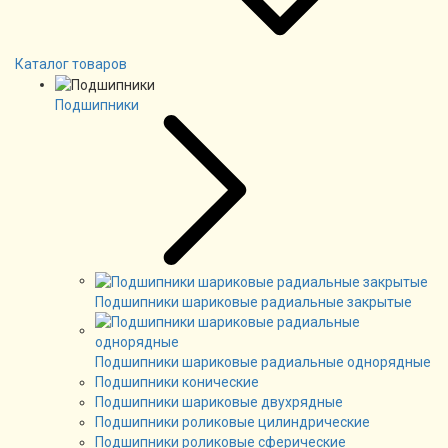
Каталог товаров
Подшипники
Подшипники шариковые радиальные закрытые
Подшипники шариковые радиальные однорядные
Подшипники конические
Подшипники шариковые двухрядные
Подшипники роликовые цилиндрические
Подшипники роликовые сферические