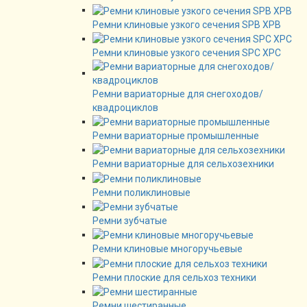
Ремни клиновые узкого сечения SPB XPB
Ремни клиновые узкого сечения SPC XPC
Ремни вариаторные для снегоходов/
квадроциклов
Ремни вариаторные промышленные
Ремни вариаторные для сельхозехники
Ремни поликлиновые
Ремни зубчатые
Ремни клиновые многоручьевые
Ремни плоские для сельхоз техники
Ремни шестиранные