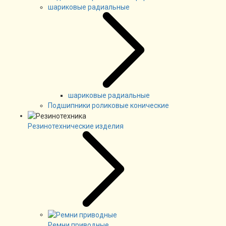
шариковые радиальные
шариковые радиальные
Подшипники роликовые конические
Резинотехнические изделия
Ремни приводные