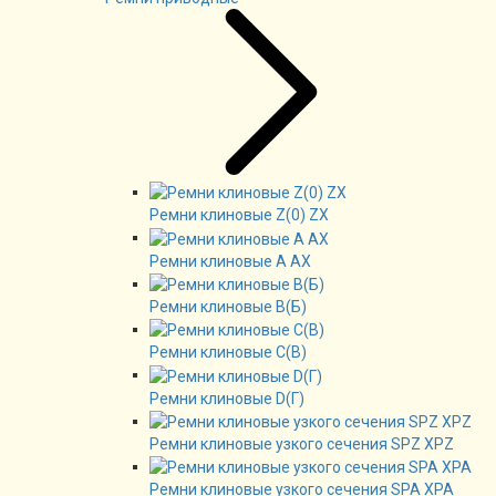
Ремни клиновые Z(0) ZX
Ремни клиновые А AX
Ремни клиновые В(Б)
Ремни клиновые C(B)
Ремни клиновые D(Г)
Ремни клиновые узкого сечения SPZ XPZ
Ремни клиновые узкого сечения SPA XPA