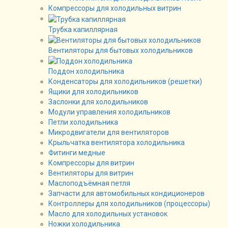
Компрессоры для холодильных витрин
Трубка капиллярная
Вентиляторы для бытовых холодильников
Поддон холодильника
Конденсаторы для холодильников (решетки)
Ящики для холодильников
Заслонки для холодильников
Модули управления холодильников
Петли холодильника
Микродвигатели для вентиляторов
Крыльчатка вентилятора холодильника
Фитинги медные
Компрессоры для витрин
Вентиляторы для витрин
Маслоподъёмная петля
Запчасти для автомобильных кондиционеров
Контроллеры для холодильников (процессоры)
Масло для холодильных установок
Ножки холодильника