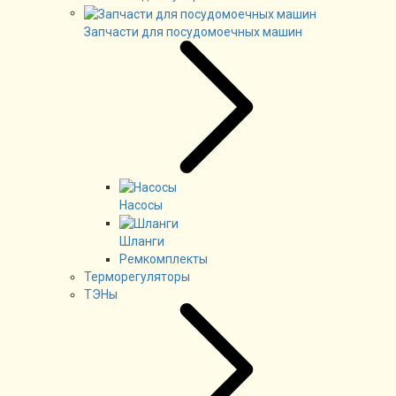
Запчасти для посудомоечных машин
Насосы
Шланги
Ремкомплекты
Терморегуляторы
ТЭНы