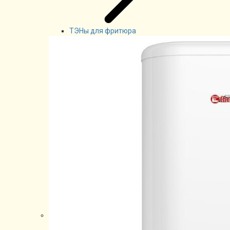
ТЭНы для фритюра