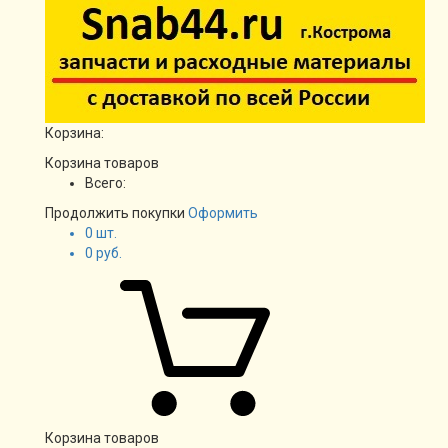
Корзина:
Корзина товаров
Всего:
Продолжить покупки
Оформить
0
шт.
0
руб.
Корзина товаров