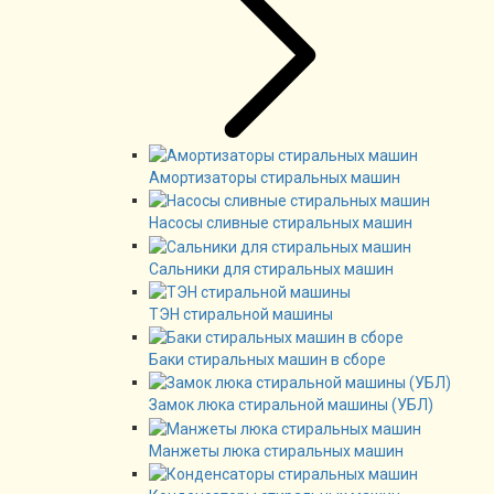
Амортизаторы стиральных машин
Насосы сливные стиральных машин
Сальники для стиральных машин
ТЭН стиральной машины
Баки стиральных машин в сборе
Замок люка стиральной машины (УБЛ)
Манжеты люка стиральных машин