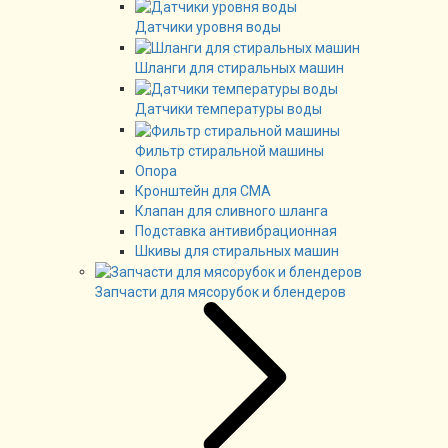
Датчики уровня воды
Шланги для стиральных машин
Датчики температуры воды
Фильтр стиральной машины
Опора
Кронштейн для СМА
Клапан для сливного шланга
Подставка антивибрационная
Шкивы для стиральных машин
Запчасти для мясорубок и блендеров