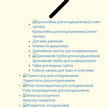
Кронштейны для кондициоенера (сплит-
систем)
Датчики давления
Клапан кондиционера
Дренажные насосы для кондиционеров
Дренажная трубка для кондиционеров
Гайки для медных трубок
Кабель-каналы для трасс и электрики
Термостаты для холодильников
Реле пускозащитные для холодильников
Фильтры осушители