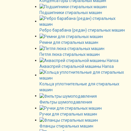
Конденсаторы стиральных машин
Подшипники стиральных машин
Ребро барабана (редан) стиральных машин
Ремни для стиральных машин
Петля люка стиральных машин
Акваспрей стиральной машины Hansa
Кольца уплотнительные для стиральных
машин
Фильтры шумоподавления
Ручки для стиральных машин
Фланцы стиральных машин