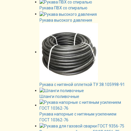
Рукава ПВХ со спиралью
Рукава высокого давления
Рукава с нитяной оплеткой ТУ 38.105998-91
Шланги поливочные
Рукава напорные с нитяным усилением
ГОСТ 10362-76