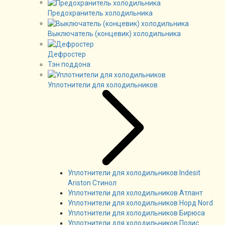
Предохранитель холодильника
Выключатель (концевик) холодильника
Дефростер
Тэн поддона
Уплотнители для холодильников
Уплотнители для холодильников Indesit
Ariston Стинол
Уплотнители для холодильников Атлант
Уплотнители для холодильников Норд Nord
Уплотнители для холодильников Бирюса
Уплотнители для холодильников Позис