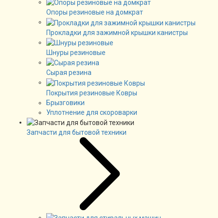
Опоры резиновые на домкрат
Прокладки для зажимной крышки канистры
Шнуры резиновые
Сырая резина
Покрытия резиновые Ковры
Брызговики
Уплотнение для скороварки
Запчасти для бытовой техники