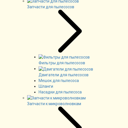
Запчасти для пылесосов
Фильтры для пылесосов
Двигатели для пылесосов
Мешок для пылесоса
Шланги
Насадки для пылесоса
Запчасти к микроволновкам