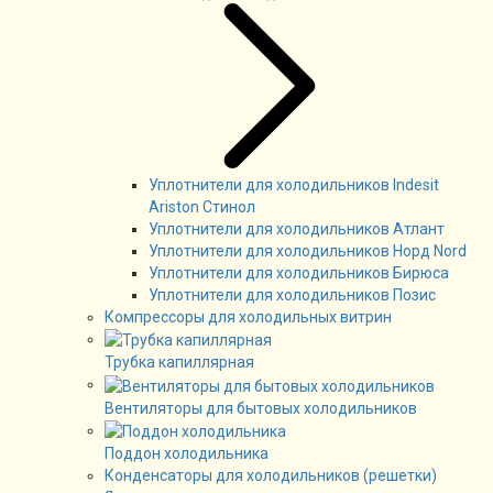
Уплотнители для холодильников Indesit
Ariston Стинол
Уплотнители для холодильников Атлант
Уплотнители для холодильников Норд Nord
Уплотнители для холодильников Бирюса
Уплотнители для холодильников Позис
Компрессоры для холодильных витрин
Трубка капиллярная
Вентиляторы для бытовых холодильников
Поддон холодильника
Конденсаторы для холодильников (решетки)