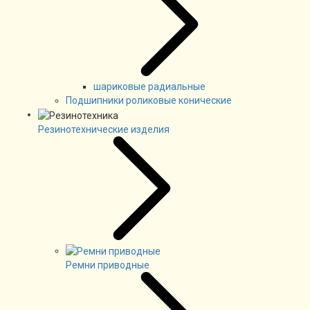
шариковые радиальные
Подшипники роликовые конические
Резинотехнические изделия
Ремни приводные