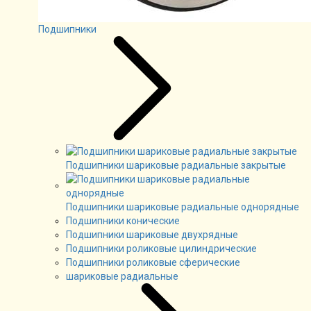
Подшипники
Подшипники шариковые радиальные закрытые
Подшипники шариковые радиальные однорядные
Подшипники конические
Подшипники шариковые двухрядные
Подшипники роликовые цилиндрические
Подшипники роликовые сферические
шариковые радиальные