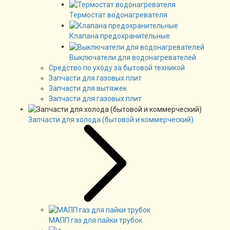
Термостат водонагревателя
Клапана предохранительные
Выключатели для водонагревателей
Средство по уходу за бытовой техникой
Запчасти для газовых плит
Запчасти для вытяжек
Запчасти для газовых плит
Запчасти для холода (бытовой и коммерческий)
МАПП газ для пайки трубок