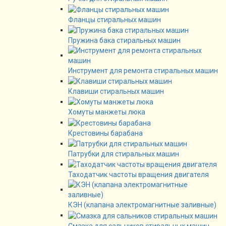
Фланцы стиральных машин
Пружина бака стиральных машин
Инструмент для ремонта стиральных машин
Клавиши стиральных машин
Хомуты манжеты люка
Крестовины барабана
Патрубки для стиральных машин
Таходатчик частоты вращения двигателя
КЭН (клапана электромагнитные заливные)
Смазка для сальников стиральных машин