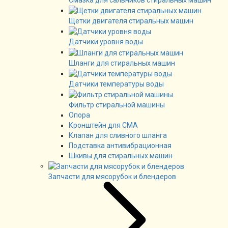
Щетки двигателя стиральных машин
Датчики уровня воды
Шланги для стиральных машин
Датчики температуры воды
Фильтр стиральной машины
Опора
Кронштейн для СМА
Клапан для сливного шланга
Подставка антивибрационная
Шкивы для стиральных машин
Запчасти для мясорубок и блендеров