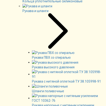
Кольца уплотнительные силиконовые
Рукава и шланги
Рукава ПВХ со спиралью
Рукава высокого давления
Рукава с нитяной оплеткой ТУ 38.105998-91
Шланги поливочные
Рукава напорные с нитяным усилением