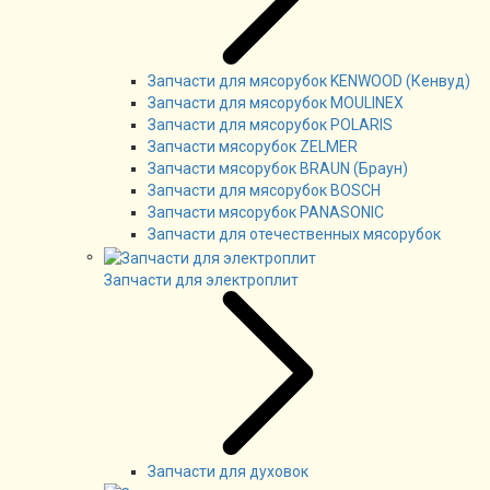
Запчасти для мясорубок KENWOOD (Кенвуд)
Запчасти для мясорубок MOULINEX
Запчасти для мясорубок POLARIS
Запчасти мясорубок ZELMER
Запчасти мясорубок BRAUN (Браун)
Запчасти для мясорубок BOSCH
Запчасти мясорубок PANASONIC
Запчасти для отечественных мясорубок
Запчасти для электроплит
Запчасти для духовок