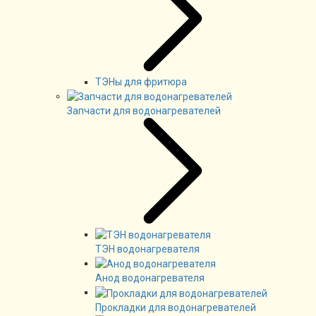
ТЭНы для фритюра
Запчасти для водонагревателей
ТЭН водонагревателя
Анод водонагревателя
Прокладки для водонагревателей