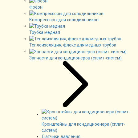
Фреон
Компрессоры для холодильников
Трубка медная
Теплоизоляция, флекс для медных трубок
Запчасти для кондиционеров (сплит-систем)
Кронштейны для кондициоенера (сплит-
систем)
Датчики давления