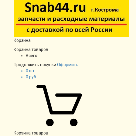
Корзина:
Корзина товаров
Всего:
Продолжить покупки
Оформить
0
шт.
0
руб.
Корзина товаров