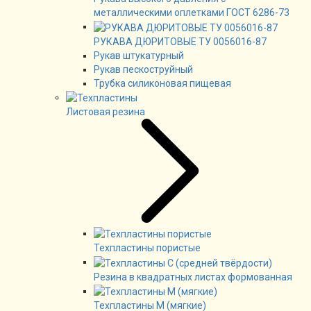
металлическими оплетками ГОСТ 6286-73
РУКАВА ДЮРИТОВЫЕ ТУ 0056016-87
Рукав штукатурный
Рукав пескоструйный
Трубка силиконовая пищевая
Листовая резина
Техпластины пористые
Резина в квадратных листах формованная
Техпластины М (мягкие)