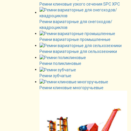
Ремни клиновые узкого сечения SPC XPC
Ремни вариаторные для снегоходов/
квадроциклов
Ремни вариаторные промышленные
Ремни вариаторные для сельхозехники
Ремни поликлиновые
Ремни зубчатые
Ремни клиновые многоручьевые