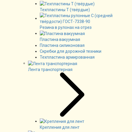
Техпластины Т (твёрдые)
Резина в рулонах на отрез
Пластина вакуумная
Пластина силиконовая
Скребки для дорожной техники
Техпластина армированная
Лента транспортерная
Крепления для лент