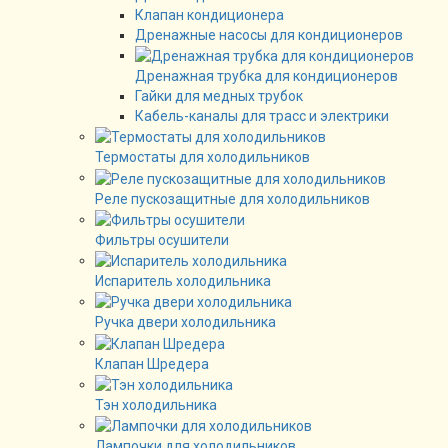
Клапан кондиционера
Дренажные насосы для кондиционеров
Дренажная трубка для кондиционеров
Гайки для медных трубок
Кабель-каналы для трасс и электрики
Термостаты для холодильников
Реле пускозащитные для холодильников
Фильтры осушители
Испаритель холодильника
Ручка двери холодильника
Клапан Шредера
Тэн холодильника
Лампочки для холодильников