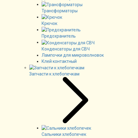
Трансформаторы
Крючок
Предохранитель
Конденсаторы для СВЧ
Лампочки для микроволновок
Клей контактный
Запчасти к хлебопечкам
Сальники хлебопечек