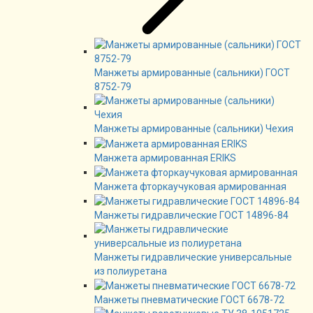
Манжеты армированные (сальники) ГОСТ
8752-79
Манжеты армированные (сальники) Чехия
Манжета армированная ERIKS
Манжета фторкаучуковая армированная
Манжеты гидравлические ГОСТ 14896-84
Манжеты гидравлические универсальные
из полиуретана
Манжеты пневматические ГОСТ 6678-72