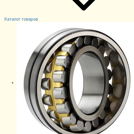
Каталог товаров