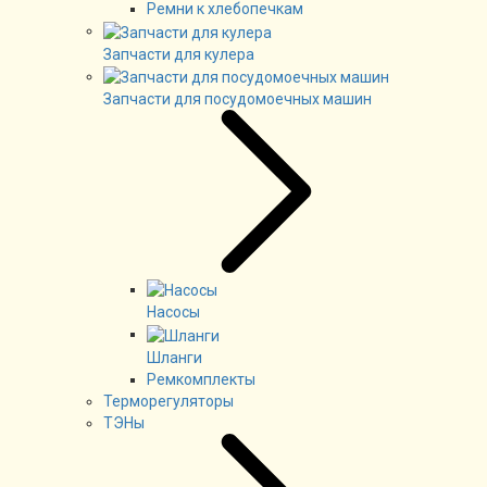
Ремни к хлебопечкам
Запчасти для кулера
Запчасти для посудомоечных машин
Насосы
Шланги
Ремкомплекты
Терморегуляторы
ТЭНы