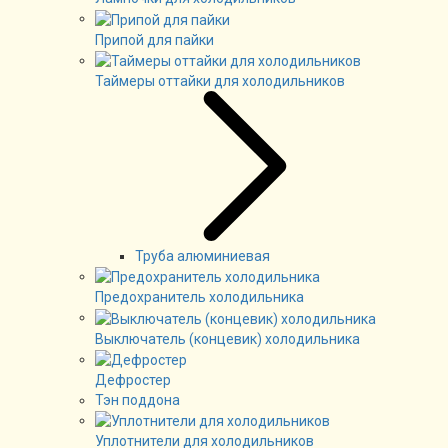
Припой для пайки
Таймеры оттайки для холодильников
Труба алюминиевая
Предохранитель холодильника
Выключатель (концевик) холодильника
Дефростер
Тэн поддона
Уплотнители для холодильников