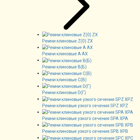
Ремни клиновые Z(0) ZX
Ремни клиновые А AX
Ремни клиновые В(Б)
Ремни клиновые C(B)
Ремни клиновые D(Г)
Ремни клиновые узкого сечения SPZ XPZ
Ремни клиновые узкого сечения SPA XPA
Ремни клиновые узкого сечения SPB XPB