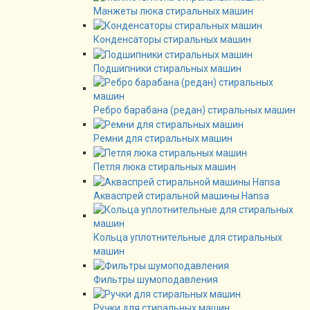
Манжеты люка стиральных машин
Конденсаторы стиральных машин
Подшипники стиральных машин
Ребро барабана (редан) стиральных машин
Ремни для стиральных машин
Петля люка стиральных машин
Акваспрей стиральной машины Hansa
Кольца уплотнительные для стиральных
машин
Фильтры шумоподавления
Ручки для стиральных машин