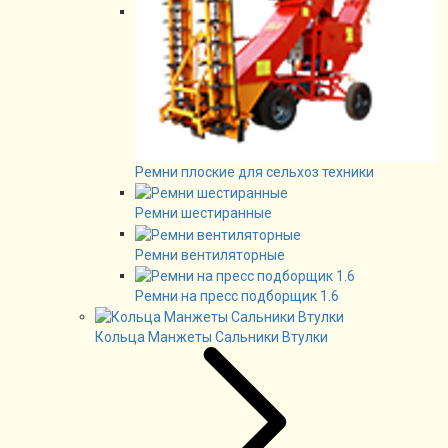
Ремни плоские для сельхоз техники
Ремни шестиранные
Ремни вентиляторные
Ремни на пресс подборщик 1.6
Кольца Манжеты Сальники Втулки