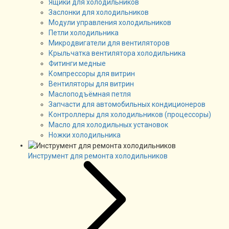
Ящики для холодильников
Заслонки для холодильников
Модули управления холодильников
Петли холодильника
Микродвигатели для вентиляторов
Крыльчатка вентилятора холодильника
Фитинги медные
Компрессоры для витрин
Вентиляторы для витрин
Маслоподъёмная петля
Запчасти для автомобильных кондиционеров
Контроллеры для холодильников (процессоры)
Масло для холодильных установок
Ножки холодильника
Инструмент для ремонта холодильников