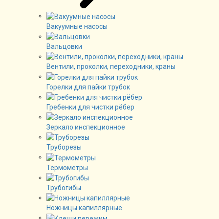
Вакуумные насосы
Вальцовки
Вентили, проколки, переходники, краны
Горелки для пайки трубок
Гребенки для чистки рёбер
Зеркало инспекционное
Труборезы
Термометры
Трубогибы
Ножницы капиллярные