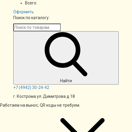
Всего:
Оформить
Поиск по каталогу:
Найти
+7
(4942)
30-24-42
г. Кострома ул. Димитрова д.18
Работаем на вынос, QR коды не требуем.