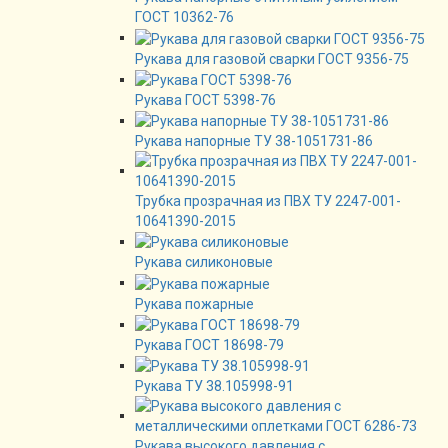
ГОСТ 10362-76
Рукава для газовой сварки ГОСТ 9356-75
Рукава ГОСТ 5398-76
Рукава напорные ТУ 38-1051731-86
Трубка прозрачная из ПВХ ТУ 2247-001-
10641390-2015
Рукава силиконовые
Рукава пожарные
Рукава ГОСТ 18698-79
Рукава ТУ 38.105998-91
Рукава высокого давления с