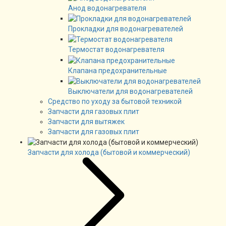
Анод водонагревателя
Прокладки для водонагревателей
Термостат водонагревателя
Клапана предохранительные
Выключатели для водонагревателей
Средство по уходу за бытовой техникой
Запчасти для газовых плит
Запчасти для вытяжек
Запчасти для газовых плит
Запчасти для холода (бытовой и коммерческий)