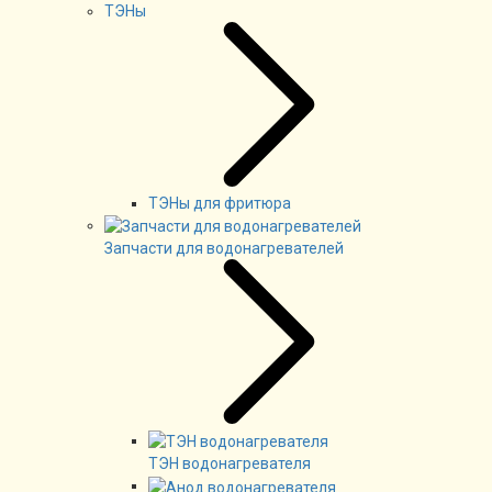
ТЭНы
ТЭНы для фритюра
Запчасти для водонагревателей
ТЭН водонагревателя