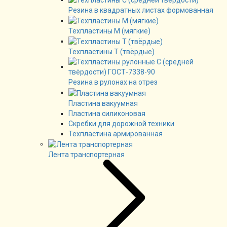
Резина в квадратных листах формованная
Техпластины М (мягкие)
Техпластины Т (твёрдые)
Резина в рулонах на отрез
Пластина вакуумная
Пластина силиконовая
Скребки для дорожной техники
Техпластина армированная
Лента транспортерная