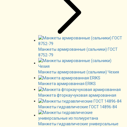
Манжеты армированные (сальники) ГОСТ
8752-79
Манжеты армированные (сальники) Чехия
Манжета армированная ERIKS
Манжета фторкаучуковая армированная
Манжеты гидравлические ГОСТ 14896-84
Манжеты гидравлические универсальные