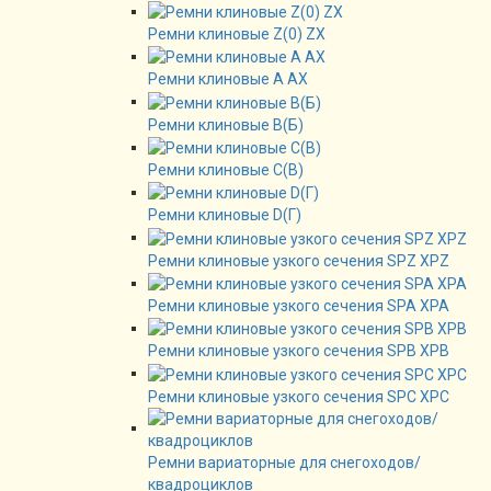
Ремни клиновые Z(0) ZX
Ремни клиновые А AX
Ремни клиновые В(Б)
Ремни клиновые C(B)
Ремни клиновые D(Г)
Ремни клиновые узкого сечения SPZ XPZ
Ремни клиновые узкого сечения SPA XPA
Ремни клиновые узкого сечения SPB XPB
Ремни клиновые узкого сечения SPC XPC
Ремни вариаторные для снегоходов/
квадроциклов