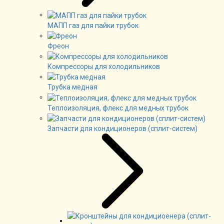
МАПП газ для пайки трубок
Фреон
Компрессоры для холодильников
Трубка медная
Теплоизоляция, флекс для медных трубок
Запчасти для кондиционеров (сплит-систем)