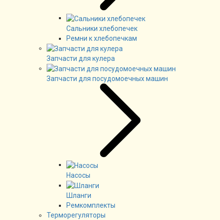
Сальники хлебопечек
Ремни к хлебопечкам
Запчасти для кулера
Запчасти для посудомоечных машин
Насосы
Шланги
Ремкомплекты
Терморегуляторы