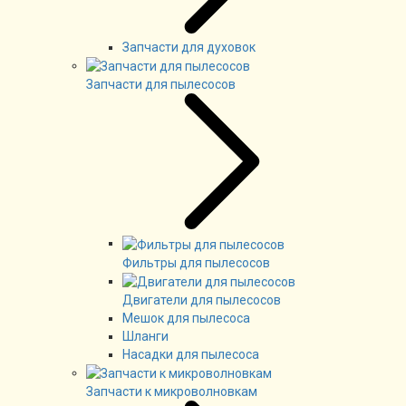
Запчасти для духовок
Запчасти для пылесосов
Фильтры для пылесосов
Двигатели для пылесосов
Мешок для пылесоса
Шланги
Насадки для пылесоса
Запчасти к микроволновкам