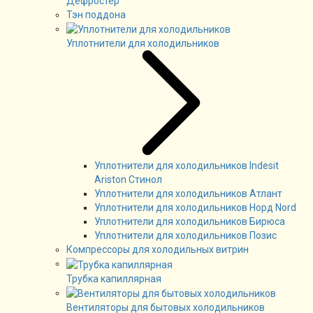
Дефростер
Тэн поддона
Уплотнители для холодильников
Уплотнители для холодильников Indesit
Ariston Стинол
Уплотнители для холодильников Атлант
Уплотнители для холодильников Норд Nord
Уплотнители для холодильников Бирюса
Уплотнители для холодильников Позис
Компрессоры для холодильных витрин
Трубка капиллярная
Вентиляторы для бытовых холодильников