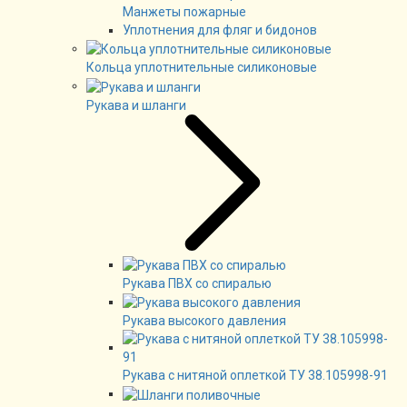
Манжеты пожарные
Уплотнения для фляг и бидонов
Кольца уплотнительные силиконовые
Рукава и шланги
Рукава ПВХ со спиралью
Рукава высокого давления
Рукава с нитяной оплеткой ТУ 38.105998-91