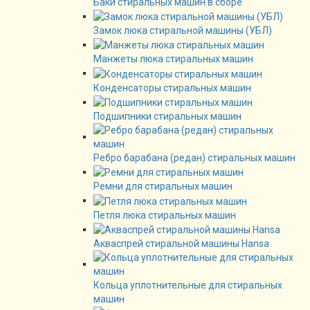
Баки стиральных машин в сборе
Замок люка стиральной машины (УБЛ)
Манжеты люка стиральных машин
Конденсаторы стиральных машин
Подшипники стиральных машин
Ребро барабана (редан) стиральных машин
Ремни для стиральных машин
Петля люка стиральных машин
Акваспрей стиральной машины Hansa
Кольца уплотнительные для стиральных
машин