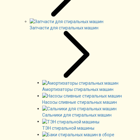
Запчасти для стиральных машин
Амортизаторы стиральных машин
Насосы сливные стиральных машин
Сальники для стиральных машин
ТЭН стиральной машины