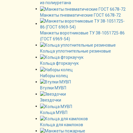
из полиуретана
Манжеты пневматические ГОСТ 6678-72
Манжеты воротниковые ТУ 38-1051725-86
(ГОСТ 6969-54)
Кольца уплотнительные резиновые
Кольца фторкаучук
Наборы колец
Втулки МУВП
Звездочки
Кольца МУВП
Кольца для камлоков