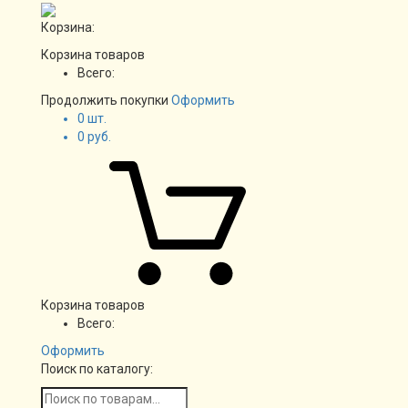
Корзина:
Корзина товаров
Всего:
Продолжить покупки
Оформить
0
шт.
0
руб.
Корзина товаров
Всего:
Оформить
Поиск по каталогу: