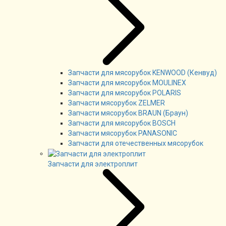
Запчасти для мясорубок KENWOOD (Кенвуд)
Запчасти для мясорубок MOULINEX
Запчасти для мясорубок POLARIS
Запчасти мясорубок ZELMER
Запчасти мясорубок BRAUN (Браун)
Запчасти для мясорубок BOSCH
Запчасти мясорубок PANASONIC
Запчасти для отечественных мясорубок
Запчасти для электроплит