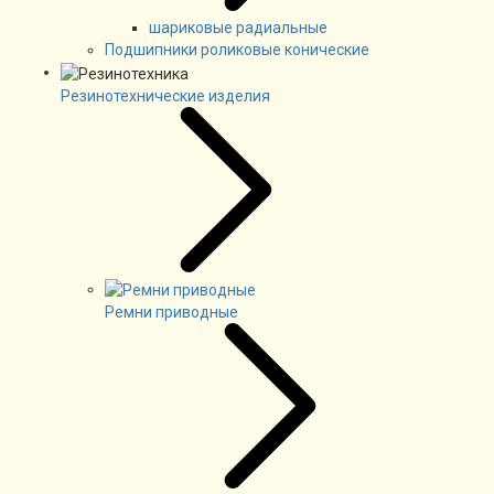
шариковые радиальные
Подшипники роликовые конические
Резинотехнические изделия
Ремни приводные