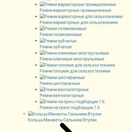
Ремни вариаторные промышленные
Ремни вариаторные для сельхозехники
Ремни поликлиновые
Ремни зубчатые
Ремни клиновые многоручьевые
Ремни плоские для сельхоз техники
Ремни шестиранные
Ремни вентиляторные
Ремни на пресс подборщик 1.6
Кольца Манжеты Сальники Втулки