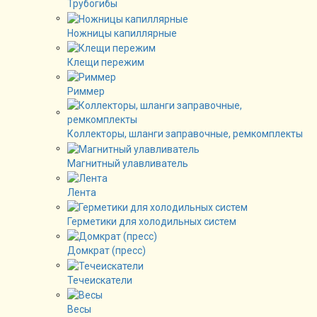
Трубогибы
Ножницы капиллярные
Клещи пережим
Риммер
Коллекторы, шланги заправочные, ремкомплекты
Магнитный улавливатель
Лента
Герметики для холодильных систем
Домкрат (пресс)
Течеискатели
Весы