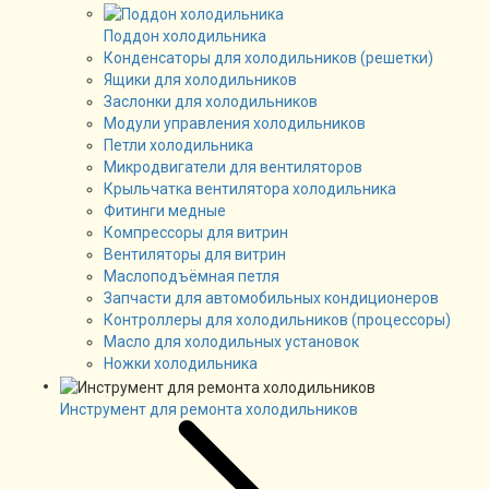
Поддон холодильника
Конденсаторы для холодильников (решетки)
Ящики для холодильников
Заслонки для холодильников
Модули управления холодильников
Петли холодильника
Микродвигатели для вентиляторов
Крыльчатка вентилятора холодильника
Фитинги медные
Компрессоры для витрин
Вентиляторы для витрин
Маслоподъёмная петля
Запчасти для автомобильных кондиционеров
Контроллеры для холодильников (процессоры)
Масло для холодильных установок
Ножки холодильника
Инструмент для ремонта холодильников