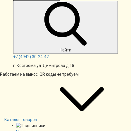
Найти
+7
(4942)
30-24-42
г. Кострома ул. Димитрова д.18
Работаем на вынос, QR коды не требуем.
Каталог товаров