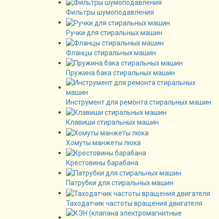
Фильтры шумоподавления
Ручки для стиральных машин
Фланцы стиральных машин
Пружина бака стиральных машин
Инструмент для ремонта стиральных машин
Клавиши стиральных машин
Хомуты манжеты люка
Крестовины барабана
Патрубки для стиральных машин
Таходатчик частоты вращения двигателя