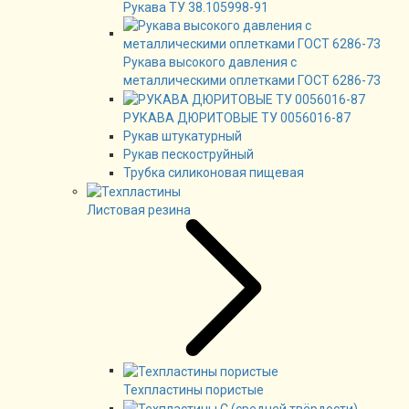
Рукава ТУ 38.105998-91
Рукава высокого давления с
металлическими оплетками ГОСТ 6286-73
РУКАВА ДЮРИТОВЫЕ ТУ 0056016-87
Рукав штукатурный
Рукав пескоструйный
Трубка силиконовая пищевая
Листовая резина
Техпластины пористые