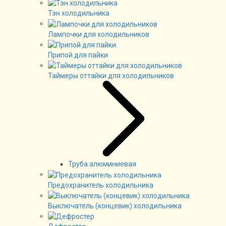
Тэн холодильника
Лампочки для холодильников
Припой для пайки
Таймеры оттайки для холодильников
Труба алюминиевая
Предохранитель холодильника
Выключатель (концевик) холодильника