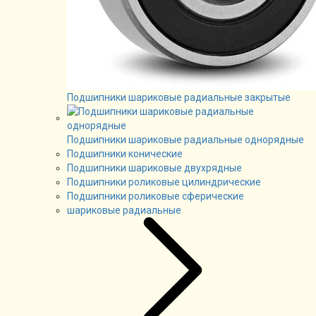
Подшипники шариковые радиальные закрытые
Подшипники шариковые радиальные однорядные
Подшипники конические
Подшипники шариковые двухрядные
Подшипники роликовые цилиндрические
Подшипники роликовые сферические
шариковые радиальные