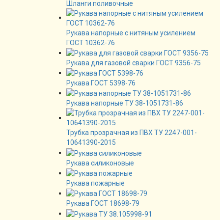
Шланги поливочные
Рукава напорные с нитяным усилением
ГОСТ 10362-76
Рукава для газовой сварки ГОСТ 9356-75
Рукава ГОСТ 5398-76
Рукава напорные ТУ 38-1051731-86
Трубка прозрачная из ПВХ ТУ 2247-001-
10641390-2015
Рукава силиконовые
Рукава пожарные
Рукава ГОСТ 18698-79