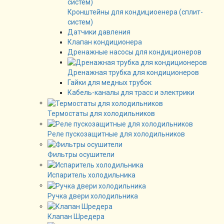
Кронштейны для кондициоенера (сплит-
систем)
Датчики давления
Клапан кондиционера
Дренажные насосы для кондиционеров
Дренажная трубка для кондиционеров
Гайки для медных трубок
Кабель-каналы для трасс и электрики
Термостаты для холодильников
Реле пускозащитные для холодильников
Фильтры осушители
Испаритель холодильника
Ручка двери холодильника
Клапан Шредера