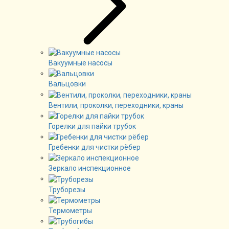
Вакуумные насосы
Вальцовки
Вентили, проколки, переходники, краны
Горелки для пайки трубок
Гребенки для чистки рёбер
Зеркало инспекционное
Труборезы
Термометры