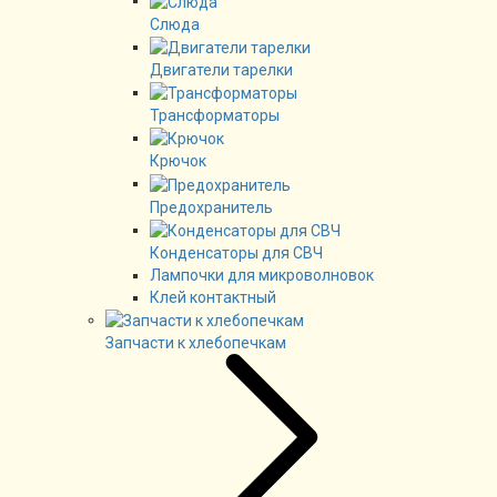
Слюда
Двигатели тарелки
Трансформаторы
Крючок
Предохранитель
Конденсаторы для СВЧ
Лампочки для микроволновок
Клей контактный
Запчасти к хлебопечкам