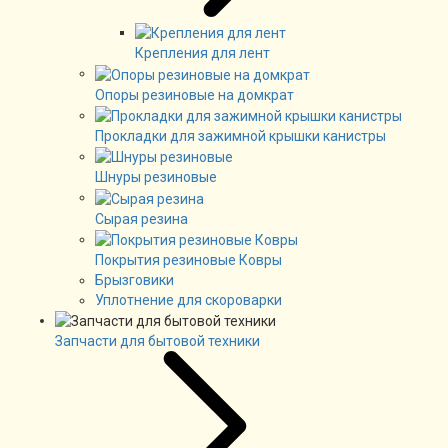
Крепления для лент
Опоры резиновые на домкрат
Прокладки для зажимной крышки канистры
Шнуры резиновые
Сырая резина
Покрытия резиновые Ковры
Брызговики
Уплотнение для скороварки
Запчасти для бытовой техники