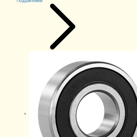
Подшипники