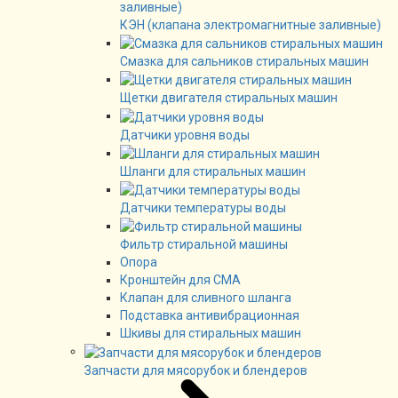
КЭН (клапана электромагнитные заливные)
Смазка для сальников стиральных машин
Щетки двигателя стиральных машин
Датчики уровня воды
Шланги для стиральных машин
Датчики температуры воды
Фильтр стиральной машины
Опора
Кронштейн для СМА
Клапан для сливного шланга
Подставка антивибрационная
Шкивы для стиральных машин
Запчасти для мясорубок и блендеров