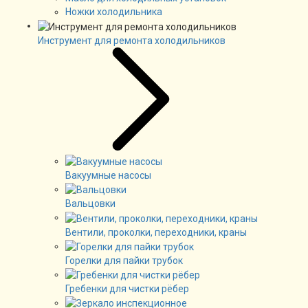
Ножки холодильника
Инструмент для ремонта холодильников
Вакуумные насосы
Вальцовки
Вентили, проколки, переходники, краны
Горелки для пайки трубок
Гребенки для чистки рёбер