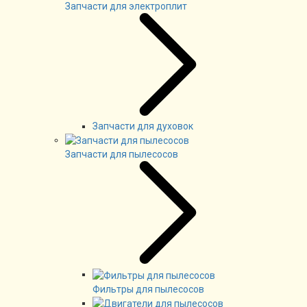
Запчасти для электроплит
Запчасти для духовок
Запчасти для пылесосов
Фильтры для пылесосов