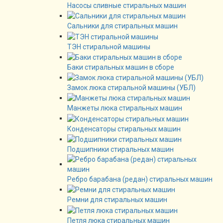
Насосы сливные стиральных машин
Сальники для стиральных машин
ТЭН стиральной машины
Баки стиральных машин в сборе
Замок люка стиральной машины (УБЛ)
Манжеты люка стиральных машин
Конденсаторы стиральных машин
Подшипники стиральных машин
Ребро барабана (редан) стиральных машин
Ремни для стиральных машин
Петля люка стиральных машин