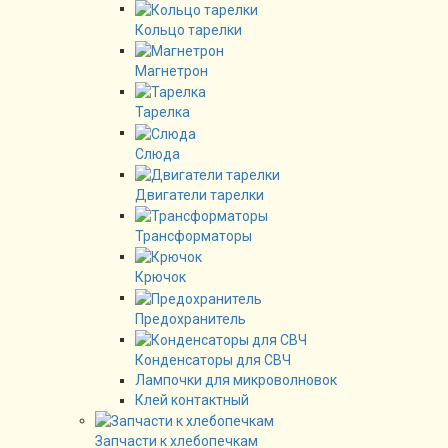
Кольцо тарелки
Магнетрон
Тарелка
Слюда
Двигатели тарелки
Трансформаторы
Крючок
Предохранитель
Конденсаторы для СВЧ
Лампочки для микроволновок
Клей контактный
Запчасти к хлебопечкам