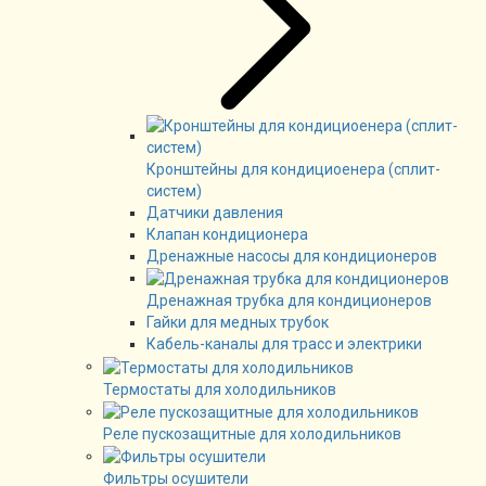
Кронштейны для кондициоенера (сплит-
систем)
Датчики давления
Клапан кондиционера
Дренажные насосы для кондиционеров
Дренажная трубка для кондиционеров
Гайки для медных трубок
Кабель-каналы для трасс и электрики
Термостаты для холодильников
Реле пускозащитные для холодильников
Фильтры осушители