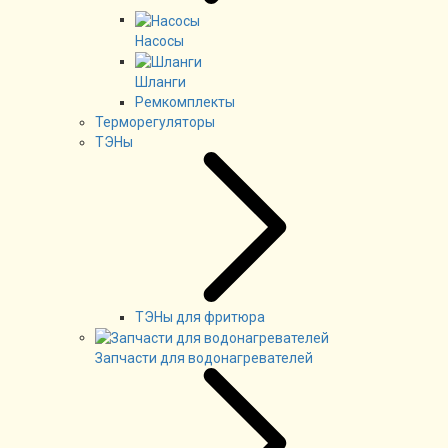
Насосы
Шланги
Ремкомплекты
Терморегуляторы
ТЭНы
ТЭНы для фритюра
Запчасти для водонагревателей