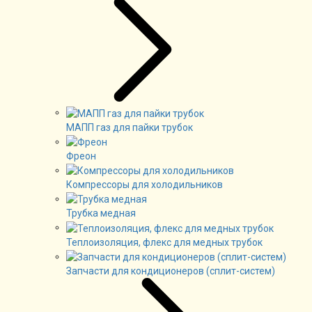
МАПП газ для пайки трубок
Фреон
Компрессоры для холодильников
Трубка медная
Теплоизоляция, флекс для медных трубок
Запчасти для кондиционеров (сплит-систем)