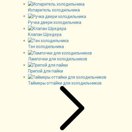
Испаритель холодильника
Ручка двери холодильника
Клапан Шредера
Тэн холодильника
Лампочки для холодильников
Припой для пайки
Таймеры оттайки для холодильников