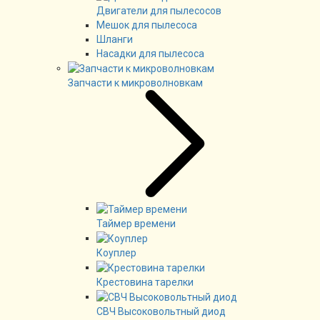
Двигатели для пылесосов
Мешок для пылесоса
Шланги
Насадки для пылесоса
Запчасти к микроволновкам
Таймер времени
Коуплер
Крестовина тарелки
СВЧ Высоковольтный диод