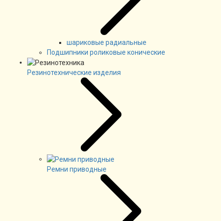
шариковые радиальные
Подшипники роликовые конические
Резинотехнические изделия
Ремни приводные