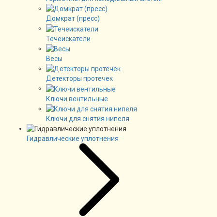
Домкрат (пресс)
Течеискатели
Весы
Детекторы протечек
Ключи вентильные
Ключи для снятия нипеля
Гидравлические уплотнения