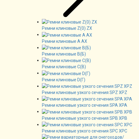
Ремни клиновые Z(0) ZX
Ремни клиновые А AX
Ремни клиновые В(Б)
Ремни клиновые C(B)
Ремни клиновые D(Г)
Ремни клиновые узкого сечения SPZ XPZ
Ремни клиновые узкого сечения SPA XPA
Ремни клиновые узкого сечения SPB XPB
Ремни клиновые узкого сечения SPC XPC