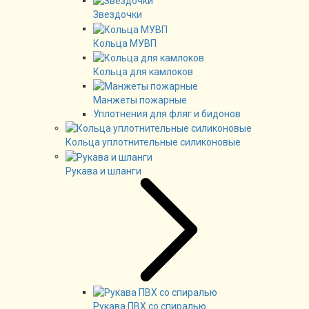
Звездочки
Кольца МУВП
Кольца для камлоков
Манжеты пожарные
Уплотнения для фляг и бидонов
Кольца уплотнительные силиконовые
Рукава и шланги
Рукава ПВХ со спиралью