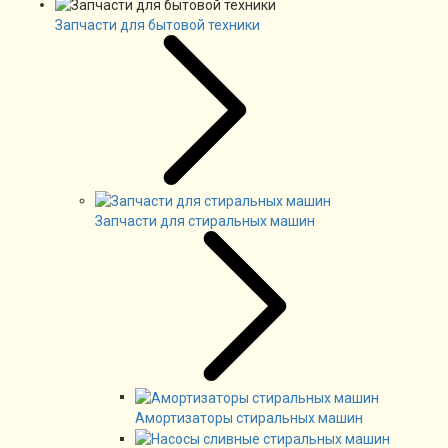
Запчасти для бытовой техники
Запчасти для стиральных машин
Амортизаторы стиральных машин