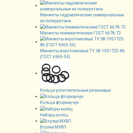
Манжеты гидравлические универсальные
из полиуретана
Манжеты пневматические ГОСТ 6678-72
Манжеты воротниковые ТУ 38-1051725-86
(ГОСТ 6969-54)
Кольца уплотнительные резиновые
Кольца фторкаучук
Наборы колец
Втулки МУВП