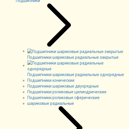
Подшипники
Подшипники шариковые радиальные закрытые
Подшипники шариковые радиальные однорядные
Подшипники конические
Подшипники шариковые двухрядные
Подшипники роликовые цилиндрические
Подшипники роликовые сферические
шариковые радиальные