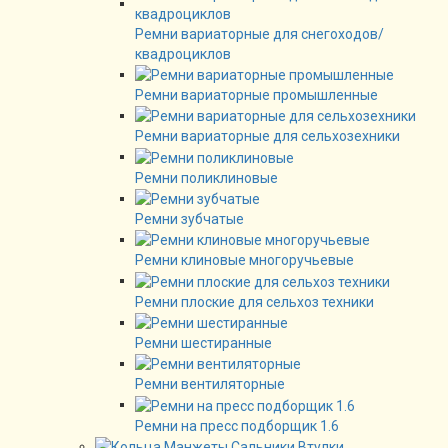
Ремни вариаторные для снегоходов/
квадроциклов
Ремни вариаторные промышленные
Ремни вариаторные для сельхозехники
Ремни поликлиновые
Ремни зубчатые
Ремни клиновые многоручьевые
Ремни плоские для сельхоз техники
Ремни шестиранные
Ремни вентиляторные
Ремни на пресс подборщик 1.6