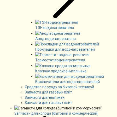
ТЭН водонагревателя
Анод водонагревателя
Прокладки для водонагревателей
Термостат водонагревателя
Клапана предохранительные
Выключатели для водонагревателей
Средство по уходу за бытовой техникой
Запчасти для газовых плит
Запчасти для вытяжек
Запчасти для газовых плит
Запчасти для холода (бытовой и коммерческий)