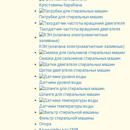
Крестовины барабана
Патрубки для стиральных машин
Таходатчик частоты вращения двигателя
КЭН (клапана электромагнитные заливные)
Смазка для сальников стиральных машин
Щетки двигателя стиральных машин
Датчики уровня воды
Шланги для стиральных машин
Датчики температуры воды
Фильтр стиральной машины
Опора
Кронштейн для СМА