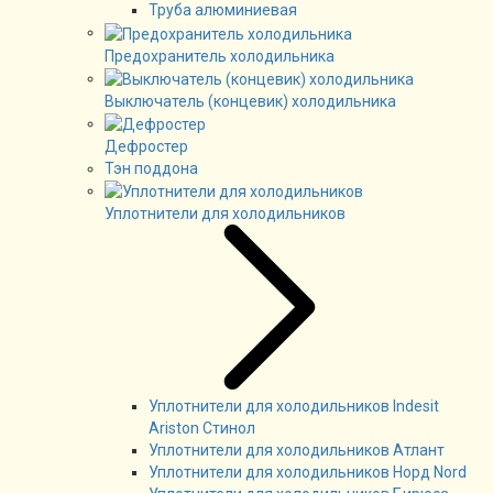
Труба алюминиевая
Предохранитель холодильника
Выключатель (концевик) холодильника
Дефростер
Тэн поддона
Уплотнители для холодильников
Уплотнители для холодильников Indesit
Ariston Стинол
Уплотнители для холодильников Атлант
Уплотнители для холодильников Норд Nord