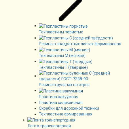
Техпластины пористые
Резина в квадратных листах формованная
Техпластины М (мягкие)
Техпластины Т (твёрдые)
Резина в рулонах на отрез
Пластина вакуумная
Пластина силиконовая
Скребки для дорожной техники
Техпластина армированная
Лента транспортерная