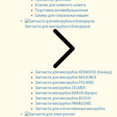
Клапан для сливного шланга
Подставка антивибрационная
Шкивы для стиральных машин
Запчасти для мясорубок и блендеров
Запчасти для мясорубок KENWOOD (Кенвуд)
Запчасти для мясорубок MOULINEX
Запчасти для мясорубок POLARIS
Запчасти мясорубок ZELMER
Запчасти мясорубок BRAUN (Браун)
Запчасти для мясорубок BOSCH
Запчасти мясорубок PANASONIC
Запчасти для отечественных мясорубок