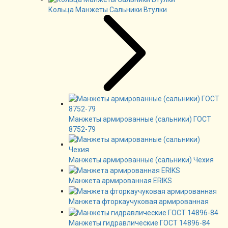
Кольца Манжеты Сальники Втулки
Манжеты армированные (сальники) ГОСТ
8752-79
Манжеты армированные (сальники) Чехия
Манжета армированная ERIKS
Манжета фторкаучуковая армированная
Манжеты гидравлические ГОСТ 14896-84