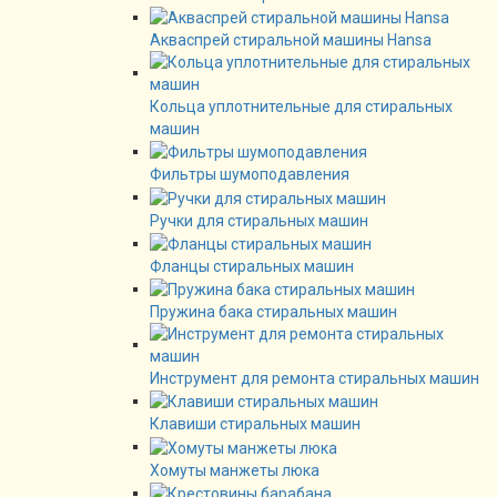
Акваспрей стиральной машины Hansa
Кольца уплотнительные для стиральных
машин
Фильтры шумоподавления
Ручки для стиральных машин
Фланцы стиральных машин
Пружина бака стиральных машин
Инструмент для ремонта стиральных машин
Клавиши стиральных машин
Хомуты манжеты люка