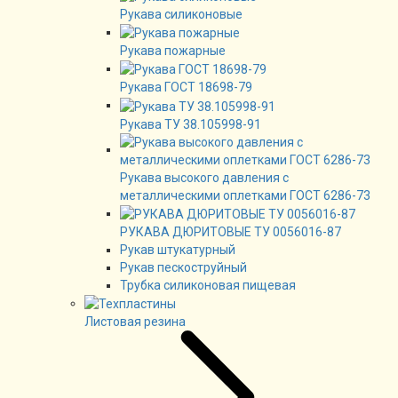
Рукава силиконовые
Рукава пожарные
Рукава ГОСТ 18698-79
Рукава ТУ 38.105998-91
Рукава высокого давления с
металлическими оплетками ГОСТ 6286-73
РУКАВА ДЮРИТОВЫЕ ТУ 0056016-87
Рукав штукатурный
Рукав пескоструйный
Трубка силиконовая пищевая
Листовая резина