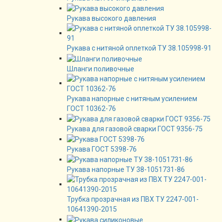
Рукава высокого давления
Рукава с нитяной оплеткой ТУ 38.105998-91
Шланги поливочные
Рукава напорные с нитяным усилением
ГОСТ 10362-76
Рукава для газовой сварки ГОСТ 9356-75
Рукава ГОСТ 5398-76
Рукава напорные ТУ 38-1051731-86
Трубка прозрачная из ПВХ ТУ 2247-001-
10641390-2015