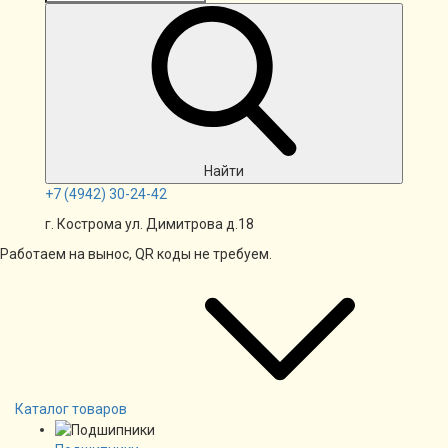
Найти
+7
(4942)
30-24-42
г. Кострома ул. Димитрова д.18
Работаем на вынос, QR коды не требуем.
Каталог товаров