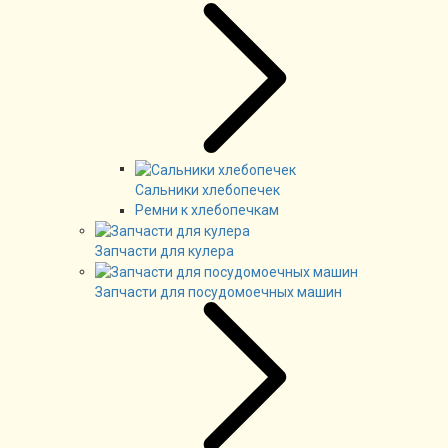
Сальники хлебопечек
Ремни к хлебопечкам
Запчасти для кулера
Запчасти для посудомоечных машин