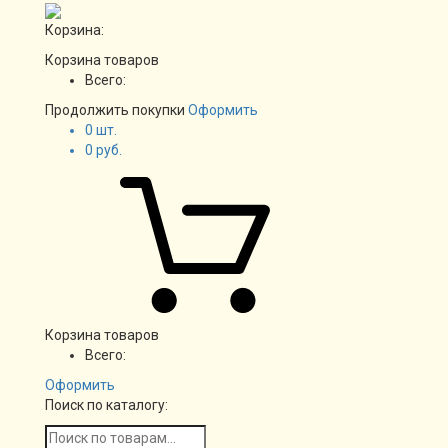
Корзина:
Корзина товаров
Всего:
Продолжить покупки
Оформить
0
шт.
0
руб.
Корзина товаров
Всего:
Оформить
Поиск по каталогу: