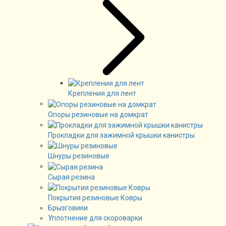
Крепления для лент
Опоры резиновые на домкрат
Прокладки для зажимной крышки канистры
Шнуры резиновые
Сырая резина
Покрытия резиновые Ковры
Брызговики
Уплотнение для скороварки