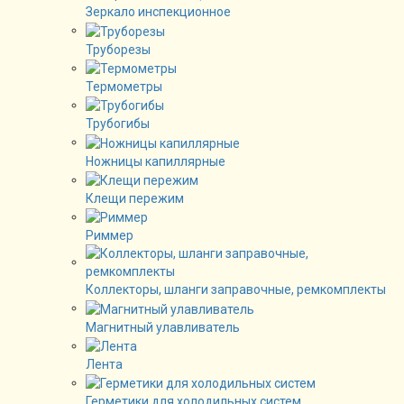
Зеркало инспекционное
Труборезы
Термометры
Трубогибы
Ножницы капиллярные
Клещи пережим
Риммер
Коллекторы, шланги заправочные, ремкомплекты
Магнитный улавливатель
Лента
Герметики для холодильных систем