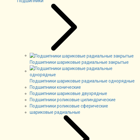
Подшипники
Подшипники шариковые радиальные закрытые
Подшипники шариковые радиальные однорядные
Подшипники конические
Подшипники шариковые двухрядные
Подшипники роликовые цилиндрические
Подшипники роликовые сферические
шариковые радиальные