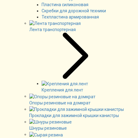
Пластина силиконовая
Скребки для дорожной техники
Техпластина армированная
Лента транспортерная
Крепления для лент
Опоры резиновые на домкрат
Прокладки для зажимной крышки канистры
Шнуры резиновые