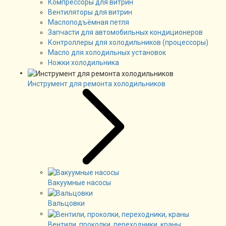
Компрессоры для витрин
Вентиляторы для витрин
Маслоподъёмная петля
Запчасти для автомобильных кондиционеров
Контроллеры для холодильников (процессоры)
Масло для холодильных установок
Ножки холодильника
Инструмент для ремонта холодильников
Вакуумные насосы
Вальцовки
Вентили, проколки, переходники, краны