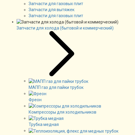
Запчасти для газовых плит
Запчасти для вытяжек
Запчасти для газовых плит
Запчасти для холода (бытовой и коммерческий)
МАПП газ для пайки трубок
Фреон
Компрессоры для холодильников
Трубка медная