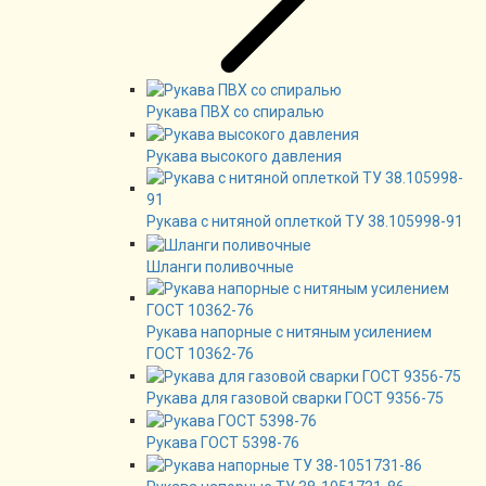
Рукава ПВХ со спиралью
Рукава высокого давления
Рукава с нитяной оплеткой ТУ 38.105998-91
Шланги поливочные
Рукава напорные с нитяным усилением
ГОСТ 10362-76
Рукава для газовой сварки ГОСТ 9356-75
Рукава ГОСТ 5398-76