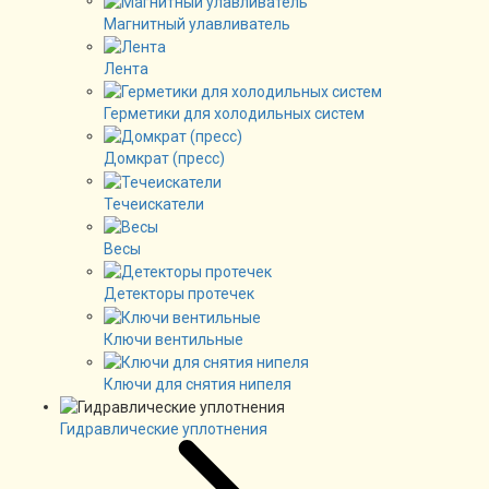
Магнитный улавливатель
Лента
Герметики для холодильных систем
Домкрат (пресс)
Течеискатели
Весы
Детекторы протечек
Ключи вентильные
Ключи для снятия нипеля
Гидравлические уплотнения