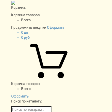
Корзина:
Корзина товаров
Всего:
Продолжить покупки
Оформить
0
шт.
0
руб.
Корзина товаров
Всего:
Оформить
Поиск по каталогу: