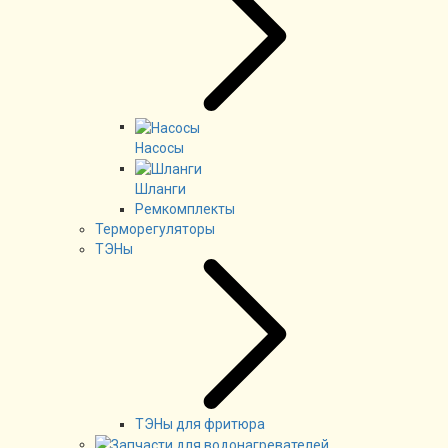
Насосы
Шланги
Ремкомплекты
Терморегуляторы
ТЭНы
ТЭНы для фритюра