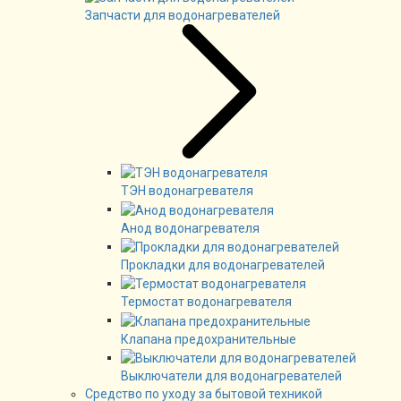
Запчасти для водонагревателей
ТЭН водонагревателя
Анод водонагревателя
Прокладки для водонагревателей
Термостат водонагревателя
Клапана предохранительные
Выключатели для водонагревателей
Средство по уходу за бытовой техникой