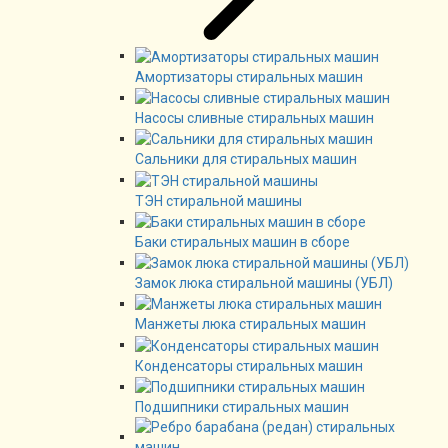
Амортизаторы стиральных машин
Насосы сливные стиральных машин
Сальники для стиральных машин
ТЭН стиральной машины
Баки стиральных машин в сборе
Замок люка стиральной машины (УБЛ)
Манжеты люка стиральных машин
Конденсаторы стиральных машин
Подшипники стиральных машин