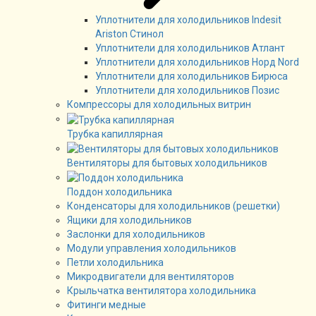
Уплотнители для холодильников Indesit
Ariston Стинол
Уплотнители для холодильников Атлант
Уплотнители для холодильников Норд Nord
Уплотнители для холодильников Бирюса
Уплотнители для холодильников Позис
Компрессоры для холодильных витрин
Трубка капиллярная
Вентиляторы для бытовых холодильников
Поддон холодильника
Конденсаторы для холодильников (решетки)
Ящики для холодильников
Заслонки для холодильников
Модули управления холодильников
Петли холодильника
Микродвигатели для вентиляторов
Крыльчатка вентилятора холодильника
Фитинги медные