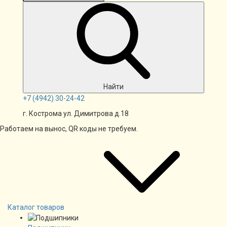
Найти
+7
(4942)
30-24-42
г. Кострома ул. Димитрова д.18
Работаем на вынос, QR коды не требуем.
Каталог товаров