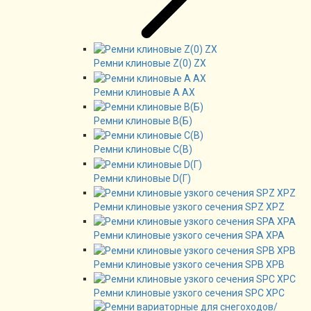
Ремни клиновые Z(0) ZX
Ремни клиновые А AX
Ремни клиновые В(Б)
Ремни клиновые C(B)
Ремни клиновые D(Г)
Ремни клиновые узкого сечения SPZ XPZ
Ремни клиновые узкого сечения SPA XPA
Ремни клиновые узкого сечения SPB XPB
Ремни клиновые узкого сечения SPC XPC