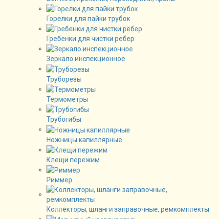
Горелки для пайки трубок
Гребенки для чистки рёбер
Зеркало инспекционное
Труборезы
Термометры
Трубогибы
Ножницы капиллярные
Клещи пережим
Риммер
Коллекторы, шланги заправочные, ремкомплекты