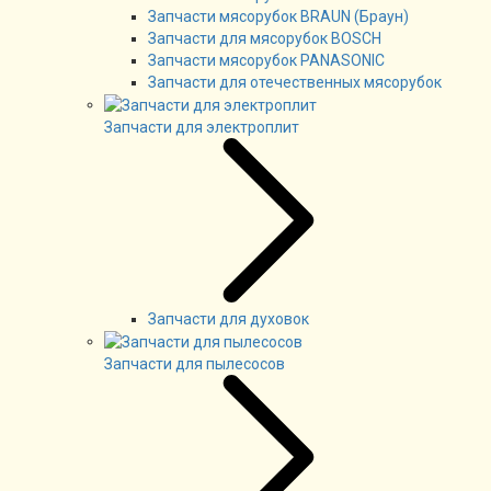
Запчасти мясорубок BRAUN (Браун)
Запчасти для мясорубок BOSCH
Запчасти мясорубок PANASONIC
Запчасти для отечественных мясорубок
Запчасти для электроплит
Запчасти для духовок
Запчасти для пылесосов