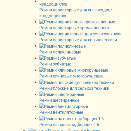
Ремни вариаторные для снегоходов/
квадроциклов
Ремни вариаторные промышленные
Ремни вариаторные для сельхозехники
Ремни поликлиновые
Ремни зубчатые
Ремни клиновые многоручьевые
Ремни плоские для сельхоз техники
Ремни шестиранные
Ремни вентиляторные
Ремни на пресс подборщик 1.6