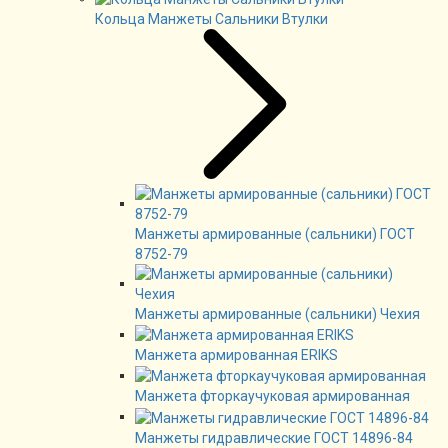
Кольца Манжеты Сальники Втулки
Манжеты армированные (сальники) ГОСТ
8752-79
Манжеты армированные (сальники) Чехия
Манжета армированная ERIKS
Манжета фторкаучуковая армированная
Манжеты гидравлические ГОСТ 14896-84