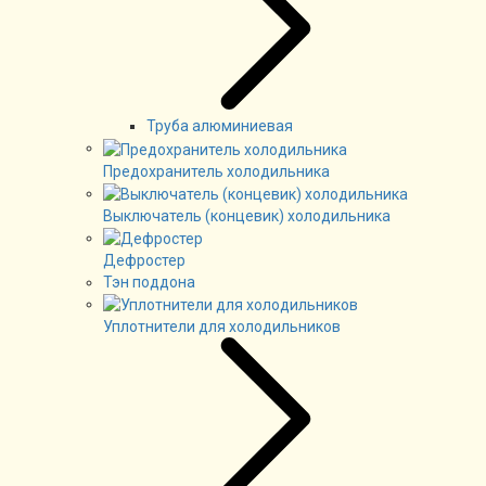
Труба алюминиевая
Предохранитель холодильника
Выключатель (концевик) холодильника
Дефростер
Тэн поддона
Уплотнители для холодильников