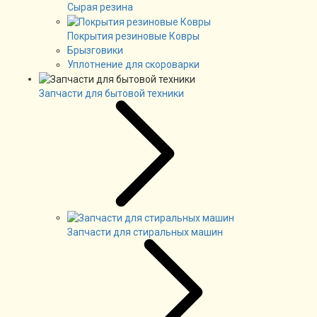
Сырая резина
Покрытия резиновые Ковры
Брызговики
Уплотнение для скороварки
Запчасти для бытовой техники
Запчасти для стиральных машин