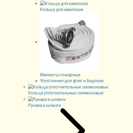
Кольца для камлоков
Манжеты пожарные
Уплотнения для фляг и бидонов
Кольца уплотнительные силиконовые
Рукава и шланги