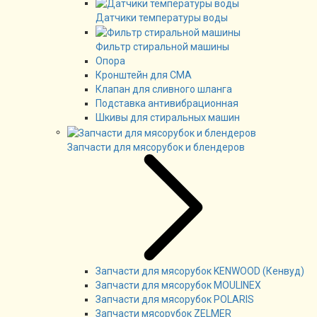
Датчики температуры воды
Фильтр стиральной машины
Опора
Кронштейн для СМА
Клапан для сливного шланга
Подставка антивибрационная
Шкивы для стиральных машин
Запчасти для мясорубок и блендеров
Запчасти для мясорубок KENWOOD (Кенвуд)
Запчасти для мясорубок MOULINEX
Запчасти для мясорубок POLARIS
Запчасти мясорубок ZELMER