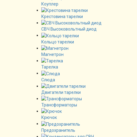
Коуплер
Крестовина тарелки
СВЧ Высоковольтный диод
Кольцо тарелки
Магнетрон
Тарелка
Слюда
Двигатели тарелки
Трансформаторы
Крючок
Предохранитель