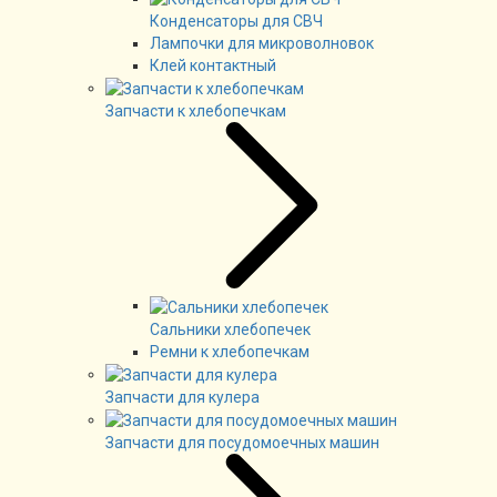
Конденсаторы для СВЧ
Лампочки для микроволновок
Клей контактный
Запчасти к хлебопечкам
Сальники хлебопечек
Ремни к хлебопечкам
Запчасти для кулера
Запчасти для посудомоечных машин