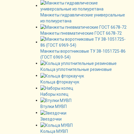
Манжеты гидравлические универсальные
из полиуретана
Манжеты пневматические ГОСТ 6678-72
Манжеты воротниковые ТУ 38-1051725-86
(ГОСТ 6969-54)
Кольца уплотнительные резиновые
Кольца фторкаучук
Наборы колец
Втулки МУВП
Звездочки
Кольца МУВП