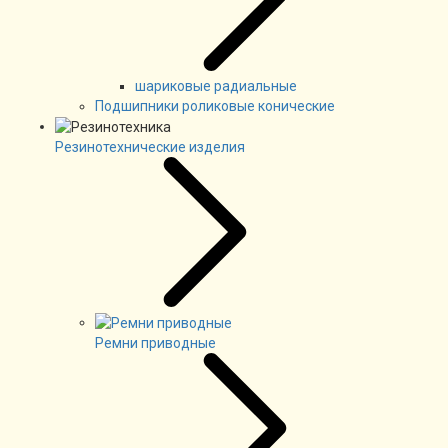
шариковые радиальные
Подшипники роликовые конические
Резинотехнические изделия
Ремни приводные