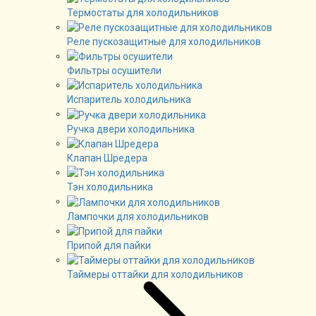
Термостаты для холодильников
Реле пускозащитные для холодильников
Фильтры осушители
Испаритель холодильника
Ручка двери холодильника
Клапан Шредера
Тэн холодильника
Лампочки для холодильников
Припой для пайки
Таймеры оттайки для холодильников