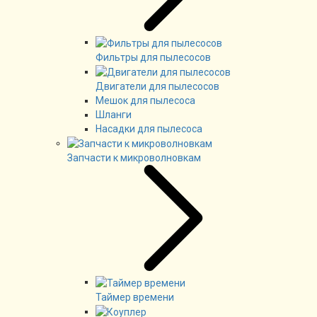
Фильтры для пылесосов
Двигатели для пылесосов
Мешок для пылесоса
Шланги
Насадки для пылесоса
Запчасти к микроволновкам
Таймер времени