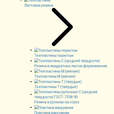
Листовая резина
Техпластины пористые
Резина в квадратных листах формованная
Техпластины М (мягкие)
Техпластины Т (твёрдые)
Резина в рулонах на отрез
Пластина вакуумная