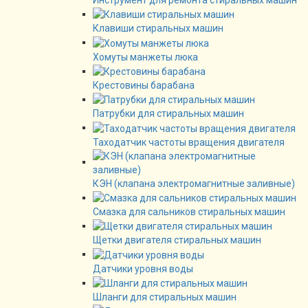
Инструмент для ремонта стиральных машин
Клавиши стиральных машин
Хомуты манжеты люка
Крестовины барабана
Патрубки для стиральных машин
Таходатчик частоты вращения двигателя
КЭН (клапана электромагнитные заливные)
Смазка для сальников стиральных машин
Щетки двигателя стиральных машин
Датчики уровня воды
Шланги для стиральных машин