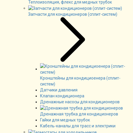
Теплоизоляция, флекс для медных трубок
Запчасти для кондиционеров (сплит-систем)
Кронштейны для кондициоенера (сплит-
систем)
Датчики давления
Клапан кондиционера
Дренажные насосы для кондиционеров
Дренажная трубка для кондиционеров
Гайки для медных трубок
Кабель-каналы для трасс и электрики