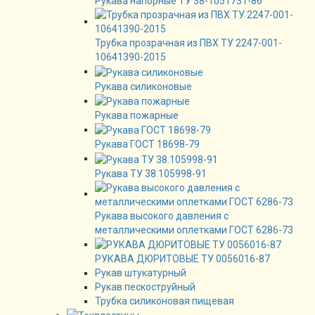
Рукава напорные ТУ 38-1051731-86
Трубка прозрачная из ПВХ ТУ 2247-001-
10641390-2015
Рукава силиконовые
Рукава пожарные
Рукава ГОСТ 18698-79
Рукава ТУ 38.105998-91
Рукава высокого давления с
металлическими оплетками ГОСТ 6286-73
РУКАВА ДЮРИТОВЫЕ ТУ 0056016-87
Рукав штукатурный
Рукав пескоструйный
Трубка силиконовая пищевая