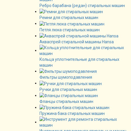
Ребро барабана (редан) стиральных машин
Ремни для стиральных машин
Петля люка стиральных машин
Акваспрей стиральной машины Hansa
Кольца уплотнительные для стиральных
машин
Фильтры шумоподавления
Ручки для стиральных машин
Фланцы стиральных машин
Пружина бака стиральных машин