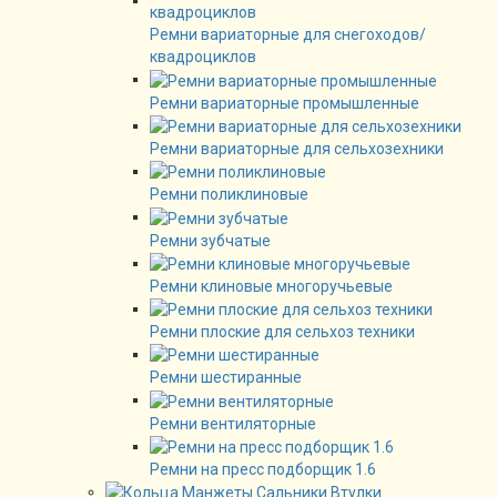
Ремни вариаторные для снегоходов/
квадроциклов
Ремни вариаторные промышленные
Ремни вариаторные для сельхозехники
Ремни поликлиновые
Ремни зубчатые
Ремни клиновые многоручьевые
Ремни плоские для сельхоз техники
Ремни шестиранные
Ремни вентиляторные
Ремни на пресс подборщик 1.6