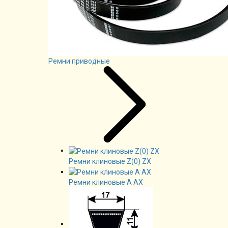
Ремни приводные
Ремни клиновые Z(0) ZX
Ремни клиновые А AX