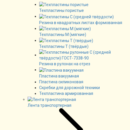
Техпластины пористые
Резина в квадратных листах формованная
Техпластины М (мягкие)
Техпластины Т (твёрдые)
Резина в рулонах на отрез
Пластина вакуумная
Пластина силиконовая
Скребки для дорожной техники
Техпластина армированная
Лента транспортерная