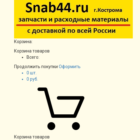
Корзина:
Корзина товаров
Всего:
Продолжить покупки
Оформить
0
шт.
0
руб.
Корзина товаров