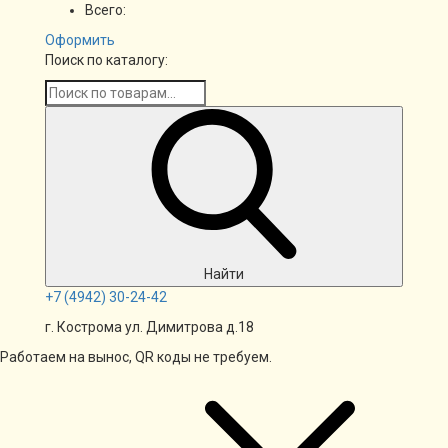
Всего:
Оформить
Поиск по каталогу:
Найти
+7
(4942)
30-24-42
г. Кострома ул. Димитрова д.18
Работаем на вынос, QR коды не требуем.