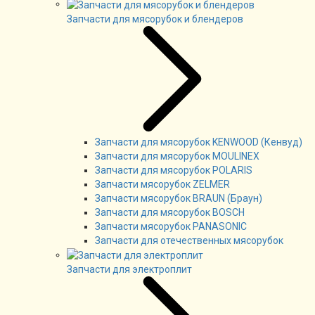
Запчасти для мясорубок и блендеров
Запчасти для мясорубок KENWOOD (Кенвуд)
Запчасти для мясорубок MOULINEX
Запчасти для мясорубок POLARIS
Запчасти мясорубок ZELMER
Запчасти мясорубок BRAUN (Браун)
Запчасти для мясорубок BOSCH
Запчасти мясорубок PANASONIC
Запчасти для отечественных мясорубок
Запчасти для электроплит