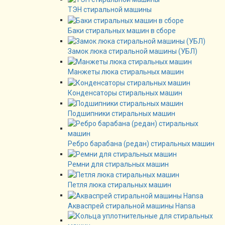
ТЭН стиральной машины
Баки стиральных машин в сборе
Замок люка стиральной машины (УБЛ)
Манжеты люка стиральных машин
Конденсаторы стиральных машин
Подшипники стиральных машин
Ребро барабана (редан) стиральных машин
Ремни для стиральных машин
Петля люка стиральных машин
Акваспрей стиральной машины Hansa