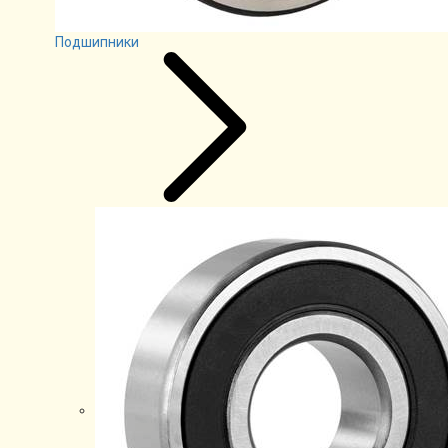
Подшипники