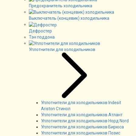
Предохранитель холодильника
Выключатель (концевик) холодильника
Дефростер
Тэн поддона
Уплотнители для холодильников
Уплотнители для холодильников Indesit
Ariston Стинол
Уплотнители для холодильников Атлант
Уплотнители для холодильников Норд Nord
Уплотнители для холодильников Бирюса
Уплотнители для холодильников Позис