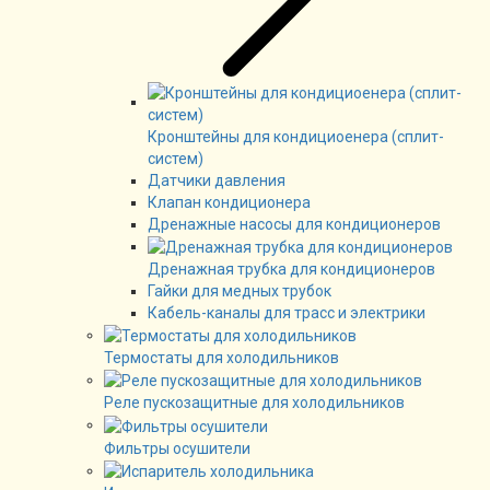
Кронштейны для кондициоенера (сплит-
систем)
Датчики давления
Клапан кондиционера
Дренажные насосы для кондиционеров
Дренажная трубка для кондиционеров
Гайки для медных трубок
Кабель-каналы для трасс и электрики
Термостаты для холодильников
Реле пускозащитные для холодильников
Фильтры осушители