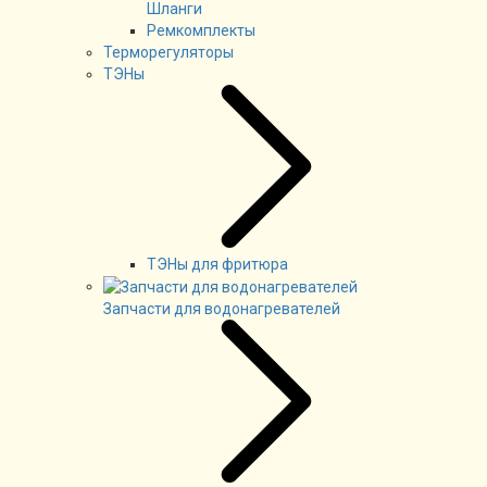
Шланги
Ремкомплекты
Терморегуляторы
ТЭНы
ТЭНы для фритюра
Запчасти для водонагревателей