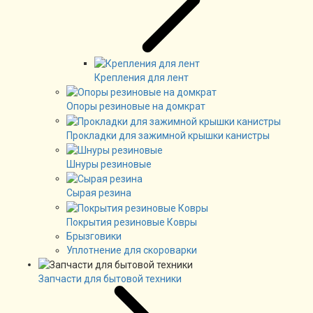
Крепления для лент
Опоры резиновые на домкрат
Прокладки для зажимной крышки канистры
Шнуры резиновые
Сырая резина
Покрытия резиновые Ковры
Брызговики
Уплотнение для скороварки
Запчасти для бытовой техники