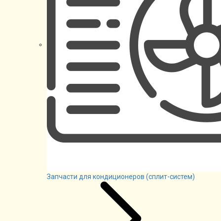
Запчасти для кондиционеров (сплит-систем)