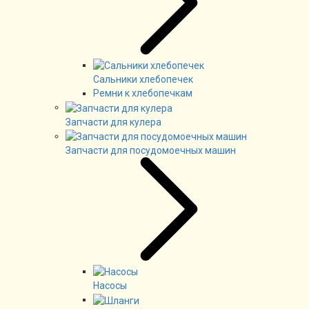
Сальники хлебопечек
Ремни к хлебопечкам
Запчасти для кулера
Запчасти для посудомоечных машин
Насосы