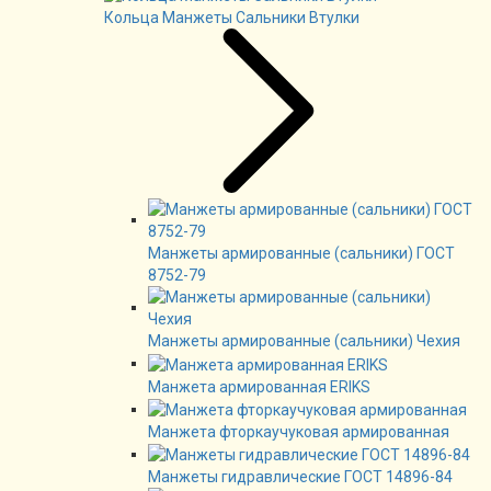
Кольца Манжеты Сальники Втулки
Манжеты армированные (сальники) ГОСТ
8752-79
Манжеты армированные (сальники) Чехия
Манжета армированная ERIKS
Манжета фторкаучуковая армированная
Манжеты гидравлические ГОСТ 14896-84