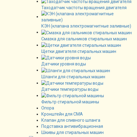
Таходатчик частоты вращения двигателя
КЭН (клапана электромагнитные заливные)
Смазка для сальников стиральных машин
Щетки двигателя стиральных машин
Датчики уровня воды
Шланги для стиральных машин
Датчики температуры воды
Фильтр стиральной машины
Опора
Кронштейн для СМА
Клапан для сливного шланга
Подставка антивибрационная
Шкивы для стиральных машин