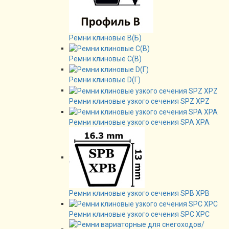
Ремни клиновые В(Б)
Ремни клиновые C(B)
Ремни клиновые D(Г)
Ремни клиновые узкого сечения SPZ XPZ
Ремни клиновые узкого сечения SPA XPA
Ремни клиновые узкого сечения SPB XPB
Ремни клиновые узкого сечения SPC XPC