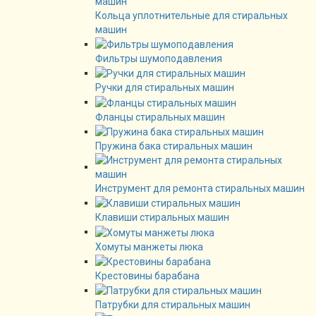
Кольца уплотнительные для стиральных
машин
Фильтры шумоподавления
Ручки для стиральных машин
Фланцы стиральных машин
Пружина бака стиральных машин
Инструмент для ремонта стиральных машин
Клавиши стиральных машин
Хомуты манжеты люка
Крестовины барабана
Патрубки для стиральных машин