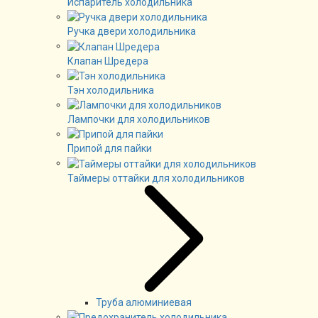
Испаритель холодильника
Ручка двери холодильника
Клапан Шредера
Тэн холодильника
Лампочки для холодильников
Припой для пайки
Таймеры оттайки для холодильников
Труба алюминиевая