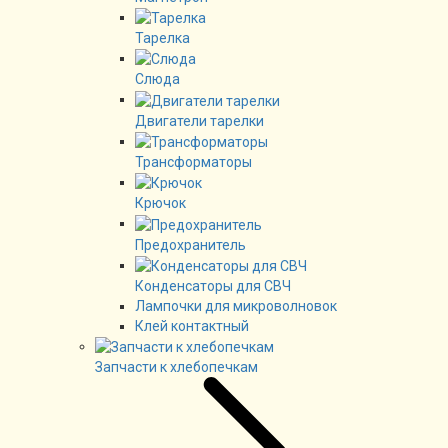
Тарелка
Слюда
Двигатели тарелки
Трансформаторы
Крючок
Предохранитель
Конденсаторы для СВЧ
Лампочки для микроволновок
Клей контактный
Запчасти к хлебопечкам