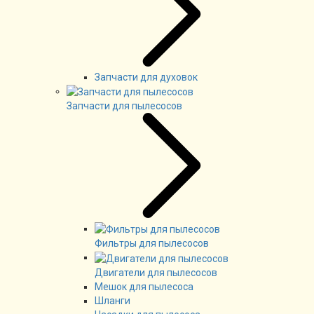
Запчасти для духовок
Запчасти для пылесосов
Фильтры для пылесосов
Двигатели для пылесосов
Мешок для пылесоса
Шланги