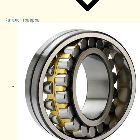
Каталог товаров