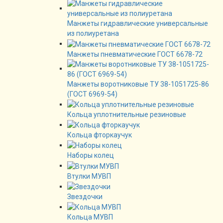
Манжеты гидравлические универсальные
из полиуретана
Манжеты пневматические ГОСТ 6678-72
Манжеты воротниковые ТУ 38-1051725-86
(ГОСТ 6969-54)
Кольца уплотнительные резиновые
Кольца фторкаучук
Наборы колец
Втулки МУВП
Звездочки
Кольца МУВП