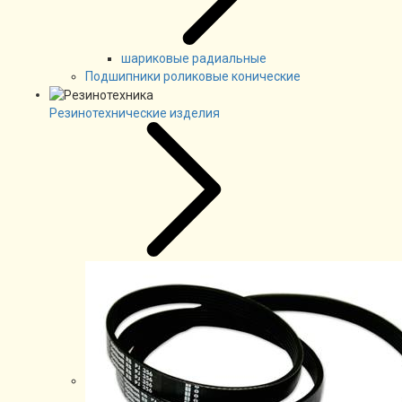
шариковые радиальные
Подшипники роликовые конические
Резинотехнические изделия