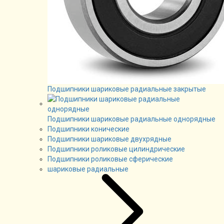
Подшипники шариковые радиальные закрытые
Подшипники шариковые радиальные однорядные
Подшипники конические
Подшипники шариковые двухрядные
Подшипники роликовые цилиндрические
Подшипники роликовые сферические
шариковые радиальные