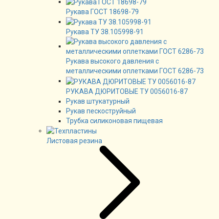
Рукава ГОСТ 18698-79
Рукава ТУ 38.105998-91
Рукава высокого давления с
металлическими оплетками ГОСТ 6286-73
РУКАВА ДЮРИТОВЫЕ ТУ 0056016-87
Рукав штукатурный
Рукав пескоструйный
Трубка силиконовая пищевая
Листовая резина