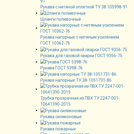
Рукава с нитяной оплеткой ТУ 38.105998-91
Шланги поливочные
Рукава напорные с нитяным усилением
ГОСТ 10362-76
Рукава для газовой сварки ГОСТ 9356-75
Рукава ГОСТ 5398-76
Рукава напорные ТУ 38-1051731-86
Трубка прозрачная из ПВХ ТУ 2247-001-
10641390-2015
Рукава силиконовые
Рукава пожарные