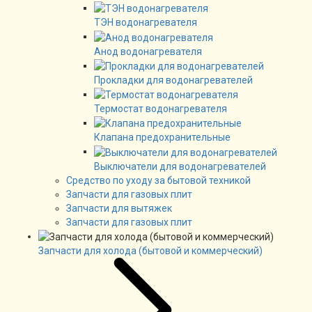
ТЭН водонагревателя
Анод водонагревателя
Прокладки для водонагревателей
Термостат водонагревателя
Клапана предохранительные
Выключатели для водонагревателей
Средство по уходу за бытовой техникой
Запчасти для газовых плит
Запчасти для вытяжек
Запчасти для газовых плит
Запчасти для холода (бытовой и коммерческий)