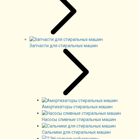
Запчасти для стиральных машин
Амортизаторы стиральных машин
Насосы сливные стиральных машин
Сальники для стиральных машин