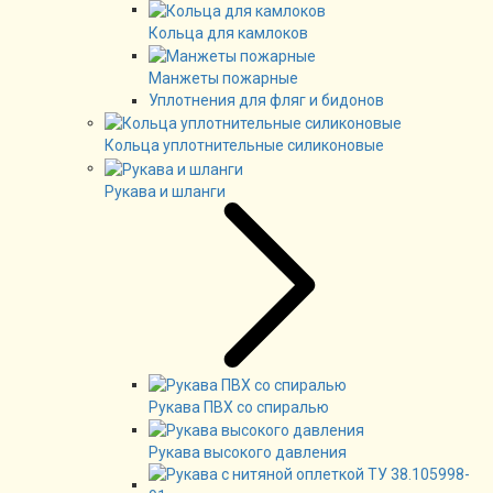
Кольца для камлоков
Манжеты пожарные
Уплотнения для фляг и бидонов
Кольца уплотнительные силиконовые
Рукава и шланги
Рукава ПВХ со спиралью
Рукава высокого давления