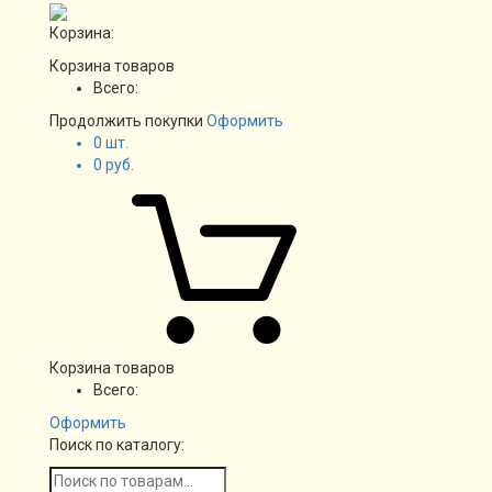
Корзина:
Корзина товаров
Всего:
Продолжить покупки
Оформить
0
шт.
0
руб.
Корзина товаров
Всего:
Оформить
Поиск по каталогу: