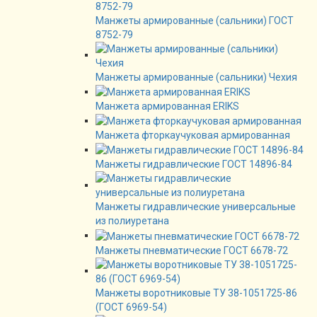
Манжеты армированные (сальники) ГОСТ
8752-79
Манжеты армированные (сальники) Чехия
Манжета армированная ERIKS
Манжета фторкаучуковая армированная
Манжеты гидравлические ГОСТ 14896-84
Манжеты гидравлические универсальные
из полиуретана
Манжеты пневматические ГОСТ 6678-72
Манжеты воротниковые ТУ 38-1051725-86
(ГОСТ 6969-54)