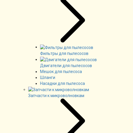
Фильтры для пылесосов
Двигатели для пылесосов
Мешок для пылесоса
Шланги
Насадки для пылесоса
Запчасти к микроволновкам