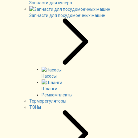
Запчасти для кулера
Запчасти для посудомоечных машин
Насосы
Шланги
Ремкомплекты
Терморегуляторы
ТЭНы