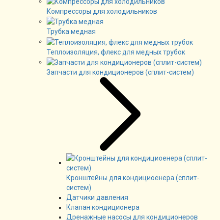
Компрессоры для холодильников
Трубка медная
Теплоизоляция, флекс для медных трубок
Запчасти для кондиционеров (сплит-систем)
Кронштейны для кондициоенера (сплит-
систем)
Датчики давления
Клапан кондиционера
Дренажные насосы для кондиционеров