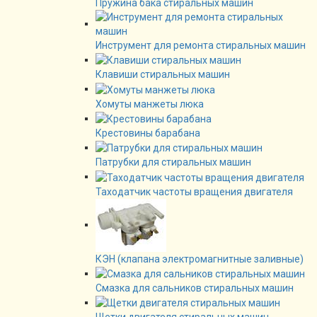
Пружина бака стиральных машин
Инструмент для ремонта стиральных машин
Клавиши стиральных машин
Хомуты манжеты люка
Крестовины барабана
Патрубки для стиральных машин
Таходатчик частоты вращения двигателя
КЭН (клапана электромагнитные заливные)
Смазка для сальников стиральных машин