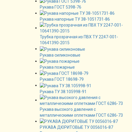
Рукава ГОСТ 5398-76
Рукава напорные ТУ 38-1051731-86
Трубка прозрачная из ПВХ ТУ 2247-001-
10641390-2015
Рукава силиконовые
Рукава пожарные
Рукава ГОСТ 18698-79
Рукава ТУ 38.105998-91
Рукава высокого давления с
металлическими оплетками ГОСТ 6286-73
РУКАВА ДЮРИТОВЫЕ ТУ 0056016-87