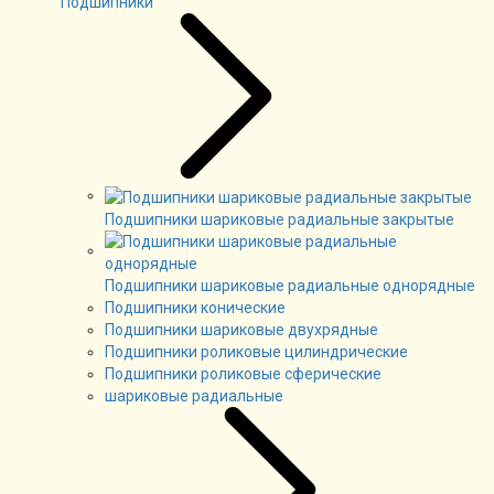
Подшипники
Подшипники шариковые радиальные закрытые
Подшипники шариковые радиальные однорядные
Подшипники конические
Подшипники шариковые двухрядные
Подшипники роликовые цилиндрические
Подшипники роликовые сферические
шариковые радиальные