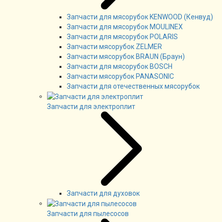
Запчасти для мясорубок KENWOOD (Кенвуд)
Запчасти для мясорубок MOULINEX
Запчасти для мясорубок POLARIS
Запчасти мясорубок ZELMER
Запчасти мясорубок BRAUN (Браун)
Запчасти для мясорубок BOSCH
Запчасти мясорубок PANASONIC
Запчасти для отечественных мясорубок
Запчасти для электроплит
Запчасти для духовок
Запчасти для пылесосов