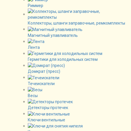
Риммер
Коллекторы, шланги заправочные, ремкомплекты
Магнитный улавливатель
Лента
Герметики для холодильных систем
Домкрат (пресс)
Течеискатели
Весы
Детекторы протечек
Ключи вентильные