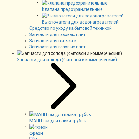
Клапана предохранительные
Выключатели для водонагревателей
Средство по уходу за бытовой техникой
Запчасти для газовых плит
Запчасти для вытяжек
Запчасти для газовых плит
Запчасти для холода (бытовой и коммерческий)
МАПП газ для пайки трубок
Фреон