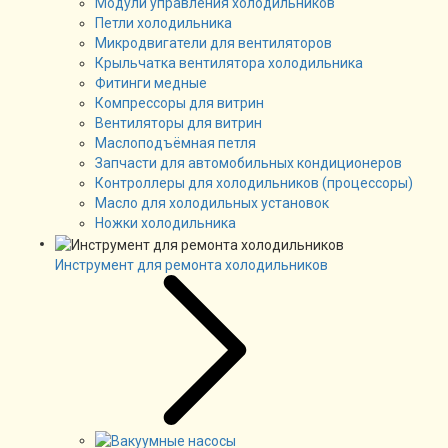
Модули управления холодильников
Петли холодильника
Микродвигатели для вентиляторов
Крыльчатка вентилятора холодильника
Фитинги медные
Компрессоры для витрин
Вентиляторы для витрин
Маслоподъёмная петля
Запчасти для автомобильных кондиционеров
Контроллеры для холодильников (процессоры)
Масло для холодильных установок
Ножки холодильника
Инструмент для ремонта холодильников