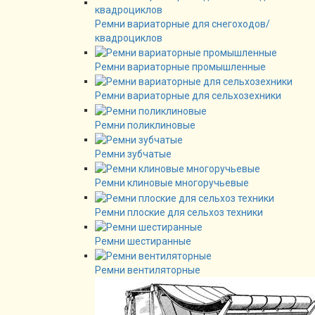
Ремни вариаторные для снегоходов/
квадроциклов
Ремни вариаторные промышленные
Ремни вариаторные для сельхозехники
Ремни поликлиновые
Ремни зубчатые
Ремни клиновые многоручьевые
Ремни плоские для сельхоз техники
Ремни шестиранные
Ремни вентиляторные