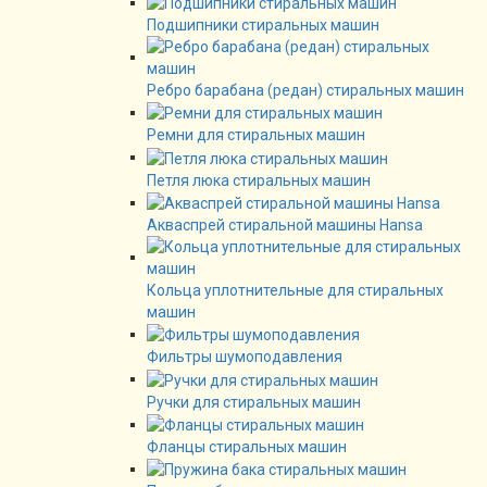
Подшипники стиральных машин
Ребро барабана (редан) стиральных машин
Ремни для стиральных машин
Петля люка стиральных машин
Акваспрей стиральной машины Hansa
Кольца уплотнительные для стиральных
машин
Фильтры шумоподавления
Ручки для стиральных машин
Фланцы стиральных машин