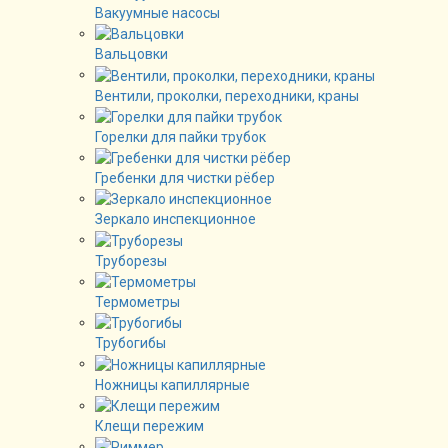
Вакуумные насосы
Вальцовки
Вентили, проколки, переходники, краны
Горелки для пайки трубок
Гребенки для чистки рёбер
Зеркало инспекционное
Труборезы
Термометры
Трубогибы
Ножницы капиллярные
Клещи пережим