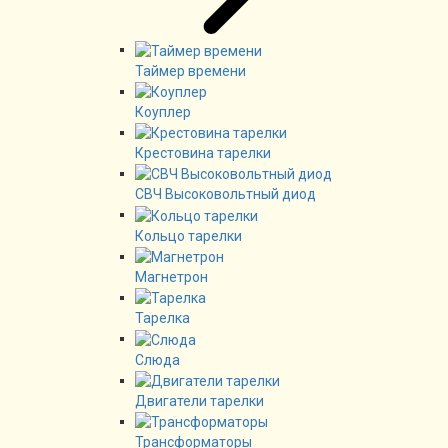
Таймер времени
Коуплер
Крестовина тарелки
СВЧ Высоковольтный диод
Кольцо тарелки
Магнетрон
Тарелка
Слюда
Двигатели тарелки
Трансформаторы