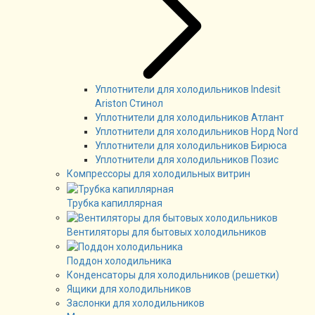
Уплотнители для холодильников Indesit
Ariston Стинол
Уплотнители для холодильников Атлант
Уплотнители для холодильников Норд Nord
Уплотнители для холодильников Бирюса
Уплотнители для холодильников Позис
Компрессоры для холодильных витрин
Трубка капиллярная
Вентиляторы для бытовых холодильников
Поддон холодильника
Конденсаторы для холодильников (решетки)
Ящики для холодильников
Заслонки для холодильников