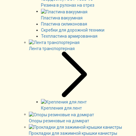
Резина в рулонах на отрез
Пластина вакуумная
Пластина силиконовая
Скребки для дорожной техники
Техпластина армированная
Лента транспортерная
Крепления для лент
Опоры резиновые на домкрат
Прокладки для зажимной крышки канистры