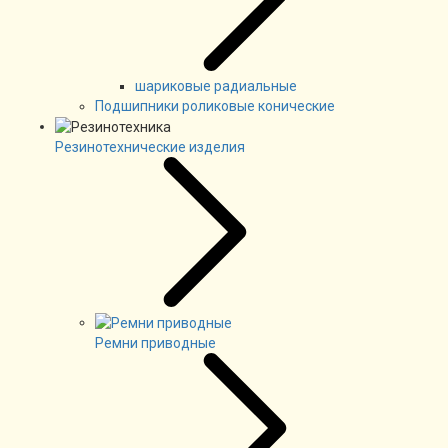
шариковые радиальные
Подшипники роликовые конические
Резинотехнические изделия
Ремни приводные