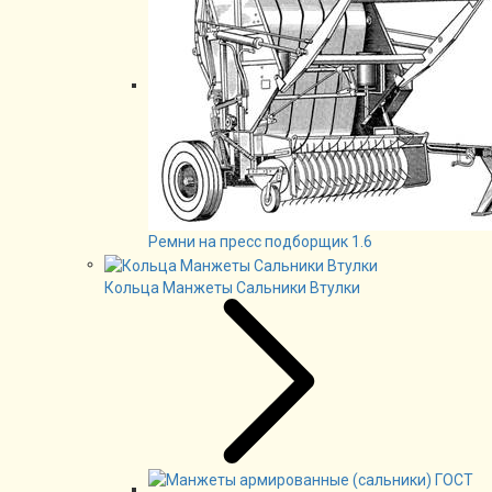
Ремни на пресс подборщик 1.6
Кольца Манжеты Сальники Втулки