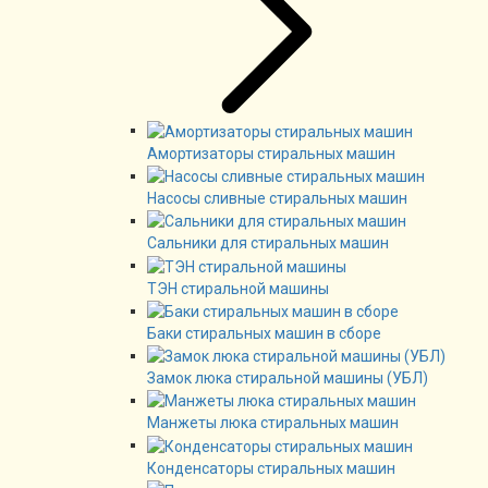
Амортизаторы стиральных машин
Насосы сливные стиральных машин
Сальники для стиральных машин
ТЭН стиральной машины
Баки стиральных машин в сборе
Замок люка стиральной машины (УБЛ)
Манжеты люка стиральных машин
Конденсаторы стиральных машин