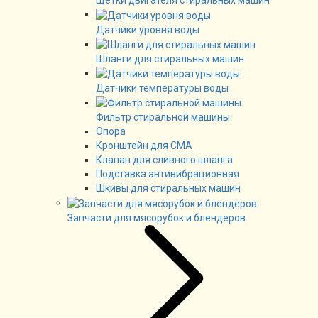
Щетки двигателя стиральных машин
Датчики уровня воды
Шланги для стиральных машин
Датчики температуры воды
Фильтр стиральной машины
Опора
Кронштейн для СМА
Клапан для сливного шланга
Подставка антивибрационная
Шкивы для стиральных машин
Запчасти для мясорубок и блендеров