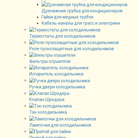
Дренажная трубка для кондиционеров
Гайки для медных трубок
Кабель-каналы для трасс и электрики
Термостаты для холодильников
Реле пускозащитные для холодильников
Фильтры осушители
Испаритель холодильника
Ручка двери холодильника
Клапан Шредера
Тэн холодильника
Лампочки для холодильников
Припой для пайки