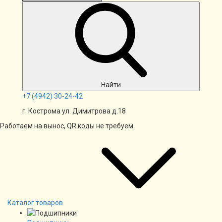
Найти
+7
(4942)
30-24-42
г. Кострома ул. Димитрова д.18
Работаем на вынос, QR коды не требуем.
Каталог товаров