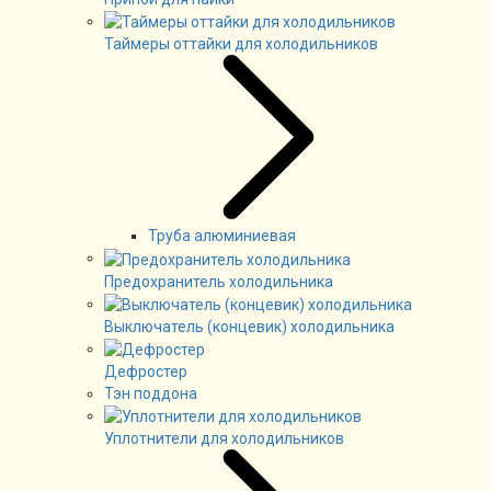
Таймеры оттайки для холодильников
Труба алюминиевая
Предохранитель холодильника
Выключатель (концевик) холодильника
Дефростер
Тэн поддона
Уплотнители для холодильников