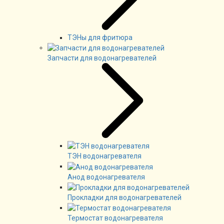
ТЭНы для фритюра
Запчасти для водонагревателей
ТЭН водонагревателя
Анод водонагревателя
Прокладки для водонагревателей
Термостат водонагревателя