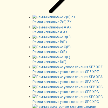
Ремни клиновые Z(0) ZX
Ремни клиновые А AX
Ремни клиновые В(Б)
Ремни клиновые C(B)
Ремни клиновые D(Г)
Ремни клиновые узкого сечения SPZ XPZ
Ремни клиновые узкого сечения SPA XPA
Ремни клиновые узкого сечения SPB XPB
Ремни клиновые узкого сечения SPC XPC