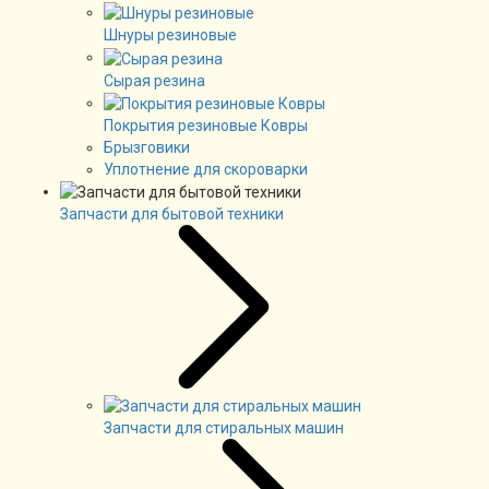
Шнуры резиновые
Сырая резина
Покрытия резиновые Ковры
Брызговики
Уплотнение для скороварки
Запчасти для бытовой техники
Запчасти для стиральных машин