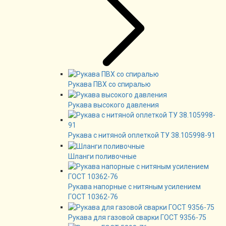
Рукава ПВХ со спиралью
Рукава высокого давления
Рукава с нитяной оплеткой ТУ 38.105998-91
Шланги поливочные
Рукава напорные с нитяным усилением
ГОСТ 10362-76
Рукава для газовой сварки ГОСТ 9356-75