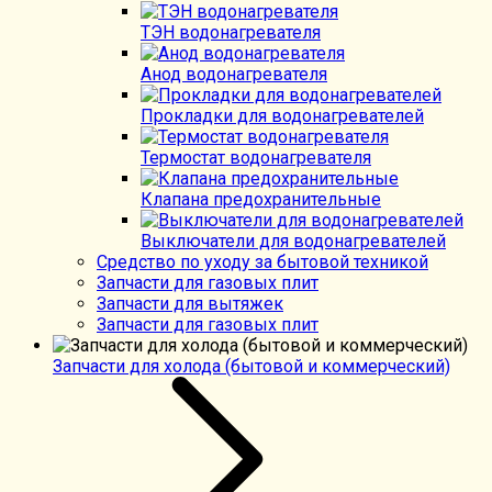
ТЭН водонагревателя
Анод водонагревателя
Прокладки для водонагревателей
Термостат водонагревателя
Клапана предохранительные
Выключатели для водонагревателей
Средство по уходу за бытовой техникой
Запчасти для газовых плит
Запчасти для вытяжек
Запчасти для газовых плит
Запчасти для холода (бытовой и коммерческий)