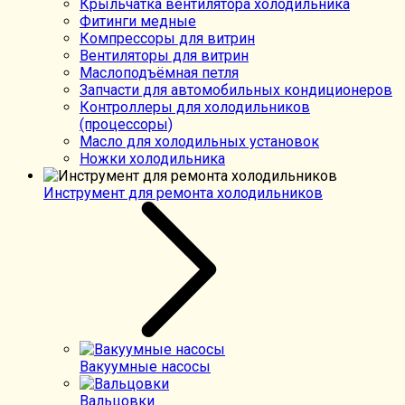
Крыльчатка вентилятора холодильника
Фитинги медные
Компрессоры для витрин
Вентиляторы для витрин
Маслоподъёмная петля
Запчасти для автомобильных кондиционеров
Контроллеры для холодильников
(процессоры)
Масло для холодильных установок
Ножки холодильника
Инструмент для ремонта холодильников
Вакуумные насосы
Вальцовки