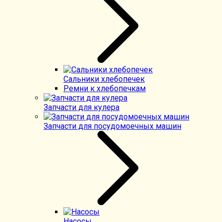
Сальники хлебопечек
Ремни к хлебопечкам
Запчасти для кулера
Запчасти для посудомоечных машин
Насосы