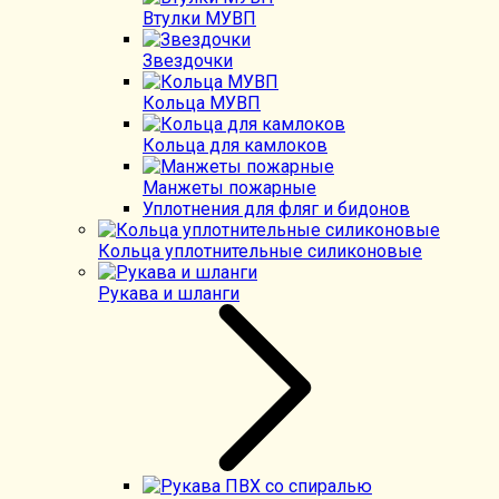
Втулки МУВП
Звездочки
Кольца МУВП
Кольца для камлоков
Манжеты пожарные
Уплотнения для фляг и бидонов
Кольца уплотнительные силиконовые
Рукава и шланги