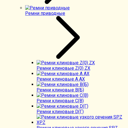
Ремни приводные
Ремни клиновые Z(0) ZX
Ремни клиновые А AX
Ремни клиновые В(Б)
Ремни клиновые C(B)
Ремни клиновые D(Г)
Ремни клиновые узкого сечения SPZ