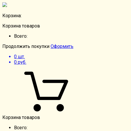
Корзина:
Корзина товаров
Всего:
Продолжить покупки
Оформить
0
шт.
0
руб.
Корзина товаров
Всего: