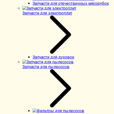
Запчасти для отечественных мясорубок
Запчасти для электроплит
Запчасти для духовок
Запчасти для пылесосов