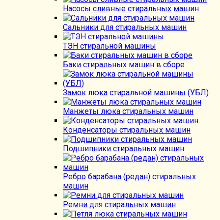
Насосы сливные стиральных машин
Сальники для стиральных машин
ТЭН стиральной машины
Баки стиральных машин в сборе
Замок люка стиральной машины (УБЛ)
Манжеты люка стиральных машин
Конденсаторы стиральных машин
Подшипники стиральных машин
Ребро барабана (редан) стиральных
машин
Ремни для стиральных машин