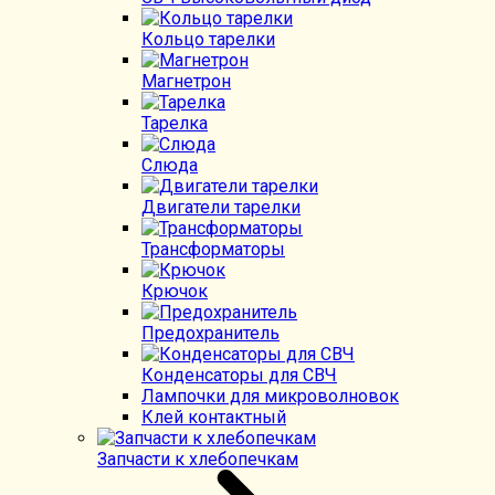
Кольцо тарелки
Магнетрон
Тарелка
Слюда
Двигатели тарелки
Трансформаторы
Крючок
Предохранитель
Конденсаторы для СВЧ
Лампочки для микроволновок
Клей контактный
Запчасти к хлебопечкам