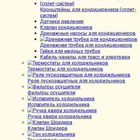
Кронштейны для кондициоенера (сплит-
систем)
Датчики давления
Клапан кондиционера
Дренажные насосы для кондиционеров
Дренажная трубка для кондиционеров
Гайки для медных трубок
Кабель-каналы для трасс и электрики
Термостаты для холодильников
Реле пускозащитные для холодильников
Фильтры осушители
Испаритель холодильника
Ручка двери холодильника
Клапан Шредера