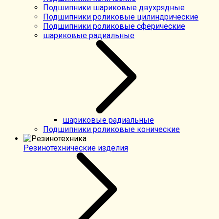
Подшипники шариковые двухрядные
Подшипники роликовые цилиндрические
Подшипники роликовые сферические
шариковые радиальные
шариковые радиальные
Подшипники роликовые конические
Резинотехнические изделия