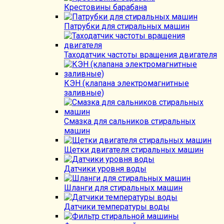
Крестовины барабана
Патрубки для стиральных машин
Таходатчик частоты вращения двигателя
КЭН (клапана электромагнитные
заливные)
Смазка для сальников стиральных
машин
Щетки двигателя стиральных машин
Датчики уровня воды
Шланги для стиральных машин
Датчики температуры воды