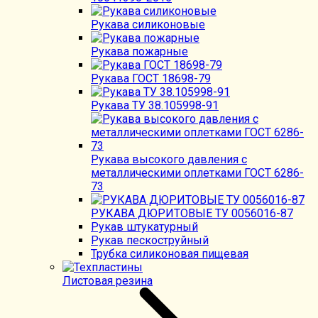
Рукава силиконовые
Рукава пожарные
Рукава ГОСТ 18698-79
Рукава ТУ 38.105998-91
Рукава высокого давления с
металлическими оплетками ГОСТ 6286-
73
РУКАВА ДЮРИТОВЫЕ ТУ 0056016-87
Рукав штукатурный
Рукав пескоструйный
Трубка силиконовая пищевая
Листовая резина