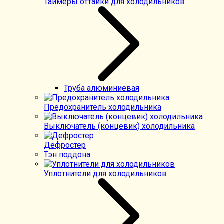
Таймеры оттайки для холодильников
Труба алюминиевая
Предохранитель холодильника
Выключатель (концевик) холодильника
Дефростер
Тэн поддона
Уплотнители для холодильников