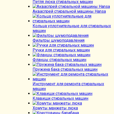
Петля люка стиральных машин
Акваспрей стиральной машины Hansa
Кольца уплотнительные для стиральных
машин
Фильтры шумоподавления
Ручки для стиральных машин
Фланцы стиральных машин
Пружина бака стиральных машин
Инструмент для ремонта стиральных
машин
Клавиши стиральных машин
Хомуты манжеты люка