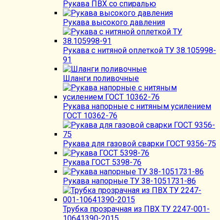
Рукава ПВХ со спиралью
Рукава высокого давления
Рукава с нитяной оплеткой ТУ 38.105998-
91
Шланги поливочные
Рукава напорные с нитяным усилением
ГОСТ 10362-76
Рукава для газовой сварки ГОСТ 9356-75
Рукава ГОСТ 5398-76
Рукава напорные ТУ 38-1051731-86
Трубка прозрачная из ПВХ ТУ 2247-001-
10641390-2015