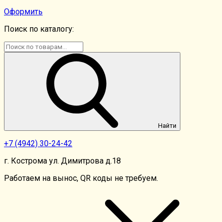
Оформить
Поиск по каталогу:
Найти
+7
(4942)
30-24-42
г. Кострома ул. Димитрова д.18
Работаем на вынос, QR коды не требуем.