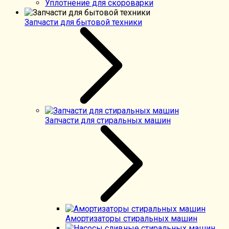
Уплотнение для скороварки
Запчасти для бытовой техники
Запчасти для стиральных машин
Амортизаторы стиральных машин