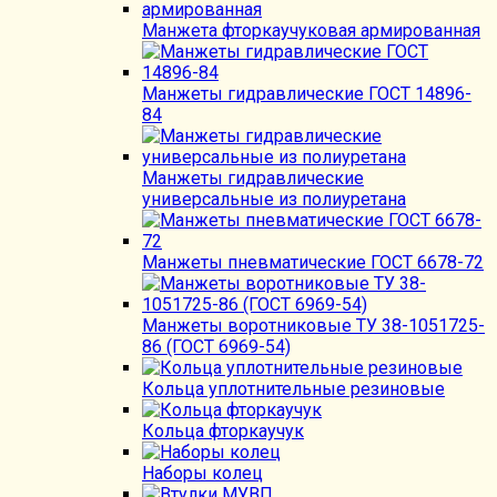
Манжета фторкаучуковая армированная
Манжеты гидравлические ГОСТ 14896-
84
Манжеты гидравлические
универсальные из полиуретана
Манжеты пневматические ГОСТ 6678-72
Манжеты воротниковые ТУ 38-1051725-
86 (ГОСТ 6969-54)
Кольца уплотнительные резиновые
Кольца фторкаучук
Наборы колец