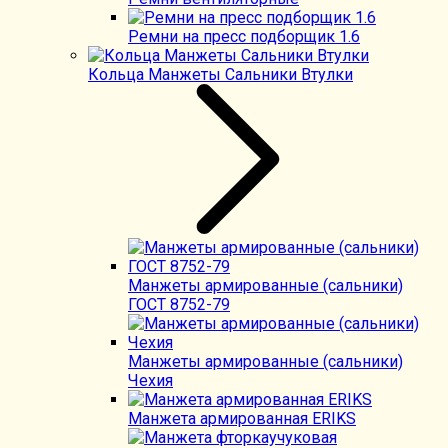
Ремни на пресс подборщик 1.6
Кольца Манжеты Сальники Втулки
Манжеты армированные (сальники)
ГОСТ 8752-79
Манжеты армированные (сальники)
Чехия
Манжета армированная ERIKS