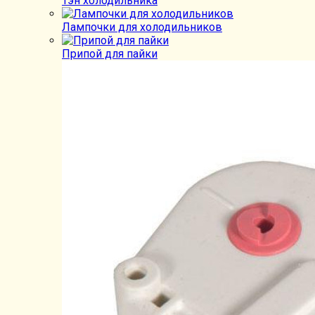
Тэн холодильника
Лампочки для холодильников
Припой для пайки