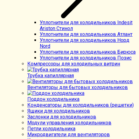
Уплотнители для холодильников Indesit
Ariston Стинол
Уплотнители для холодильников Атлант
Уплотнители для холодильников Норд
Nord
Уплотнители для холодильников Бирюса
Уплотнители для холодильников Позис
Компрессоры для холодильных витрин
Трубка капиллярная
Вентиляторы для бытовых холодильников
Поддон холодильника
Конденсаторы для холодильников (решетки)
Ящики для холодильников
Заслонки для холодильников
Модули управления холодильников
Петли холодильника
Микродвигатели для вентиляторов