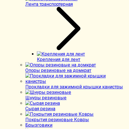
Лента транспортерная
Крепления для лент
Опоры резиновые на домкрат
Прокладки для зажимной крышки канистры
Шнуры резиновые
Сырая резина
Покрытия резиновые Ковры
Брызговики