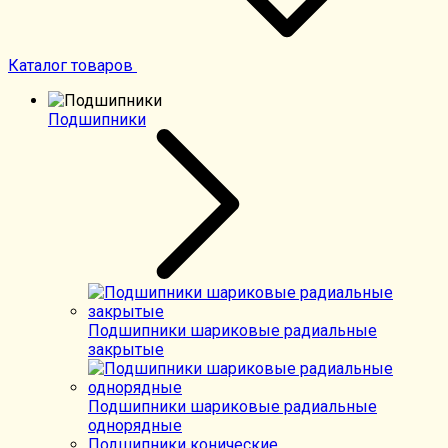
Каталог товаров
Подшипники
Подшипники шариковые радиальные
закрытые
Подшипники шариковые радиальные
однорядные
Подшипники конические