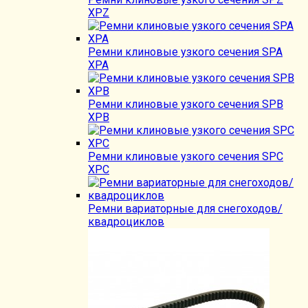
XPZ
Ремни клиновые узкого сечения SPA
XPA
Ремни клиновые узкого сечения SPB
XPB
Ремни клиновые узкого сечения SPC
XPC
Ремни вариаторные для снегоходов/
квадроциклов