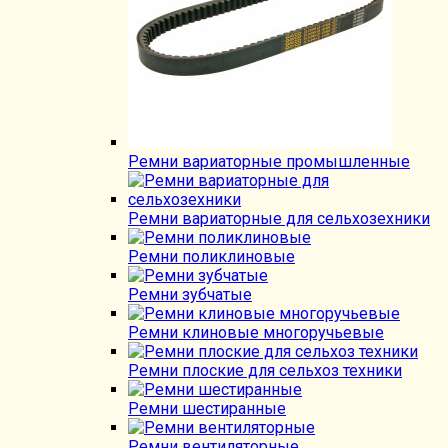
Ремни вариаторные промышленные
Ремни вариаторные для сельхозехники
Ремни поликлиновые
Ремни зубчатые
Ремни клиновые многоручьевые
Ремни плоские для сельхоз техники
Ремни шестиранные
Ремни вентиляторные