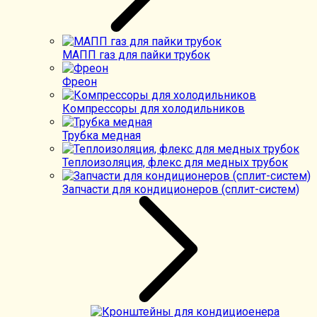
МАПП газ для пайки трубок
Фреон
Компрессоры для холодильников
Трубка медная
Теплоизоляция, флекс для медных трубок
Запчасти для кондиционеров (сплит-систем)