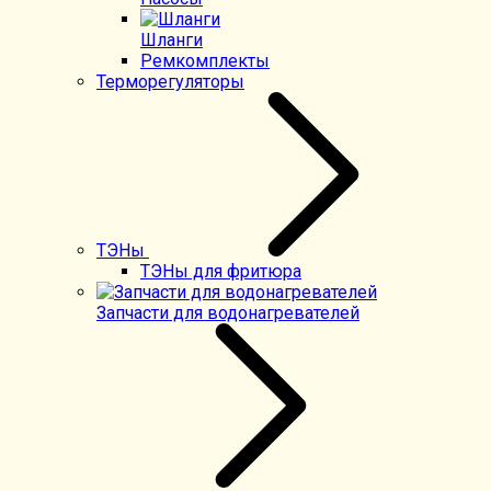
Шланги
Ремкомплекты
Терморегуляторы
ТЭНы
ТЭНы для фритюра
Запчасти для водонагревателей