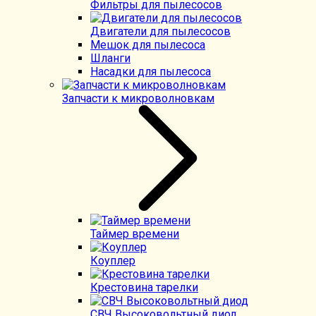
Фильтры для пылесосов
Двигатели для пылесосов
Мешок для пылесоса
Шланги
Насадки для пылесоса
Запчасти к микроволновкам
Таймер времени
Коуплер
Крестовина тарелки
СВЧ Высоковольтный диод