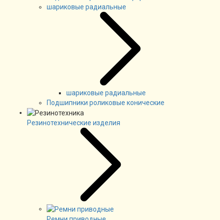
шариковые радиальные
шариковые радиальные
Подшипники роликовые конические
Резинотехнические изделия
Ремни приводные