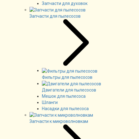
Запчасти для духовок
Запчасти для пылесосов
Фильтры для пылесосов
Двигатели для пылесосов
Мешок для пылесоса
Шланги
Насадки для пылесоса
Запчасти к микроволновкам