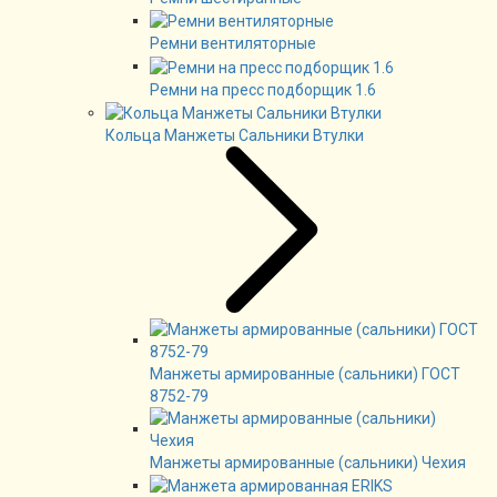
Ремни вентиляторные
Ремни на пресс подборщик 1.6
Кольца Манжеты Сальники Втулки
Манжеты армированные (сальники) ГОСТ
8752-79
Манжеты армированные (сальники) Чехия