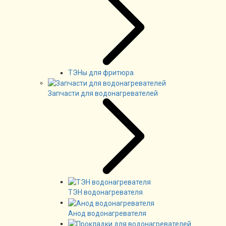
ТЭНы для фритюра
Запчасти для водонагревателей
ТЭН водонагревателя
Анод водонагревателя