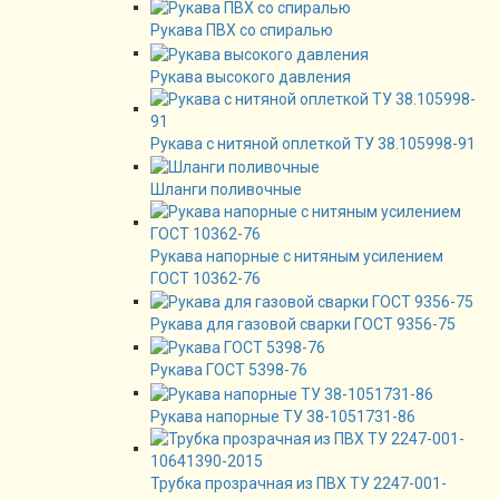
Рукава ПВХ со спиралью
Рукава высокого давления
Рукава с нитяной оплеткой ТУ 38.105998-91
Шланги поливочные
Рукава напорные с нитяным усилением
ГОСТ 10362-76
Рукава для газовой сварки ГОСТ 9356-75
Рукава ГОСТ 5398-76
Рукава напорные ТУ 38-1051731-86
Трубка прозрачная из ПВХ ТУ 2247-001-