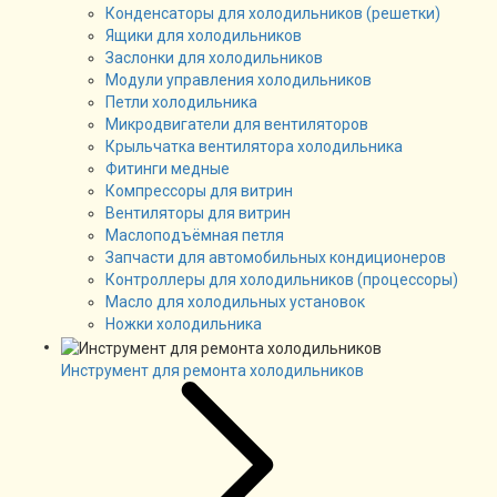
Конденсаторы для холодильников (решетки)
Ящики для холодильников
Заслонки для холодильников
Модули управления холодильников
Петли холодильника
Микродвигатели для вентиляторов
Крыльчатка вентилятора холодильника
Фитинги медные
Компрессоры для витрин
Вентиляторы для витрин
Маслоподъёмная петля
Запчасти для автомобильных кондиционеров
Контроллеры для холодильников (процессоры)
Масло для холодильных установок
Ножки холодильника
Инструмент для ремонта холодильников