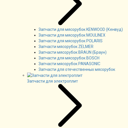
Запчасти для мясорубок KENWOOD (Кенвуд)
Запчасти для мясорубок MOULINEX
Запчасти для мясорубок POLARIS
Запчасти мясорубок ZELMER
Запчасти мясорубок BRAUN (Браун)
Запчасти для мясорубок BOSCH
Запчасти мясорубок PANASONIC
Запчасти для отечественных мясорубок
Запчасти для электроплит