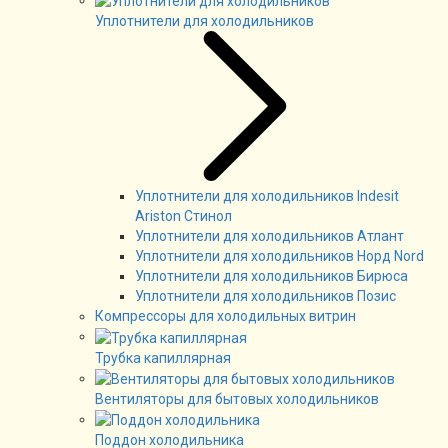
Уплотнители для холодильников
Уплотнители для холодильников Indesit
Ariston Стинол
Уплотнители для холодильников Атлант
Уплотнители для холодильников Норд Nord
Уплотнители для холодильников Бирюса
Уплотнители для холодильников Позис
Компрессоры для холодильных витрин
Трубка капиллярная
Вентиляторы для бытовых холодильников
Поддон холодильника