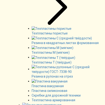
Техпластины пористые
Резина в квадратных листах формованная
Техпластины М (мягкие)
Техпластины Т (твёрдые)
Резина в рулонах на отрез
Пластина вакуумная
Пластина силиконовая
Скребки для дорожной техники
Техпластина армированная