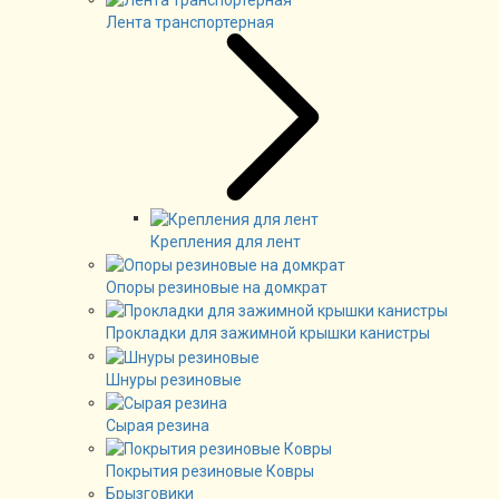
Лента транспортерная
Крепления для лент
Опоры резиновые на домкрат
Прокладки для зажимной крышки канистры
Шнуры резиновые
Сырая резина
Покрытия резиновые Ковры
Брызговики