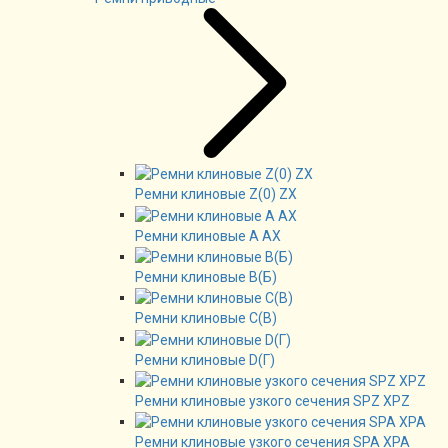
Ремни клиновые Z(0) ZX
Ремни клиновые А AX
Ремни клиновые В(Б)
Ремни клиновые C(B)
Ремни клиновые D(Г)
Ремни клиновые узкого сечения SPZ XPZ
Ремни клиновые узкого сечения SPA XPA