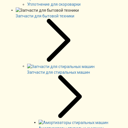
Уплотнение для скороварки
Запчасти для бытовой техники
Запчасти для стиральных машин