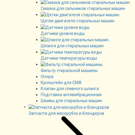
Смазка для сальников стиральных машин
Щетки двигателя стиральных машин
Датчики уровня воды
Шланги для стиральных машин
Датчики температуры воды
Фильтр стиральной машины
Опора
Кронштейн для СМА
Клапан для сливного шланга
Подставка антивибрационная
Шкивы для стиральных машин
Запчасти для мясорубок и блендеров