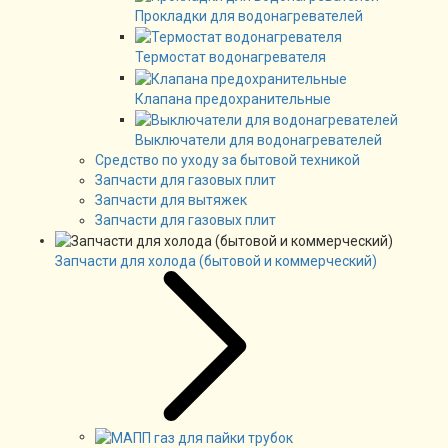
Прокладки для водонагревателей
Термостат водонагревателя
Клапана предохранительные
Выключатели для водонагревателей
Средство по уходу за бытовой техникой
Запчасти для газовых плит
Запчасти для вытяжек
Запчасти для газовых плит
Запчасти для холода (бытовой и коммерческий)