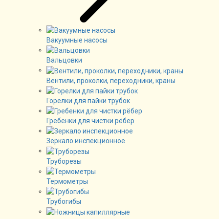
Вакуумные насосы
Вальцовки
Вентили, проколки, переходники, краны
Горелки для пайки трубок
Гребенки для чистки рёбер
Зеркало инспекционное
Труборезы
Термометры
Трубогибы