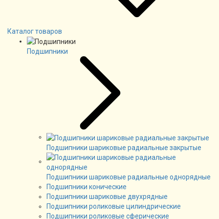
Каталог товаров
Подшипники
Подшипники шариковые радиальные закрытые
Подшипники шариковые радиальные однорядные
Подшипники конические
Подшипники шариковые двухрядные
Подшипники роликовые цилиндрические
Подшипники роликовые сферические