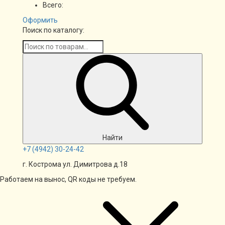
Всего:
Оформить
Поиск по каталогу:
Найти
+7
(4942)
30-24-42
г. Кострома ул. Димитрова д.18
Работаем на вынос, QR коды не требуем.