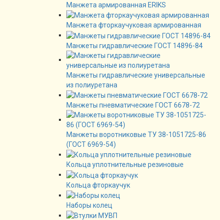
Манжета армированная ERIKS
Манжета фторкаучуковая армированная
Манжеты гидравлические ГОСТ 14896-84
Манжеты гидравлические универсальные
из полиуретана
Манжеты пневматические ГОСТ 6678-72
Манжеты воротниковые ТУ 38-1051725-86
(ГОСТ 6969-54)
Кольца уплотнительные резиновые
Кольца фторкаучук
Наборы колец