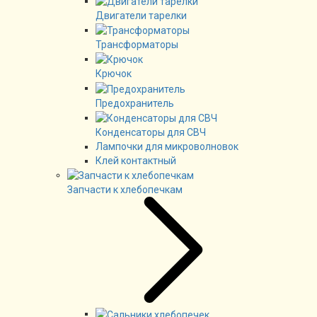
Двигатели тарелки
Трансформаторы
Крючок
Предохранитель
Конденсаторы для СВЧ
Лампочки для микроволновок
Клей контактный
Запчасти к хлебопечкам