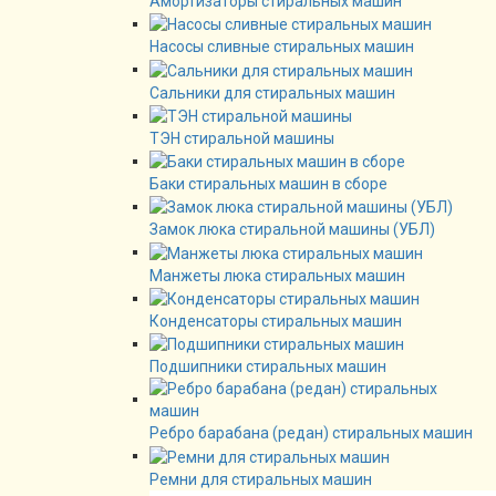
Амортизаторы стиральных машин
Насосы сливные стиральных машин
Сальники для стиральных машин
ТЭН стиральной машины
Баки стиральных машин в сборе
Замок люка стиральной машины (УБЛ)
Манжеты люка стиральных машин
Конденсаторы стиральных машин
Подшипники стиральных машин
Ребро барабана (редан) стиральных машин
Ремни для стиральных машин