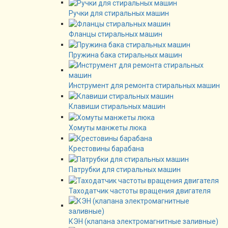
Ручки для стиральных машин
Фланцы стиральных машин
Пружина бака стиральных машин
Инструмент для ремонта стиральных машин
Клавиши стиральных машин
Хомуты манжеты люка
Крестовины барабана
Патрубки для стиральных машин
Таходатчик частоты вращения двигателя
КЭН (клапана электромагнитные заливные)