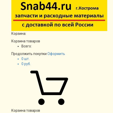
Корзина:
Корзина товаров
Всего:
Продолжить покупки
Оформить
0
шт.
0
руб.
Корзина товаров