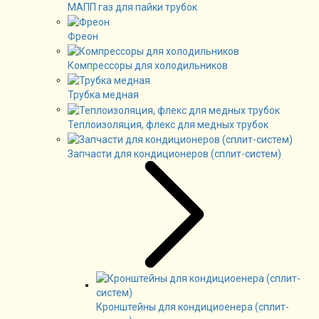
МАПП газ для пайки трубок
Фреон
Компрессоры для холодильников
Трубка медная
Теплоизоляция, флекс для медных трубок
Запчасти для кондиционеров (сплит-систем)
Кронштейны для кондициоенера (сплит-