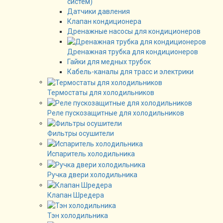
систем)
Датчики давления
Клапан кондиционера
Дренажные насосы для кондиционеров
Дренажная трубка для кондиционеров
Гайки для медных трубок
Кабель-каналы для трасс и электрики
Термостаты для холодильников
Реле пускозащитные для холодильников
Фильтры осушители
Испаритель холодильника
Ручка двери холодильника
Клапан Шредера
Тэн холодильника