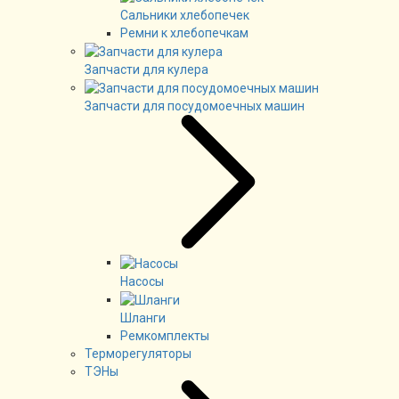
Сальники хлебопечек
Ремни к хлебопечкам
Запчасти для кулера
Запчасти для посудомоечных машин
Насосы
Шланги
Ремкомплекты
Терморегуляторы
ТЭНы