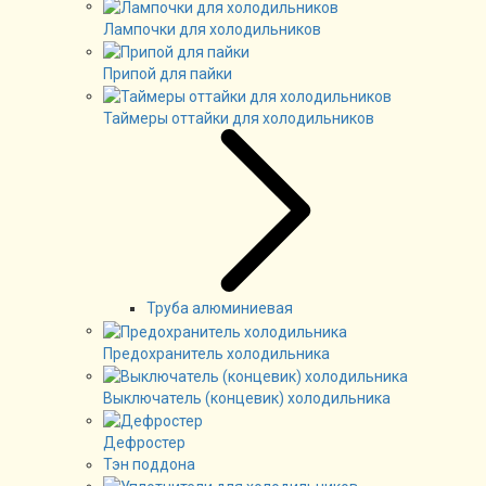
Лампочки для холодильников
Припой для пайки
Таймеры оттайки для холодильников
Труба алюминиевая
Предохранитель холодильника
Выключатель (концевик) холодильника
Дефростер
Тэн поддона