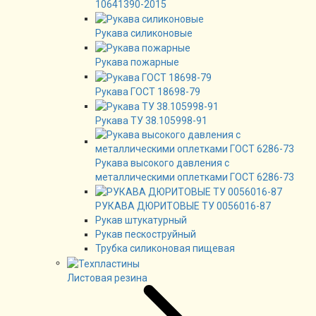
10641390-2015
Рукава силиконовые
Рукава пожарные
Рукава ГОСТ 18698-79
Рукава ТУ 38.105998-91
Рукава высокого давления с
металлическими оплетками ГОСТ 6286-73
РУКАВА ДЮРИТОВЫЕ ТУ 0056016-87
Рукав штукатурный
Рукав пескоструйный
Трубка силиконовая пищевая
Листовая резина