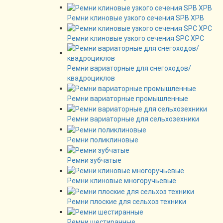
Ремни клиновые узкого сечения SPB XPB
Ремни клиновые узкого сечения SPC XPC
Ремни вариаторные для снегоходов/
квадроциклов
Ремни вариаторные промышленные
Ремни вариаторные для сельхозехники
Ремни поликлиновые
Ремни зубчатые
Ремни клиновые многоручьевые
Ремни плоские для сельхоз техники
Ремни шестиранные