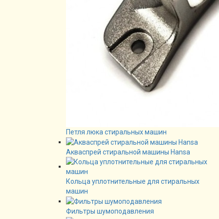
Петля люка стиральных машин
Акваспрей стиральной машины Hansa
Кольца уплотнительные для стиральных
машин
Фильтры шумоподавления