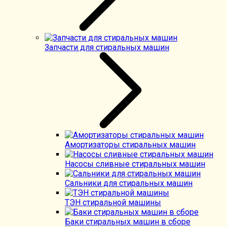
Запчасти для стиральных машин
Амортизаторы стиральных машин
Насосы сливные стиральных машин
Сальники для стиральных машин
ТЭН стиральной машины
Баки стиральных машин в сборе