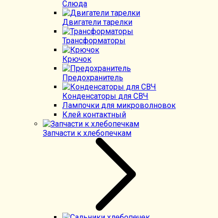
Слюда
Двигатели тарелки
Трансформаторы
Крючок
Предохранитель
Конденсаторы для СВЧ
Лампочки для микроволновок
Клей контактный
Запчасти к хлебопечкам