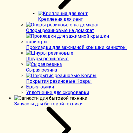
Крепления для лент
Опоры резиновые на домкрат
Прокладки для зажимной крышки канистры
Шнуры резиновые
Сырая резина
Покрытия резиновые Ковры
Брызговики
Уплотнение для скороварки
Запчасти для бытовой техники