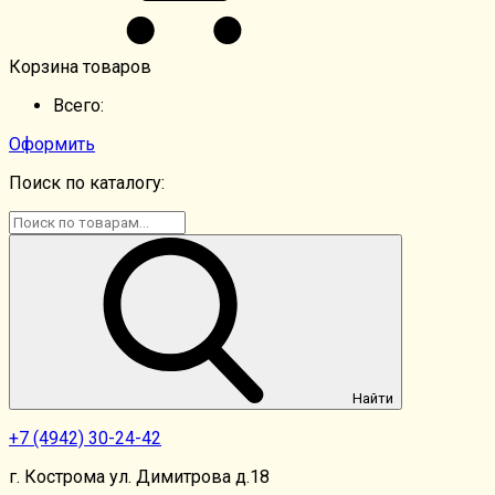
Корзина товаров
Всего:
Оформить
Поиск по каталогу:
Найти
+7
(4942)
30-24-42
г. Кострома ул. Димитрова д.18