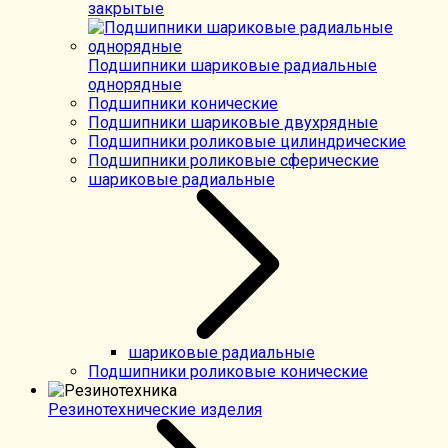
закрытые
Подшипники шариковые радиальные
однорядные
Подшипники конические
Подшипники шариковые двухрядные
Подшипники роликовые цилиндрические
Подшипники роликовые сферические
шариковые радиальные
шариковые радиальные
Подшипники роликовые конические
Резинотехнические изделия