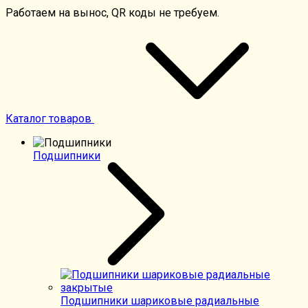
Работаем на вынос, QR коды не требуем.
Каталог товаров
Подшипники
Подшипники шариковые радиальные