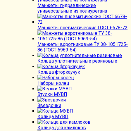
Манжеты гидравлические
универсальные из полиуретана
Манжеты пневматические ГОСТ 6678-72
Манжеты воротниковые ТУ 38-1051725-
86 (ГОСТ 6969-54)
Кольца уплотнительные резиновые
Кольца фторкаучук
Наборы колец
Втулки МУВП
Звездочки
Кольца МУВП
Кольца для камлоков