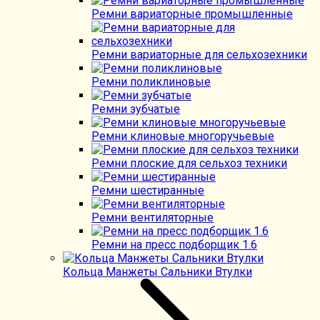
Ремни вариаторные промышленные
Ремни вариаторные для сельхозехники
Ремни поликлиновые
Ремни зубчатые
Ремни клиновые многоручьевые
Ремни плоские для сельхоз техники
Ремни шестиранные
Ремни вентиляторные
Ремни на пресс подборщик 1.6
Кольца Манжеты Сальники Втулки