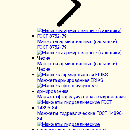
Манжеты армированные (сальники)
ГОСТ 8752-79
Манжеты армированные (сальники)
Чехия
Манжета армированная ERIKS
Манжета фторкаучуковая армированная
Манжеты гидравлические ГОСТ 14896-
84