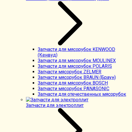
Запчасти для мясорубок KENWOOD
(Кенвуд)
Запчасти для мясорубок MOULINEX
Запчасти для мясорубок POLARIS
Запчасти мясорубок ZELMER
Запчасти мясорубок BRAUN (Браун)
Запчасти для мясорубок BOSCH
Запчасти мясорубок PANASONIC
Запчасти для отечественных мясорубок
Запчасти для электроплит