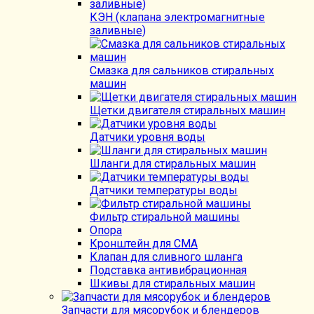
КЭН (клапана электромагнитные
заливные)
Смазка для сальников стиральных
машин
Щетки двигателя стиральных машин
Датчики уровня воды
Шланги для стиральных машин
Датчики температуры воды
Фильтр стиральной машины
Опора
Кронштейн для СМА
Клапан для сливного шланга
Подставка антивибрационная
Шкивы для стиральных машин
Запчасти для мясорубок и блендеров