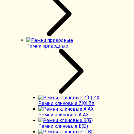
Ремни приводные
Ремни клиновые Z(0) ZX
Ремни клиновые А AX
Ремни клиновые В(Б)