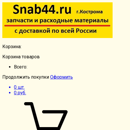
Корзина:
Корзина товаров
Всего:
Продолжить покупки
Оформить
0
шт.
0
руб.