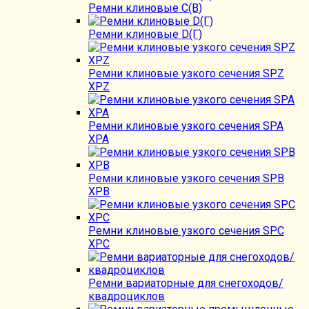
Ремни клиновые C(B)
Ремни клиновые D(Г)
Ремни клиновые узкого сечения SPZ
XPZ
Ремни клиновые узкого сечения SPA
XPA
Ремни клиновые узкого сечения SPB
XPB
Ремни клиновые узкого сечения SPC
XPC
Ремни вариаторные для снегоходов/
квадроциклов