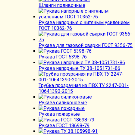
Шланги поливочные
Рукава напорные с нитяным усилением
ГОСТ 10362-76
Рукава для газовой сварки ГОСТ 9356-75
Рукава ГОСТ 5398-76
Рукава напорные ТУ 38-1051731-86
Трубка прозрачная из ПВХ ТУ 2247-001-
10641390-2015
Рукава силиконовые
Рукава пожарные
Рукава ГОСТ 18698-79