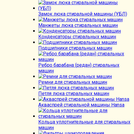
Замок люка стиральной машины (УБЛ)
Манжеты люка стиральных машин
Конденсаторы стиральных машин
Подшипники стиральных машин
Ребро барабана (редан) стиральных
машин
Ремни для стиральных машин
Петля люка стиральных машин
Акваспрей стиральной машины Hansa
Кольца уплотнительные для стиральных
машин