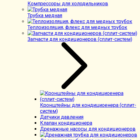
Компрессоры для холодильников
Трубка медная
Теплоизоляция, флекс для медных трубок
Запчасти для кондиционеров (сплит-систем)
Кронштейны для кондициоенера (сплит-
систем)
Датчики давления
Клапан кондиционера
Дренажные насосы для кондиционеров