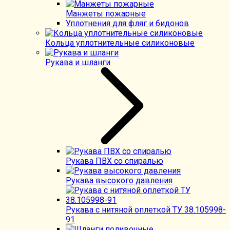
Манжеты пожарные
Уплотнения для фляг и бидонов
Кольца уплотнительные силиконовые
Рукава и шланги
Рукава ПВХ со спиралью
Рукава высокого давления
Рукава с нитяной оплеткой ТУ 38.105998-
91