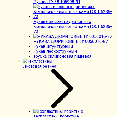
Рукава ТУ 38.105998-91
Рукава высокого давления с
металлическими оплетками ГОСТ 6286-
73
РУКАВА ДЮРИТОВЫЕ ТУ 0056016-87
Рукав штукатурный
Рукав пескоструйный
Трубка силиконовая пищевая
Листовая резина
Техпластины пористые