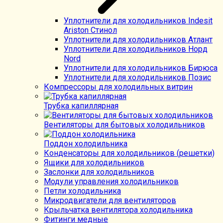
Уплотнители для холодильников Indesit
Ariston Стинол
Уплотнители для холодильников Атлант
Уплотнители для холодильников Норд
Nord
Уплотнители для холодильников Бирюса
Уплотнители для холодильников Позис
Компрессоры для холодильных витрин
Трубка капиллярная
Вентиляторы для бытовых холодильников
Поддон холодильника
Конденсаторы для холодильников (решетки)
Ящики для холодильников
Заслонки для холодильников
Модули управления холодильников
Петли холодильника
Микродвигатели для вентиляторов
Крыльчатка вентилятора холодильника
Фитинги медные