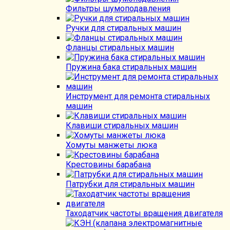
Фильтры шумоподавления
Ручки для стиральных машин
Фланцы стиральных машин
Пружина бака стиральных машин
Инструмент для ремонта стиральных
машин
Клавиши стиральных машин
Хомуты манжеты люка
Крестовины барабана
Патрубки для стиральных машин
Таходатчик частоты вращения двигателя