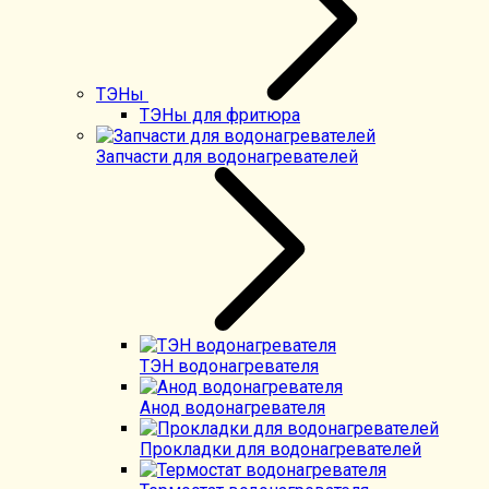
ТЭНы
ТЭНы для фритюра
Запчасти для водонагревателей
ТЭН водонагревателя
Анод водонагревателя
Прокладки для водонагревателей