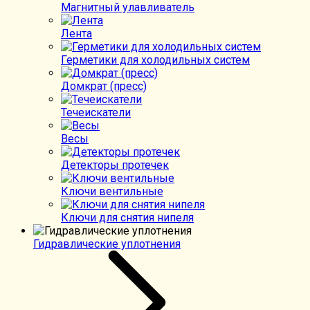
Магнитный улавливатель
Лента
Герметики для холодильных систем
Домкрат (пресс)
Течеискатели
Весы
Детекторы протечек
Ключи вентильные
Ключи для снятия нипеля
Гидравлические уплотнения