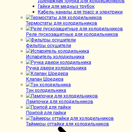
Дренажная трубка для кондиционеров
Гайки для медных трубок
Кабель-каналы для трасс и электрики
Термостаты для холодильников
Реле пускозащитные для холодильников
Фильтры осушители
Испаритель холодильника
Ручка двери холодильника
Клапан Шредера
Тэн холодильника
Лампочки для холодильников
Припой для пайки
Таймеры оттайки для холодильников