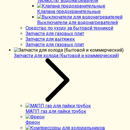
Термостат водонагревателя
Клапана предохранительные
Выключатели для водонагревателей
Средство по уходу за бытовой техникой
Запчасти для газовых плит
Запчасти для вытяжек
Запчасти для газовых плит
Запчасти для холода (бытовой и коммерческий)
МАПП газ для пайки трубок
Фреон