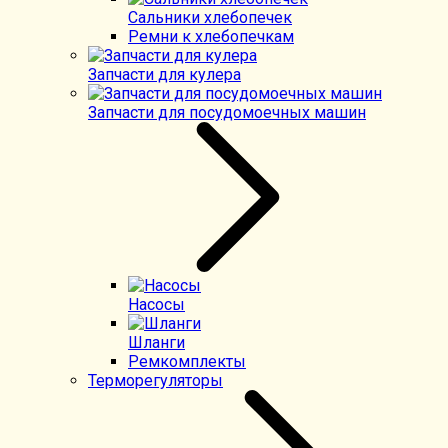
Сальники хлебопечек
Ремни к хлебопечкам
Запчасти для кулера
Запчасти для посудомоечных машин
Насосы
Шланги
Ремкомплекты
Терморегуляторы