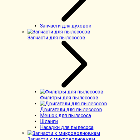
Запчасти для духовок
Запчасти для пылесосов
Фильтры для пылесосов
Двигатели для пылесосов
Мешок для пылесоса
Шланги
Насадки для пылесоса
Запчасти к микроволновкам