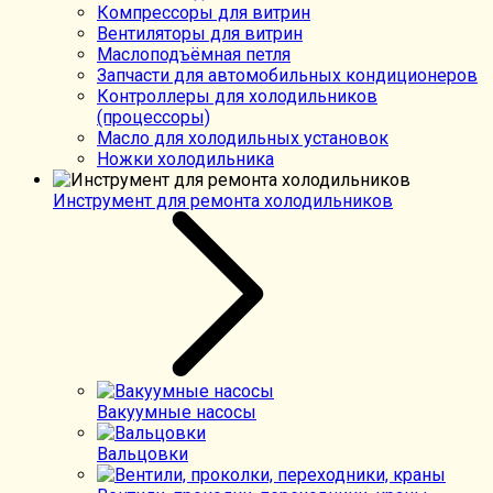
Компрессоры для витрин
Вентиляторы для витрин
Маслоподъёмная петля
Запчасти для автомобильных кондиционеров
Контроллеры для холодильников
(процессоры)
Масло для холодильных установок
Ножки холодильника
Инструмент для ремонта холодильников
Вакуумные насосы
Вальцовки