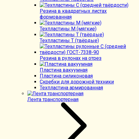
Резина в квадратных листах
формованная
Техпластины М (мягкие)
Техпластины Т (твёрдые)
Резина в рулонах на отрез
Пластина вакуумная
Пластина силиконовая
Скребки для дорожной техники
Техпластина армированная
Лента транспортерная