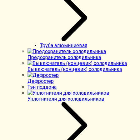
Труба алюминиевая
Предохранитель холодильника
Выключатель (концевик) холодильника
Дефростер
Тэн поддона
Уплотнители для холодильников