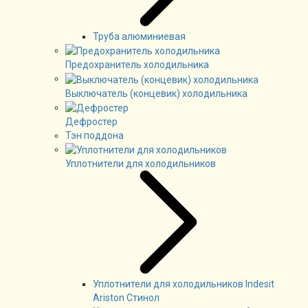
Труба алюминиевая
Предохранитель холодильника
Выключатель (концевик) холодильника
Дефростер
Тэн поддона
Уплотнители для холодильников
Уплотнители для холодильников Indesit
Ariston Стинол