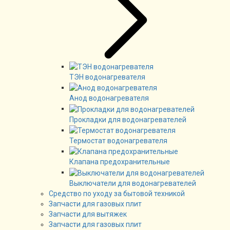
ТЭН водонагревателя
Анод водонагревателя
Прокладки для водонагревателей
Термостат водонагревателя
Клапана предохранительные
Выключатели для водонагревателей
Средство по уходу за бытовой техникой
Запчасти для газовых плит
Запчасти для вытяжек
Запчасти для газовых плит