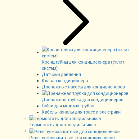
Кронштейны для кондициоенера (сплит-
систем)
Датчики давления
Клапан кондиционера
Дренажные насосы для кондиционеров
Дренажная трубка для кондиционеров
Гайки для медных трубок
Кабель-каналы для трасс и электрики
Термостаты для холодильников
Реле пускозащитные для холодильников