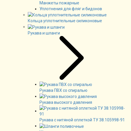
Манжеты пожарные
Уплотнения для фляг и бидонов
Кольца уплотнительные силиконовые
Рукава и шланги
Рукава ПВХ со спиралью
Рукава высокого давления
Рукава с нитяной оплеткой ТУ 38.105998-91