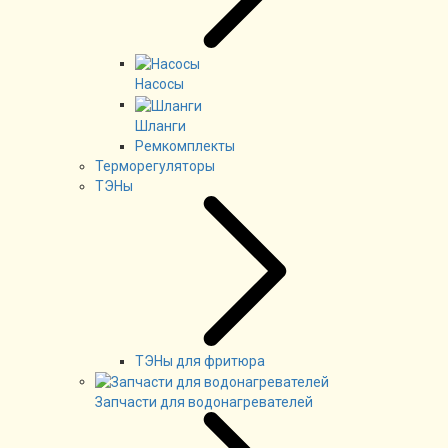
Насосы
Шланги
Ремкомплекты
Терморегуляторы
ТЭНы
ТЭНы для фритюра
Запчасти для водонагревателей