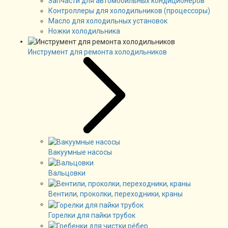
Запчасти для автомобильных кондиционеров
Контроллеры для холодильников (процессоры)
Масло для холодильных установок
Ножки холодильника
Инструмент для ремонта холодильников
Вакуумные насосы
Вальцовки
Вентили, проколки, переходники, краны
Горелки для пайки трубок