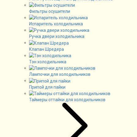
Фильтры осушители
Испаритель холодильника
Ручка двери холодильника
Клапан Шредера
Тэн холодильника
Лампочки для холодильников
Припой для пайки
Таймеры оттайки для холодильников