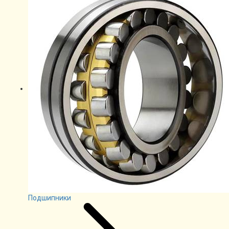
Подшипники