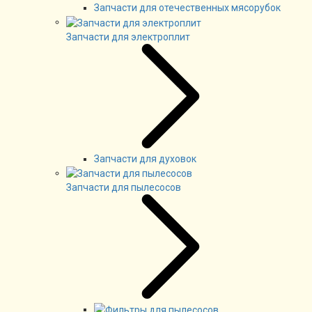
Запчасти для отечественных мясорубок
Запчасти для электроплит
Запчасти для духовок
Запчасти для пылесосов