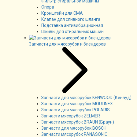
Фильтр стиральной машины
Опора
Кронштейн для СМА
Клапан для сливного шланга
Подставка антивибрационная
Шкивы для стиральных машин
Запчасти для мясорубок и блендеров
Запчасти для мясорубок KENWOOD (Кенвуд)
Запчасти для мясорубок MOULINEX
Запчасти для мясорубок POLARIS
Запчасти мясорубок ZELMER
Запчасти мясорубок BRAUN (Браун)
Запчасти для мясорубок BOSCH
Запчасти мясорубок PANASONIC