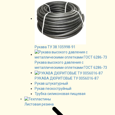
Рукава ТУ 38.105998-91
Рукава высокого давления с
металлическими оплетками ГОСТ 6286-73
РУКАВА ДЮРИТОВЫЕ ТУ 0056016-87
Рукав штукатурный
Рукав пескоструйный
Трубка силиконовая пищевая
Листовая резина