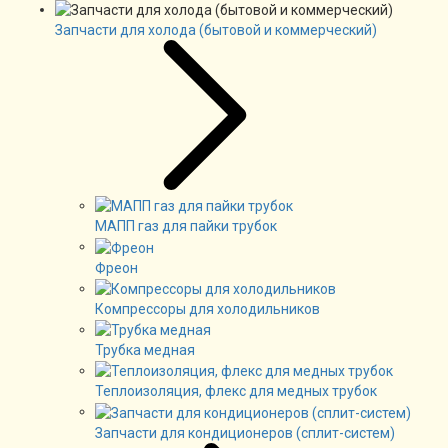
Запчасти для холода (бытовой и коммерческий)
МАПП газ для пайки трубок
Фреон
Компрессоры для холодильников
Трубка медная
Теплоизоляция, флекс для медных трубок
Запчасти для кондиционеров (сплит-систем)