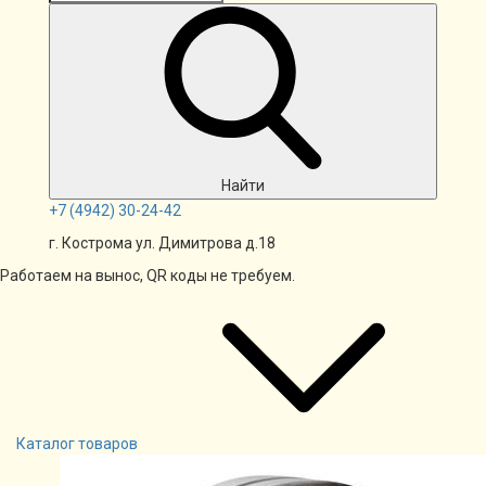
Найти
+7
(4942)
30-24-42
г. Кострома ул. Димитрова д.18
Работаем на вынос, QR коды не требуем.
Каталог товаров