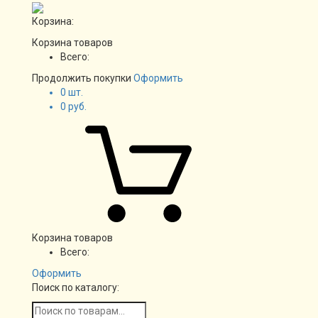
Корзина:
Корзина товаров
Всего:
Продолжить покупки
Оформить
0
шт.
0
руб.
Корзина товаров
Всего:
Оформить
Поиск по каталогу: