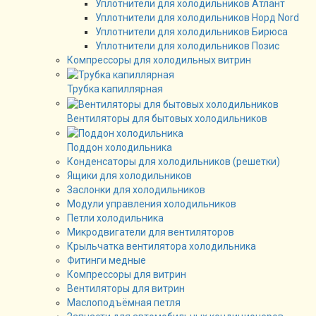
Уплотнители для холодильников Атлант
Уплотнители для холодильников Норд Nord
Уплотнители для холодильников Бирюса
Уплотнители для холодильников Позис
Компрессоры для холодильных витрин
Трубка капиллярная
Вентиляторы для бытовых холодильников
Поддон холодильника
Конденсаторы для холодильников (решетки)
Ящики для холодильников
Заслонки для холодильников
Модули управления холодильников
Петли холодильника
Микродвигатели для вентиляторов
Крыльчатка вентилятора холодильника
Фитинги медные
Компрессоры для витрин
Вентиляторы для витрин
Маслоподъёмная петля