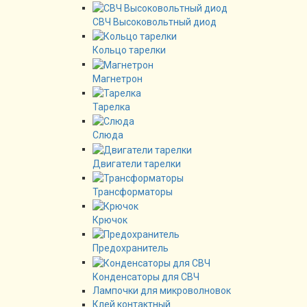
СВЧ Высоковольтный диод
Кольцо тарелки
Магнетрон
Тарелка
Слюда
Двигатели тарелки
Трансформаторы
Крючок
Предохранитель
Конденсаторы для СВЧ
Лампочки для микроволновок
Клей контактный