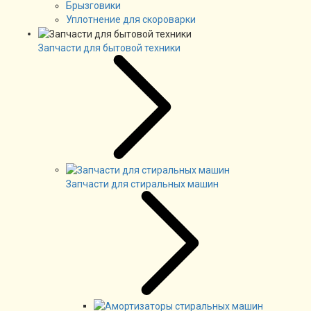
Брызговики
Уплотнение для скороварки
Запчасти для бытовой техники
Запчасти для стиральных машин