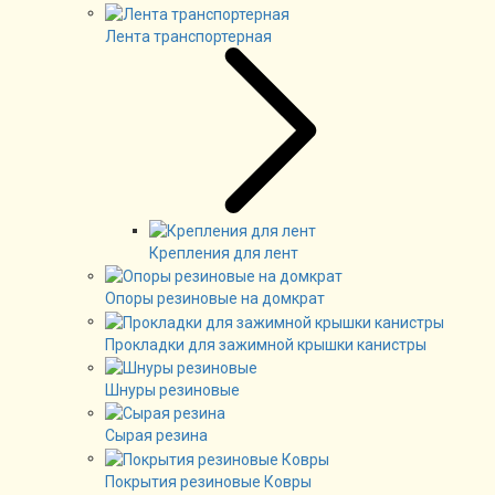
Лента транспортерная
Крепления для лент
Опоры резиновые на домкрат
Прокладки для зажимной крышки канистры
Шнуры резиновые
Сырая резина
Покрытия резиновые Ковры