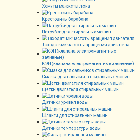
Хомуты манжеты люка
Крестовины барабана
Патрубки для стиральных машин
Таходатчик частоты вращения двигателя
КЭН (клапана электромагнитные заливные)
Смазка для сальников стиральных машин
Щетки двигателя стиральных машин
Датчики уровня воды
Шланги для стиральных машин
Датчики температуры воды