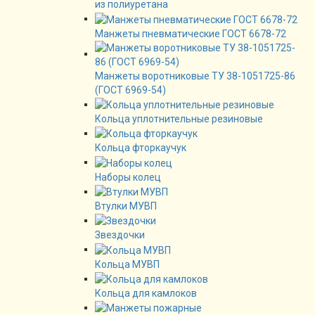
из полиуретана
Манжеты пневматические ГОСТ 6678-72
Манжеты воротниковые ТУ 38-1051725-86
(ГОСТ 6969-54)
Кольца уплотнительные резиновые
Кольца фторкаучук
Наборы колец
Втулки МУВП
Звездочки
Кольца МУВП
Кольца для камлоков