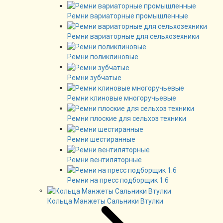
Ремни вариаторные промышленные
Ремни вариаторные для сельхозехники
Ремни поликлиновые
Ремни зубчатые
Ремни клиновые многоручьевые
Ремни плоские для сельхоз техники
Ремни шестиранные
Ремни вентиляторные
Ремни на пресс подборщик 1.6
Кольца Манжеты Сальники Втулки