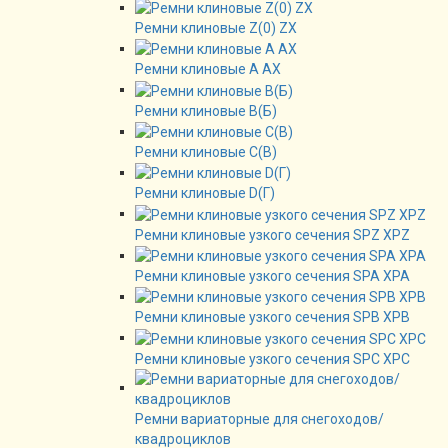
Ремни клиновые Z(0) ZX
Ремни клиновые А AX
Ремни клиновые В(Б)
Ремни клиновые C(B)
Ремни клиновые D(Г)
Ремни клиновые узкого сечения SPZ XPZ
Ремни клиновые узкого сечения SPA XPA
Ремни клиновые узкого сечения SPB XPB
Ремни клиновые узкого сечения SPC XPC
Ремни вариаторные для снегоходов/
квадроциклов