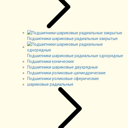
Подшипники шариковые радиальные закрытые
Подшипники шариковые радиальные однорядные
Подшипники конические
Подшипники шариковые двухрядные
Подшипники роликовые цилиндрические
Подшипники роликовые сферические
шариковые радиальные