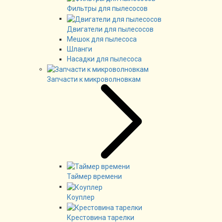
Фильтры для пылесосов
Двигатели для пылесосов
Мешок для пылесоса
Шланги
Насадки для пылесоса
Запчасти к микроволновкам
Таймер времени
Коуплер
Крестовина тарелки