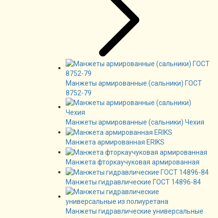
Манжеты армированные (сальники) ГОСТ
8752-79
Манжеты армированные (сальники) Чехия
Манжета армированная ERIKS
Манжета фторкаучуковая армированная
Манжеты гидравлические ГОСТ 14896-84
Манжеты гидравлические универсальные