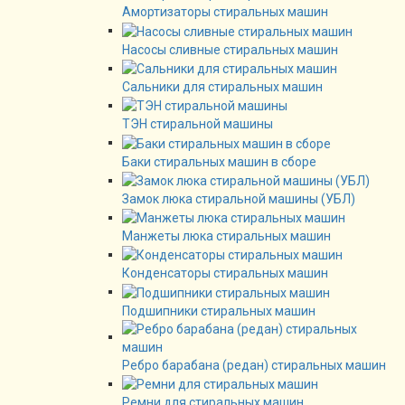
Амортизаторы стиральных машин
Насосы сливные стиральных машин
Сальники для стиральных машин
ТЭН стиральной машины
Баки стиральных машин в сборе
Замок люка стиральной машины (УБЛ)
Манжеты люка стиральных машин
Конденсаторы стиральных машин
Подшипники стиральных машин
Ребро барабана (редан) стиральных машин
Ремни для стиральных машин