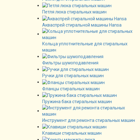
Петля люка стиральных машин
Акваспрей стиральной машины Hansa
Кольца уплотнительные для стиральных
машин
Фильтры шумоподавления
Ручки для стиральных машин
Фланцы стиральных машин
Пружина бака стиральных машин
Инструмент для ремонта стиральных машин
Клавиши стиральных машин