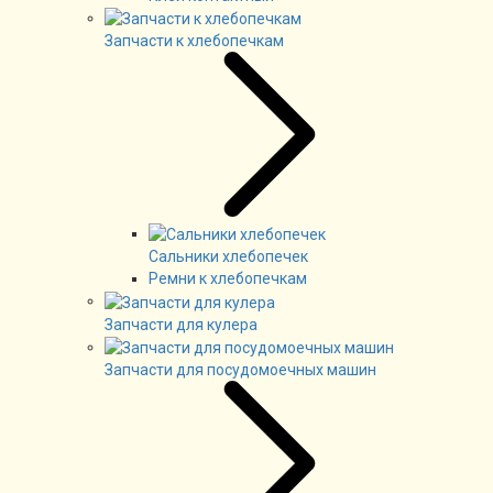
Запчасти к хлебопечкам
Сальники хлебопечек
Ремни к хлебопечкам
Запчасти для кулера
Запчасти для посудомоечных машин