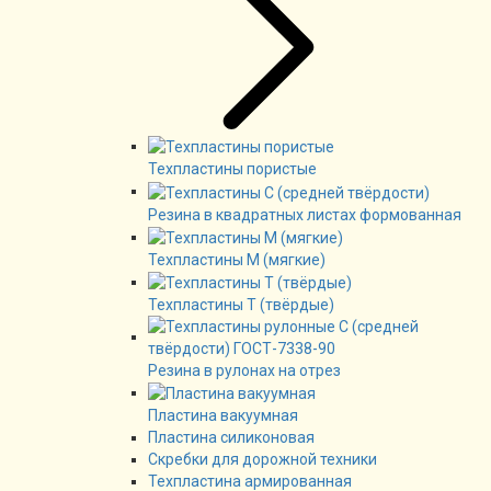
Техпластины пористые
Резина в квадратных листах формованная
Техпластины М (мягкие)
Техпластины Т (твёрдые)
Резина в рулонах на отрез
Пластина вакуумная
Пластина силиконовая
Скребки для дорожной техники
Техпластина армированная