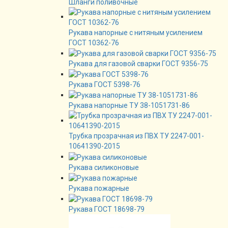
Шланги поливочные
Рукава напорные с нитяным усилением
ГОСТ 10362-76
Рукава для газовой сварки ГОСТ 9356-75
Рукава ГОСТ 5398-76
Рукава напорные ТУ 38-1051731-86
Трубка прозрачная из ПВХ ТУ 2247-001-
10641390-2015
Рукава силиконовые
Рукава пожарные
Рукава ГОСТ 18698-79