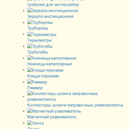
Гребенки для чистки рёбер
Зеркало инспекционное
Труборезы
Термометры
Трубогибы
Ножницы капиллярные
Клещи пережим
Риммер
Коллекторы, шланги заправочные, ремкомплекты
Магнитный улавливатель
Лента