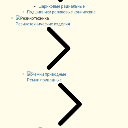
шариковые радиальные
Подшипники роликовые конические
Резинотехнические изделия
Ремни приводные