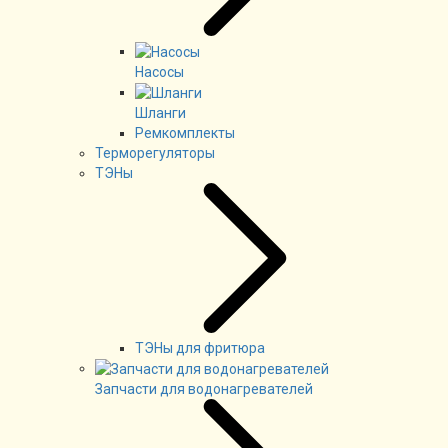
Насосы
Шланги
Ремкомплекты
Терморегуляторы
ТЭНы
ТЭНы для фритюра
Запчасти для водонагревателей