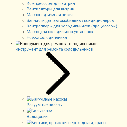
Компрессоры для витрин
Вентиляторы для витрин
Маслоподъёмная петля
Запчасти для автомобильных кондиционеров
Контроллеры для холодильников (процессоры)
Масло для холодильных установок
Ножки холодильника
Инструмент для ремонта холодильников
Вакуумные насосы
Вальцовки