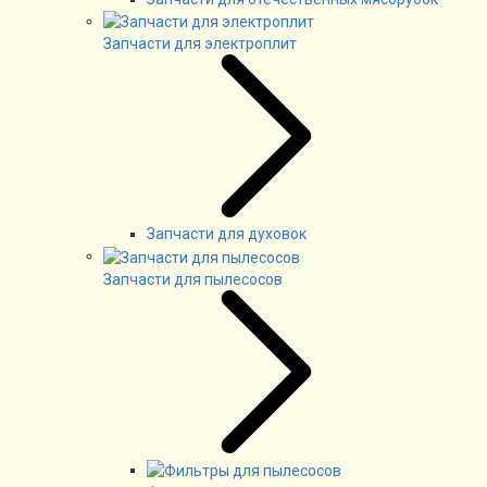
Запчасти для электроплит
Запчасти для духовок
Запчасти для пылесосов