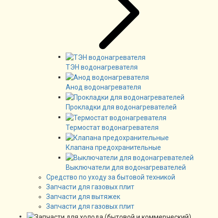
ТЭН водонагревателя
Анод водонагревателя
Прокладки для водонагревателей
Термостат водонагревателя
Клапана предохранительные
Выключатели для водонагревателей
Средство по уходу за бытовой техникой
Запчасти для газовых плит
Запчасти для вытяжек
Запчасти для газовых плит