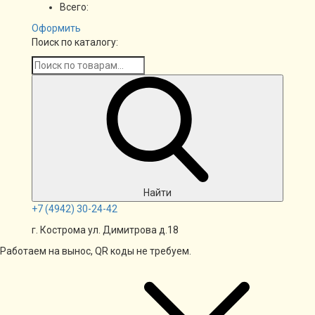
Всего:
Оформить
Поиск по каталогу:
Найти
+7
(4942)
30-24-42
г. Кострома ул. Димитрова д.18
Работаем на вынос, QR коды не требуем.