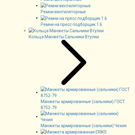
Ремни вентиляторные
Ремни на пресс подборщик 1.6
Кольца Манжеты Сальники Втулки
Манжеты армированные (сальники) ГОСТ
8752-79
Манжеты армированные (сальники) Чехия