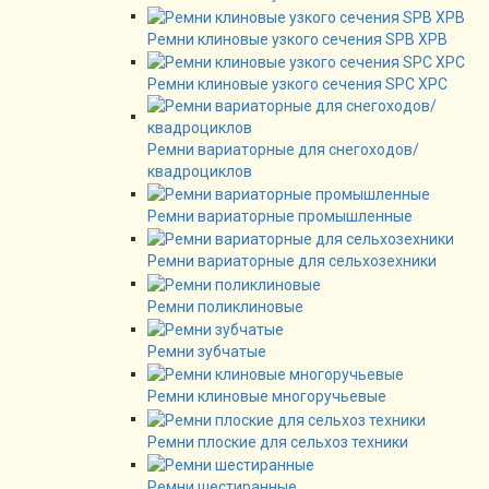
Ремни клиновые узкого сечения SPB XPB
Ремни клиновые узкого сечения SPC XPC
Ремни вариаторные для снегоходов/
квадроциклов
Ремни вариаторные промышленные
Ремни вариаторные для сельхозехники
Ремни поликлиновые
Ремни зубчатые
Ремни клиновые многоручьевые
Ремни плоские для сельхоз техники
Ремни шестиранные