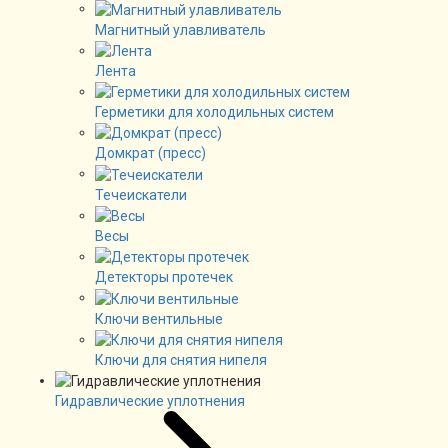
Магнитный улавливатель
Лента
Герметики для холодильных систем
Домкрат (пресс)
Течеискатели
Весы
Детекторы протечек
Ключи вентильные
Ключи для снятия нипеля
Гидравлические уплотнения