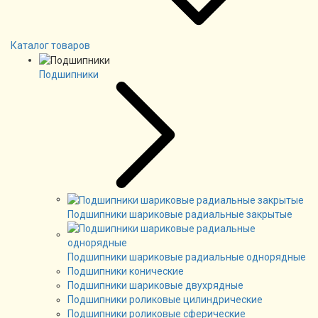
Каталог товаров
Подшипники
Подшипники шариковые радиальные закрытые
Подшипники шариковые радиальные однорядные
Подшипники конические
Подшипники шариковые двухрядные
Подшипники роликовые цилиндрические
Подшипники роликовые сферические