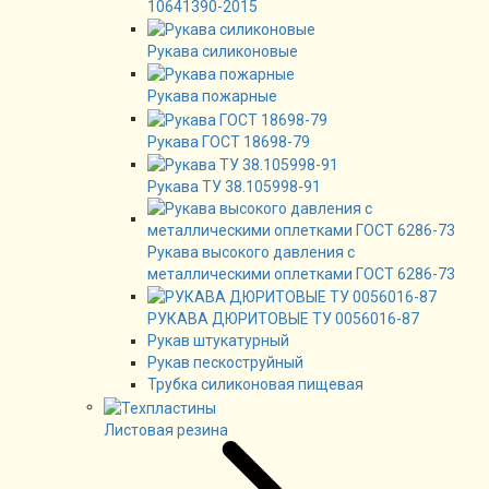
10641390-2015
Рукава силиконовые
Рукава пожарные
Рукава ГОСТ 18698-79
Рукава ТУ 38.105998-91
Рукава высокого давления с
металлическими оплетками ГОСТ 6286-73
РУКАВА ДЮРИТОВЫЕ ТУ 0056016-87
Рукав штукатурный
Рукав пескоструйный
Трубка силиконовая пищевая
Листовая резина