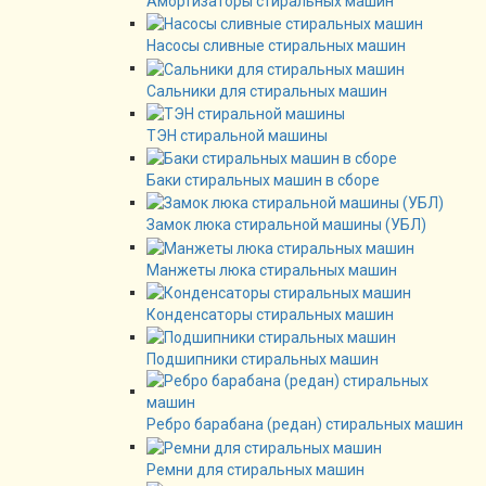
Амортизаторы стиральных машин
Насосы сливные стиральных машин
Сальники для стиральных машин
ТЭН стиральной машины
Баки стиральных машин в сборе
Замок люка стиральной машины (УБЛ)
Манжеты люка стиральных машин
Конденсаторы стиральных машин
Подшипники стиральных машин
Ребро барабана (редан) стиральных машин
Ремни для стиральных машин