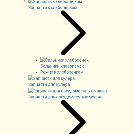
Запчасти к хлебопечкам
Сальники хлебопечек
Ремни к хлебопечкам
Запчасти для кулера
Запчасти для посудомоечных машин