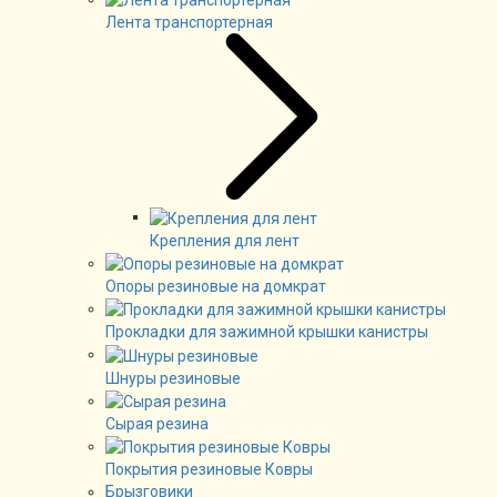
Лента транспортерная
Крепления для лент
Опоры резиновые на домкрат
Прокладки для зажимной крышки канистры
Шнуры резиновые
Сырая резина
Покрытия резиновые Ковры
Брызговики