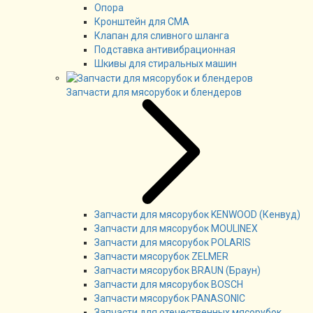
Опора
Кронштейн для СМА
Клапан для сливного шланга
Подставка антивибрационная
Шкивы для стиральных машин
Запчасти для мясорубок и блендеров
Запчасти для мясорубок KENWOOD (Кенвуд)
Запчасти для мясорубок MOULINEX
Запчасти для мясорубок POLARIS
Запчасти мясорубок ZELMER
Запчасти мясорубок BRAUN (Браун)
Запчасти для мясорубок BOSCH
Запчасти мясорубок PANASONIC
Запчасти для отечественных мясорубок