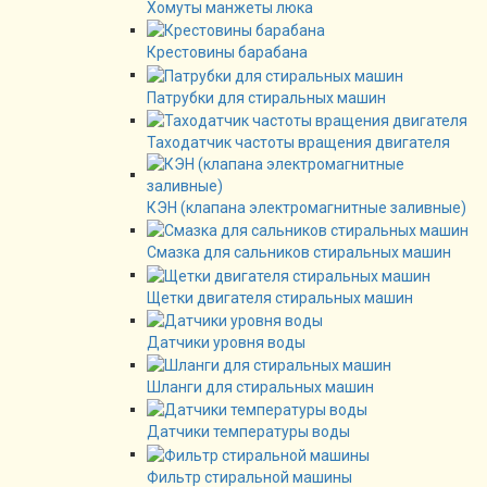
Хомуты манжеты люка
Крестовины барабана
Патрубки для стиральных машин
Таходатчик частоты вращения двигателя
КЭН (клапана электромагнитные заливные)
Смазка для сальников стиральных машин
Щетки двигателя стиральных машин
Датчики уровня воды
Шланги для стиральных машин
Датчики температуры воды
Фильтр стиральной машины