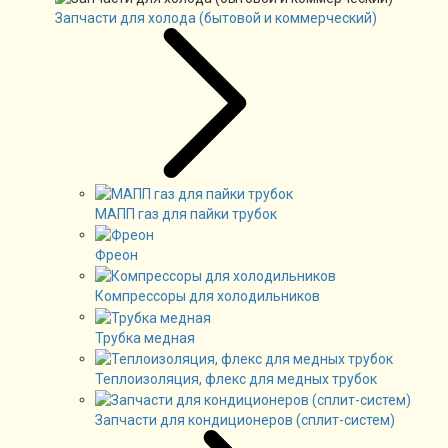
Запчасти для холода (бытовой и коммерческий)
МАПП газ для пайки трубок
Фреон
Компрессоры для холодильников
Трубка медная
Теплоизоляция, флекс для медных трубок
Запчасти для кондиционеров (сплит-систем)