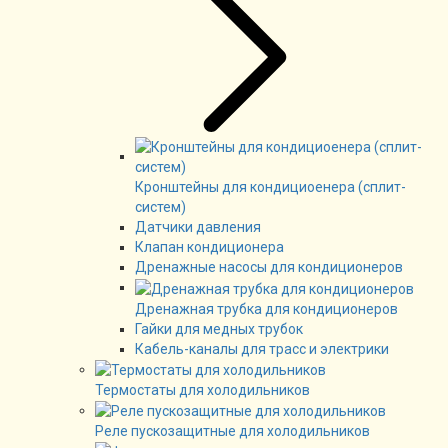
Кронштейны для кондициоенера (сплит-
систем)
Датчики давления
Клапан кондиционера
Дренажные насосы для кондиционеров
Дренажная трубка для кондиционеров
Гайки для медных трубок
Кабель-каналы для трасс и электрики
Термостаты для холодильников
Реле пускозащитные для холодильников