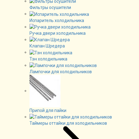
Фильтры осушители
Испаритель холодильника
Ручка двери холодильника
Клапан Шредера
Тэн холодильника
Лампочки для холодильников
Припой для пайки
Таймеры оттайки для холодильников