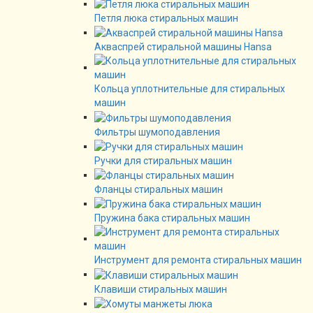
Петля люка стиральных машин
Акваспрей стиральной машины Hansa
Кольца уплотнительные для стиральных
машин
Фильтры шумоподавления
Ручки для стиральных машин
Фланцы стиральных машин
Пружина бака стиральных машин
Инструмент для ремонта стиральных машин
Клавиши стиральных машин