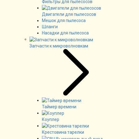
Фильтры для пылесосов
Двигатели для пылесосов
Мешок для пылесоса
Шланги
Насадки для пылесоса
Запчасти к микроволновкам
Таймер времени
Коуплер
Крестовина тарелки