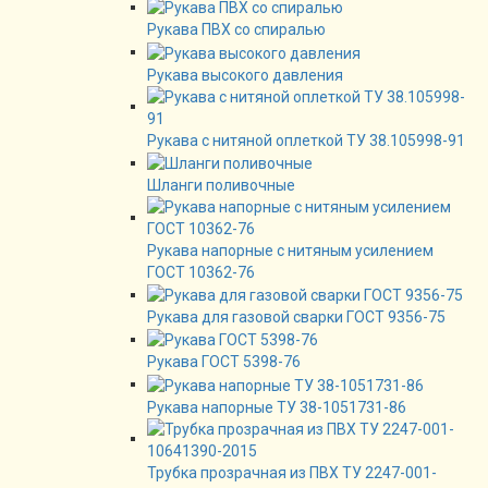
Рукава ПВХ со спиралью
Рукава высокого давления
Рукава с нитяной оплеткой ТУ 38.105998-91
Шланги поливочные
Рукава напорные с нитяным усилением
ГОСТ 10362-76
Рукава для газовой сварки ГОСТ 9356-75
Рукава ГОСТ 5398-76
Рукава напорные ТУ 38-1051731-86
Трубка прозрачная из ПВХ ТУ 2247-001-