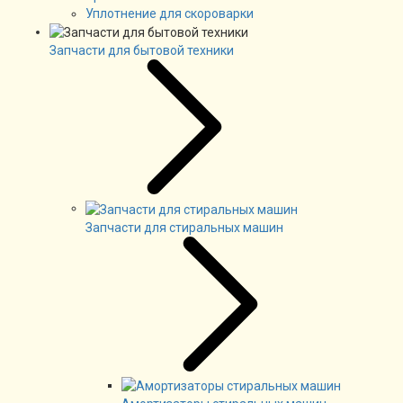
Уплотнение для скороварки
Запчасти для бытовой техники
Запчасти для стиральных машин