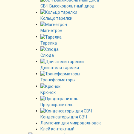
СВЧ Высоковольтный диод
Кольцо тарелки
Магнетрон
Тарелка
Слюда
Двигатели тарелки
Трансформаторы
Крючок
Предохранитель
Конденсаторы для СВЧ
Лампочки для микроволновок
Клей контактный