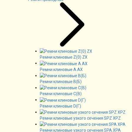
Ремни клиновые Z(0) ZX
Ремни клиновые А AX
Ремни клиновые В(Б)
Ремни клиновые C(B)
Ремни клиновые D(Г)
Ремни клиновые узкого сечения SPZ XPZ
Ремни клиновые узкого сечения SPA XPA