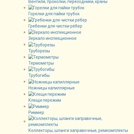
Вентили, проколки, переходники, краны
Горелки для пайки трубок
Гребенки для чистки рёбер
Зеркало инспекционное
Труборезы
Термометры
Трубогибы
Ножницы капиллярные
Клещи пережим
Риммер
Коллекторы, шланги заправочные, ремкомплекты