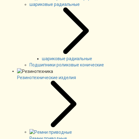
шариковые радиальные
шариковые радиальные
Подшипники роликовые конические
Резинотехнические изделия
Ремни приводные