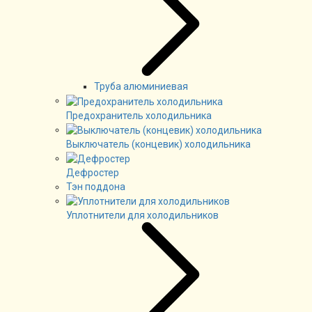
Труба алюминиевая
Предохранитель холодильника
Выключатель (концевик) холодильника
Дефростер
Тэн поддона
Уплотнители для холодильников