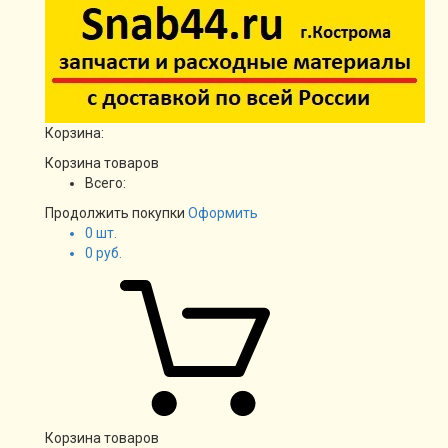
Корзина:
Корзина товаров
Всего:
Продолжить покупки
Оформить
0
шт.
0
руб.
Корзина товаров