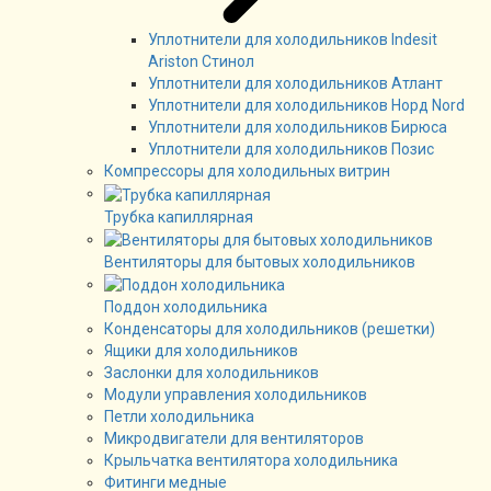
Уплотнители для холодильников Indesit
Ariston Стинол
Уплотнители для холодильников Атлант
Уплотнители для холодильников Норд Nord
Уплотнители для холодильников Бирюса
Уплотнители для холодильников Позис
Компрессоры для холодильных витрин
Трубка капиллярная
Вентиляторы для бытовых холодильников
Поддон холодильника
Конденсаторы для холодильников (решетки)
Ящики для холодильников
Заслонки для холодильников
Модули управления холодильников
Петли холодильника
Микродвигатели для вентиляторов
Крыльчатка вентилятора холодильника
Фитинги медные