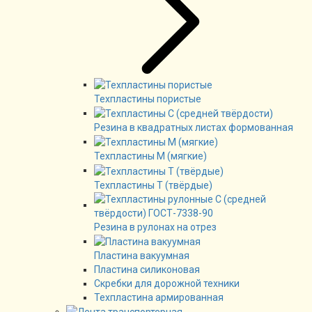
Техпластины пористые
Резина в квадратных листах формованная
Техпластины М (мягкие)
Техпластины Т (твёрдые)
Резина в рулонах на отрез
Пластина вакуумная
Пластина силиконовая
Скребки для дорожной техники
Техпластина армированная