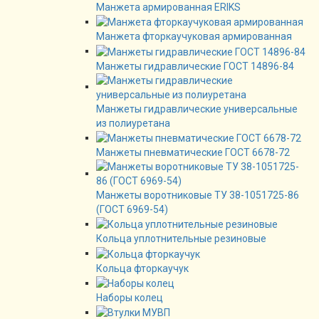
Манжета армированная ERIKS
Манжета фторкаучуковая армированная
Манжеты гидравлические ГОСТ 14896-84
Манжеты гидравлические универсальные
из полиуретана
Манжеты пневматические ГОСТ 6678-72
Манжеты воротниковые ТУ 38-1051725-86
(ГОСТ 6969-54)
Кольца уплотнительные резиновые
Кольца фторкаучук
Наборы колец