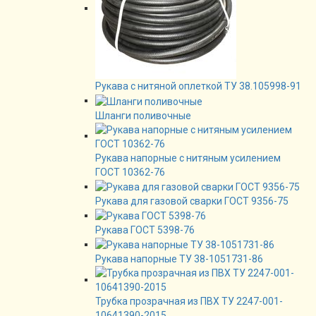
Рукава с нитяной оплеткой ТУ 38.105998-91
Шланги поливочные
Рукава напорные с нитяным усилением
ГОСТ 10362-76
Рукава для газовой сварки ГОСТ 9356-75
Рукава ГОСТ 5398-76
Рукава напорные ТУ 38-1051731-86
Трубка прозрачная из ПВХ ТУ 2247-001-
10641390-2015