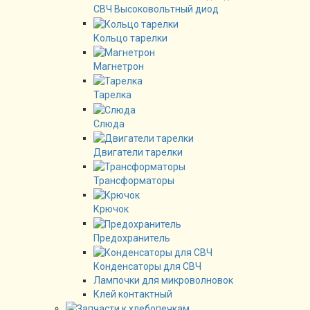
СВЧ Высоковольтный диод
Кольцо тарелки
Магнетрон
Тарелка
Слюда
Двигатели тарелки
Трансформаторы
Крючок
Предохранитель
Конденсаторы для СВЧ
Лампочки для микроволновок
Клей контактный