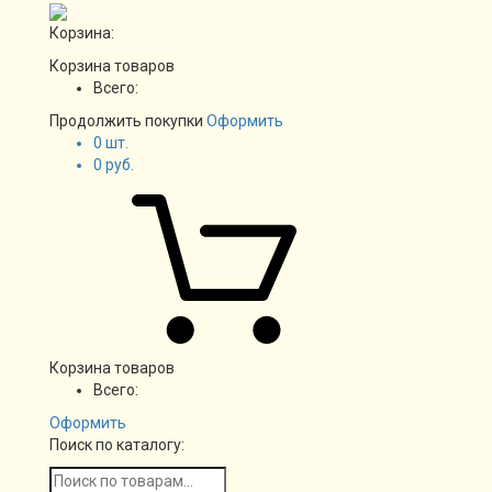
Корзина:
Корзина товаров
Всего:
Продолжить покупки
Оформить
0
шт.
0
руб.
Корзина товаров
Всего:
Оформить
Поиск по каталогу: