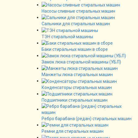
Насосы сливные стиральных машин
Сальники для стиральных машин
ТЭН стиральной машины
Баки стиральных машин в сборе
Замок люка стиральной машины (УБЛ)
Манжеты люка стиральных машин
Конденсаторы стиральных машин
Подшипники стиральных машин
Ребро барабана (редан) стиральных машин
Ремни для стиральных машин