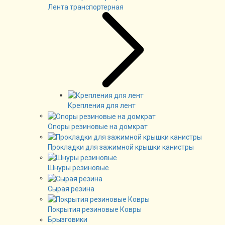
Лента транспортерная
Крепления для лент
Опоры резиновые на домкрат
Прокладки для зажимной крышки канистры
Шнуры резиновые
Сырая резина
Покрытия резиновые Ковры
Брызговики