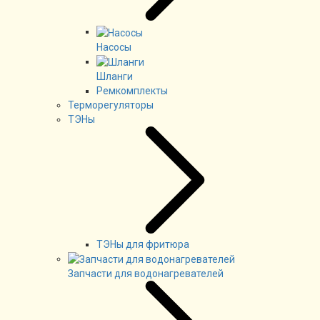
Насосы
Шланги
Ремкомплекты
Терморегуляторы
ТЭНы
ТЭНы для фритюра
Запчасти для водонагревателей