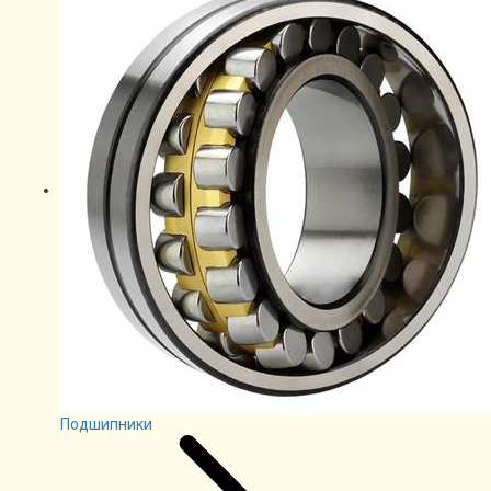
Подшипники