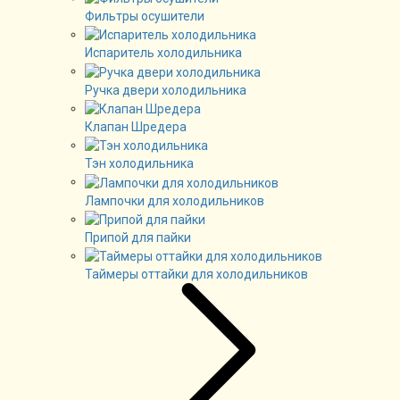
Фильтры осушители
Испаритель холодильника
Ручка двери холодильника
Клапан Шредера
Тэн холодильника
Лампочки для холодильников
Припой для пайки
Таймеры оттайки для холодильников