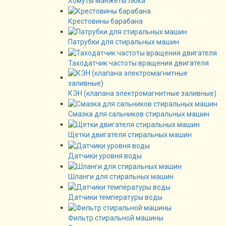
Хомуты манжеты люка
Крестовины барабана
Патрубки для стиральных машин
Таходатчик частоты вращения двигателя
КЭН (клапана электромагнитные заливные)
Смазка для сальников стиральных машин
Щетки двигателя стиральных машин
Датчики уровня воды
Шланги для стиральных машин
Датчики температуры воды
Фильтр стиральной машины