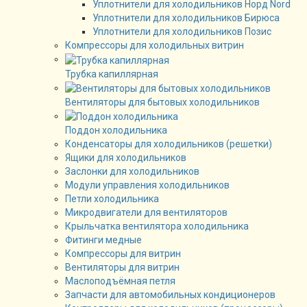
Уплотнители для холодильников Норд Nord
Уплотнители для холодильников Бирюса
Уплотнители для холодильников Позис
Компрессоры для холодильных витрин
Трубка капиллярная
Вентиляторы для бытовых холодильников
Поддон холодильника
Конденсаторы для холодильников (решетки)
Ящики для холодильников
Заслонки для холодильников
Модули управления холодильников
Петли холодильника
Микродвигатели для вентиляторов
Крыльчатка вентилятора холодильника
Фитинги медные
Компрессоры для витрин
Вентиляторы для витрин
Маслоподъёмная петля
Запчасти для автомобильных кондиционеров