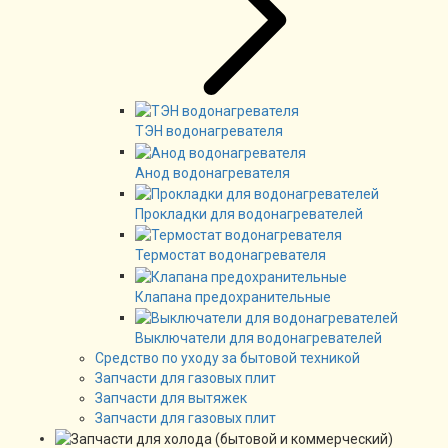
ТЭН водонагревателя
Анод водонагревателя
Прокладки для водонагревателей
Термостат водонагревателя
Клапана предохранительные
Выключатели для водонагревателей
Средство по уходу за бытовой техникой
Запчасти для газовых плит
Запчасти для вытяжек
Запчасти для газовых плит