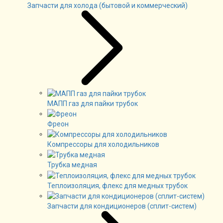
Запчасти для холода (бытовой и коммерческий)
МАПП газ для пайки трубок
Фреон
Компрессоры для холодильников
Трубка медная
Теплоизоляция, флекс для медных трубок
Запчасти для кондиционеров (сплит-систем)