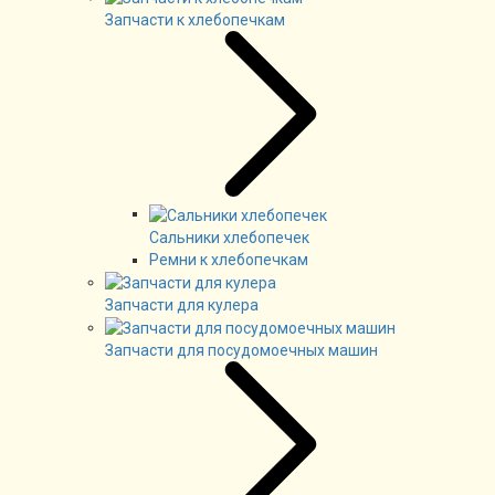
Запчасти к хлебопечкам
Сальники хлебопечек
Ремни к хлебопечкам
Запчасти для кулера
Запчасти для посудомоечных машин