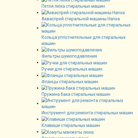
Петля люка стиральных машин
Акваспрей стиральной машины Hansa
Кольца уплотнительные для стиральных
машин
Фильтры шумоподавления
Ручки для стиральных машин
Фланцы стиральных машин
Пружина бака стиральных машин
Инструмент для ремонта стиральных машин
Клавиши стиральных машин