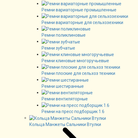
Ремни вариаторные промышленные
Ремни вариаторные для сельхозехники
Ремни поликлиновые
Ремни зубчатые
Ремни клиновые многоручьевые
Ремни плоские для сельхоз техники
Ремни шестиранные
Ремни вентиляторные
Ремни на пресс подборщик 1.6
Кольца Манжеты Сальники Втулки