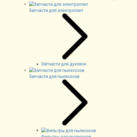
Запчасти для электроплит
Запчасти для духовок
Запчасти для пылесосов
Фильтры для пылесосов