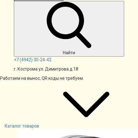
Найти
+7
(4942)
30-24-42
г. Кострома ул. Димитрова д.18
Работаем на вынос, QR коды не требуем.
Каталог товаров