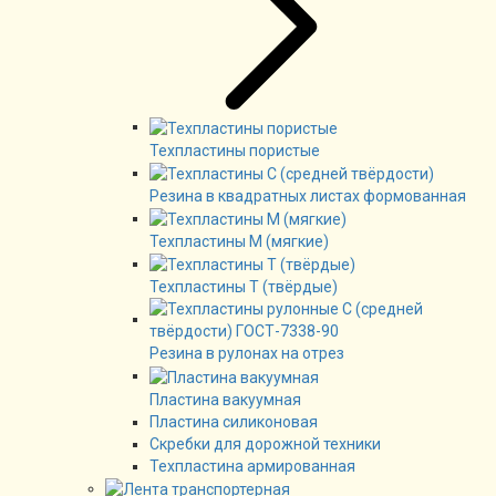
Техпластины пористые
Резина в квадратных листах формованная
Техпластины М (мягкие)
Техпластины Т (твёрдые)
Резина в рулонах на отрез
Пластина вакуумная
Пластина силиконовая
Скребки для дорожной техники
Техпластина армированная