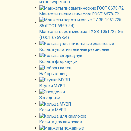
из полиуретана
Манжеты пневматические ГОСТ 6678-72
Манжеты воротниковые ТУ 38-1051725-86
(ГОСТ 6969-54)
Кольца уплотнительные резиновые
Кольца фторкаучук
Наборы колец
Втулки МУВП
Звездочки
Кольца МУВП
Кольца для камлоков