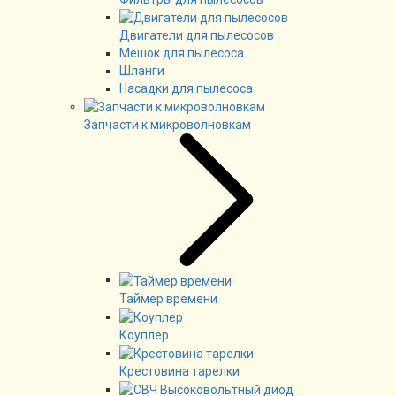
Двигатели для пылесосов
Мешок для пылесоса
Шланги
Насадки для пылесоса
Запчасти к микроволновкам
Таймер времени
Коуплер
Крестовина тарелки