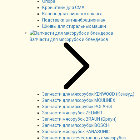
Опора
Кронштейн для СМА
Клапан для сливного шланга
Подставка антивибрационная
Шкивы для стиральных машин
Запчасти для мясорубок и блендеров
Запчасти для мясорубок KENWOOD (Кенвуд)
Запчасти для мясорубок MOULINEX
Запчасти для мясорубок POLARIS
Запчасти мясорубок ZELMER
Запчасти мясорубок BRAUN (Браун)
Запчасти для мясорубок BOSCH
Запчасти мясорубок PANASONIC
Запчасти для отечественных мясорубок