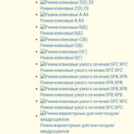
Ремни клиновые Z(0) ZX
Ремни клиновые А AX
Ремни клиновые В(Б)
Ремни клиновые C(B)
Ремни клиновые D(Г)
Ремни клиновые узкого сечения SPZ XPZ
Ремни клиновые узкого сечения SPA XPA
Ремни клиновые узкого сечения SPB XPB
Ремни клиновые узкого сечения SPC XPC
Ремни вариаторные для снегоходов/
квадроциклов