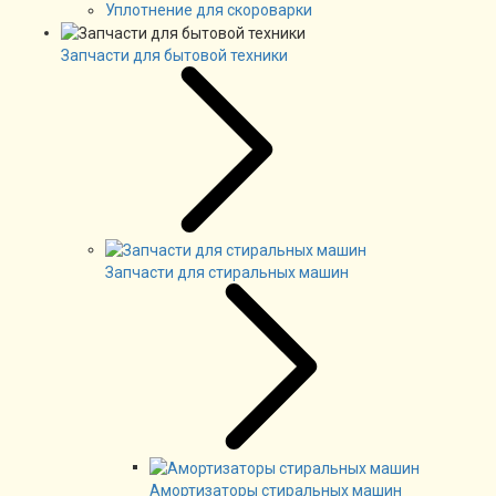
Уплотнение для скороварки
Запчасти для бытовой техники
Запчасти для стиральных машин
Амортизаторы стиральных машин