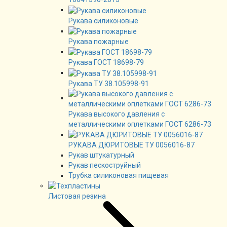
Рукава силиконовые
Рукава пожарные
Рукава ГОСТ 18698-79
Рукава ТУ 38.105998-91
Рукава высокого давления с
металлическими оплетками ГОСТ 6286-73
РУКАВА ДЮРИТОВЫЕ ТУ 0056016-87
Рукав штукатурный
Рукав пескоструйный
Трубка силиконовая пищевая
Листовая резина