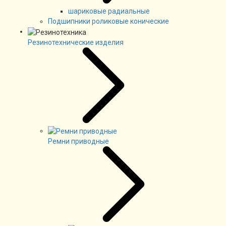
шариковые радиальные
Подшипники роликовые конические
Резинотехнические изделия
Ремни приводные