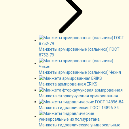
Манжеты армированные (сальники) ГОСТ
8752-79
Манжеты армированные (сальники) Чехия
Манжета армированная ERIKS
Манжета фторкаучуковая армированная
Манжеты гидравлические ГОСТ 14896-84
Манжеты гидравлические универсальные