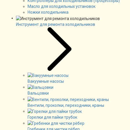
Контроллеры для холодильников (процессоры)
Масло для холодильных установок
Ножки холодильника
Инструмент для ремонта холодильников
Вакуумные насосы
Вальцовки
Вентили, проколки, переходники, краны
Горелки для пайки трубок
Гребенки для чистки рёбер