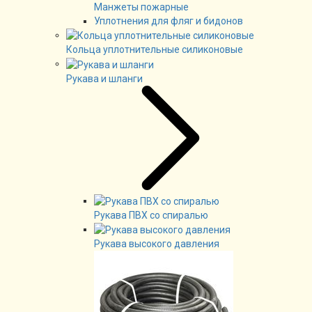
Манжеты пожарные
Уплотнения для фляг и бидонов
Кольца уплотнительные силиконовые
Рукава и шланги
Рукава ПВХ со спиралью
Рукава высокого давления