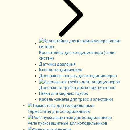
Кронштейны для кондициоенера (сплит-
систем)
Датчики давления
Клапан кондиционера
Дренажные насосы для кондиционеров
Дренажная трубка для кондиционеров
Гайки для медных трубок
Кабель-каналы для трасс и электрики
Термостаты для холодильников
Реле пускозащитные для холодильников