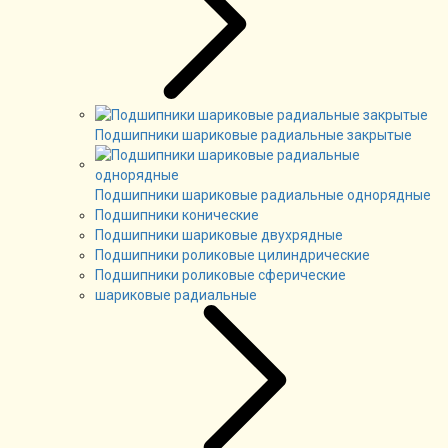
Подшипники шариковые радиальные закрытые
Подшипники шариковые радиальные однорядные
Подшипники конические
Подшипники шариковые двухрядные
Подшипники роликовые цилиндрические
Подшипники роликовые сферические
шариковые радиальные