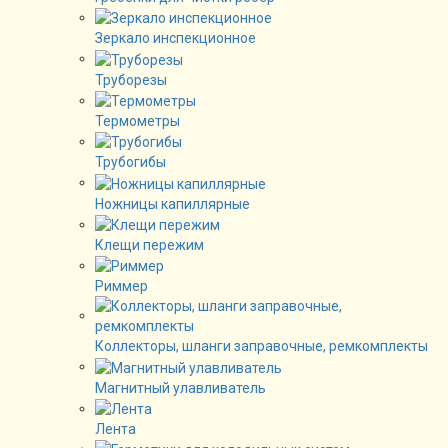
Зеркало инспекционное
Труборезы
Термометры
Трубогибы
Ножницы капиллярные
Клещи пережим
Риммер
Коллекторы, шланги заправочные, ремкомплекты
Магнитный улавливатель
Лента