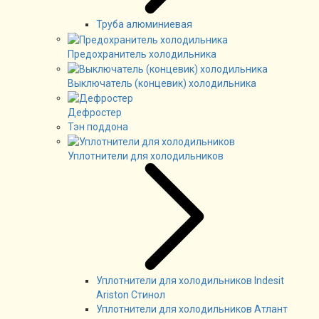
Труба алюминиевая
Предохранитель холодильника
Выключатель (концевик) холодильника
Дефростер
Тэн поддона
Уплотнители для холодильников
Уплотнители для холодильников Indesit
Ariston Стинол
Уплотнители для холодильников Атлант